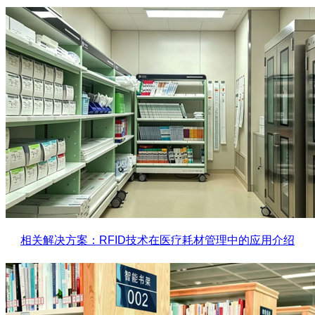
相关解决方案：RFID技术在医疗耗材管理中的应用介绍