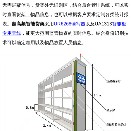
无需屏蔽信号，货架外无识别区，结合后台管理系统，可以实
时查看货架上物品信息，也可以根据客户要求定制各类统计报
表。
超高频智能货架
采用
UR6268读写器
以及UA1313
智能柜
专用天线
，能更大范围监管物资的实时信息。结合身份识别技
术可以确定领用以及物品放置人员信息。