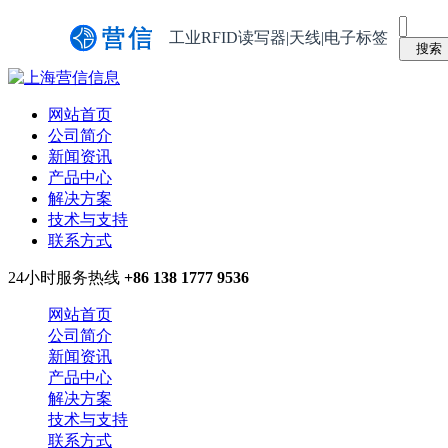
工业RFID读写器|天线|电子标签
网站首页
公司简介
新闻资讯
产品中心
解决方案
技术与支持
联系方式
24小时服务热线
+86 138 1777 9536
网站首页
公司简介
新闻资讯
产品中心
解决方案
技术与支持
联系方式