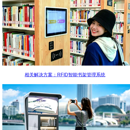
相关解决方案：RFID智能书架管理系统