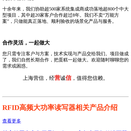
十余年来，我们协助超500家系统集成商成功落地超800个中大
型项目，其中超20家客户合作超过8年。我们不卖“万能方
案”，只做能真正落地、顺利验收的场景化产品与服务。
合作灵活，一起做大
您只需专注客户与方案，技术实现与产品交给我们。项目做成
了，我们自然长期合作，把蛋糕一起做大。欢迎随时聊聊您的
需求或困惑。
营
信
上海营信，经
诚
，值得您信赖。
RFID高频大功率读写器相关产品介绍
查看更多