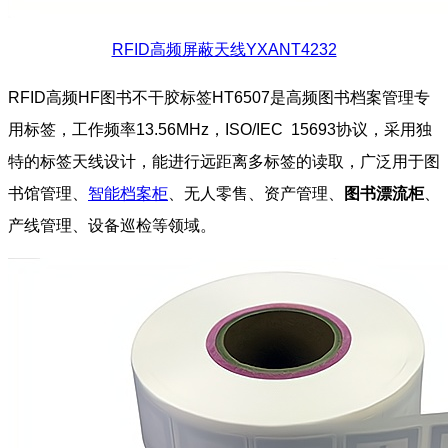
RFID高频屏蔽天线YXANT4232
RFID高频HF图书不干胶标签HT6507是高频图书档案管理专
用标签，工作频率13.56MHz，ISO/IEC 15693协议，采用独
特的标签天线设计，能进行远距离多标签的读取，广泛用于图
书馆管理、
智能档案柜
、无人零售、资产管理、
图书漂流柜
、
产线管理、设备巡检等领域。