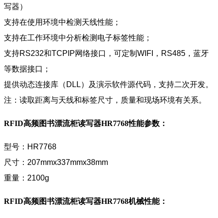
写器）
支持在使用环境中检测天线性能；
支持在工作环境中分析检测电子标签性能；
支持RS232和TCPIP网络接口，可定制WIFI，RS485，蓝牙
等数据接口；
提供动态连接库（DLL）及演示软件源代码，支持二次开发。
注：读取距离与天线和标签尺寸，质量和现场环境有关系。
RFID高频图书漂流柜读写器HR7768
性能参数：
型号：HR7768
尺寸：207mmx337mmx38mm
重量：2100g
RFID高频图书漂流柜读写器HR7768
机械性能：