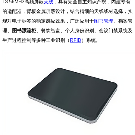
13.56MHz高频屏蔽
天线
，具有完全自主知识产权，内建专有
的适配器，背板金属屏蔽设计，结合精细的天线线材选择，实
现对电子标签的稳定感应效果，广泛应用于
图书管理
、档案管
理、
图书漂流柜
、餐饮智盘、个人身份识别、会议门禁系统及
生产过程控制等多种工业识别（
RFID
）系统。