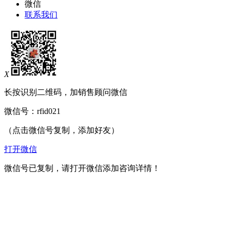
微信
联系我们
X
长按识别二维码，加销售顾问微信
微信号：
rfid021
（点击微信号复制，添加好友）
打开微信
微信号已复制，请打开微信添加咨询详情！