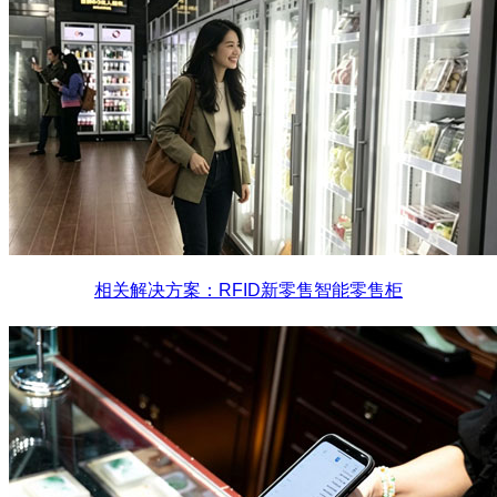
相关解决方案：RFID新零售智能零售柜