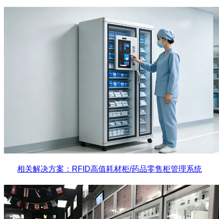
相关解决方案：RFID高值耗材柜/药品零售柜管理系统