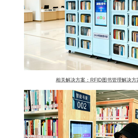
相关解决方案：RFID图书管理解决方