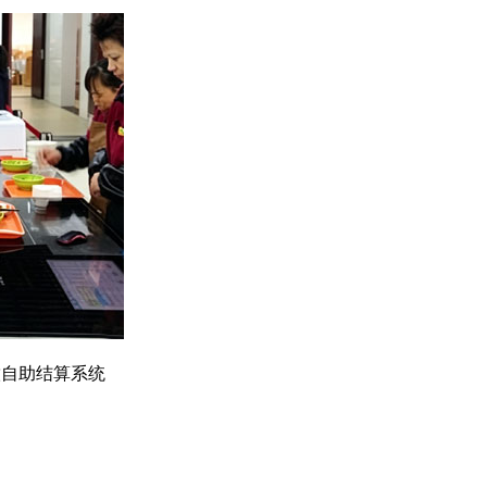
餐饮自助结算系统