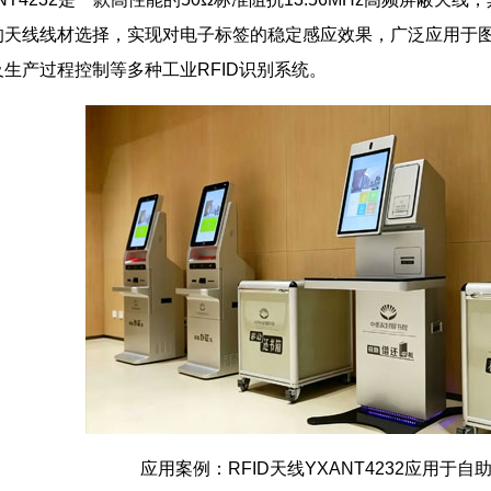
的天线线材选择，实现对电子标签的稳定感应效果，广泛应用于
生产过程控制等多种工业RFID识别系统。
应用案例：RFID天线YXANT4232应用于自