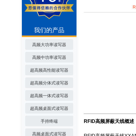
我们的产品
高频大功率读写器
高频中功率读写器
超高频高性能读写器
超高频分体式读写器
超高频一体式读写器
超高频桌面式读写器
手持终端
RFID高频屏蔽天线概述
高频桌面式读写器
RFID高频屏蔽天线YX