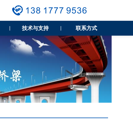
技术与支持
联系方式
|
|