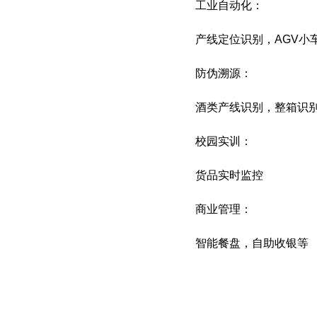
工业自动化：
产线定位识别，AGV小
防伪溯源：
酒类产线识别，整箱识
校园实训：
货品实时监控
商业管理：
智能餐盘，自助收银等