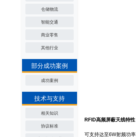
仓储物流
智能交通
商业零售
其他行业
部分成功案例
成功案例
技术与支持
相关知识
RFID高频屏蔽天线
特性
协议标准
可支持达至6W射频功率