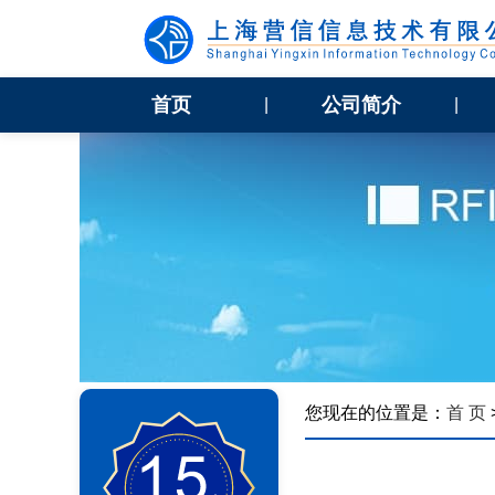
首页
公司简介
|
|
您现在的位置是：
首 页