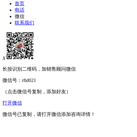
首页
电话
微信
联系我们
X
长按识别二维码，加销售顾问微信
微信号：
rfid021
（点击微信号复制，添加好友）
打开微信
微信号已复制，请打开微信添加咨询详情！