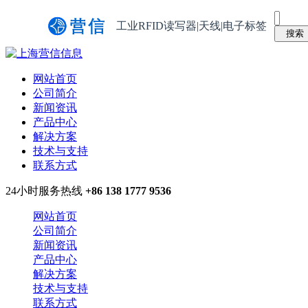
工业RFID读写器|天线|电子标签
网站首页
公司简介
新闻资讯
产品中心
解决方案
技术与支持
联系方式
24小时服务热线
+86 138 1777 9536
网站首页
公司简介
新闻资讯
产品中心
解决方案
技术与支持
联系方式