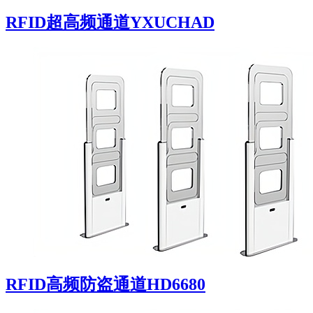
RFID超高频通道YXUCHAD
RFID高频防盗通道HD6680