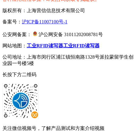
版权所有：上海营信信息技术有限公司
备案号：
沪ICP备11007100号-1
公安网备案：
沪公网安备 31011202008781号
网站地图：
工业RFID读写器
工业RFID读写器
公司地址：上海市闵行区浦江镇恒南路1328号派拉蒙留学生创
业园一号楼5楼
长按下方二维码
关注微信视频号，了解产品测试和方案介绍视频