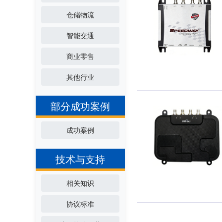
仓储物流
智能交通
商业零售
其他行业
部分成功案例
成功案例
技术与支持
相关知识
协议标准