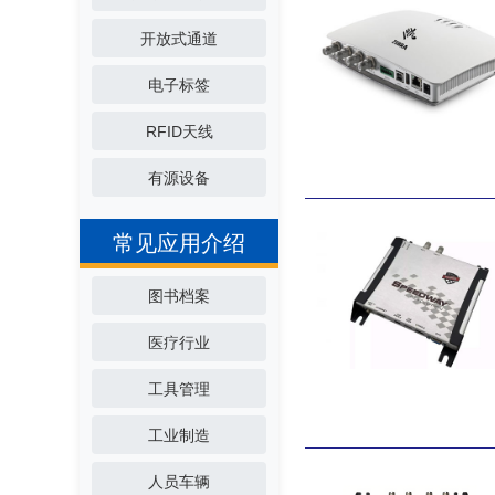
开放式通道
电子标签
RFID天线
有源设备
常见应用介绍
图书档案
医疗行业
工具管理
工业制造
人员车辆