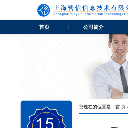
首页
公司简介
|
|
您现在的位置是：
首 页