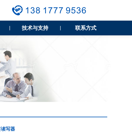
技术与支持
联系方式
|
|
签读写器