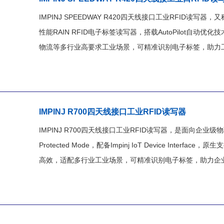
IMPINJ SPEEDWAY R420四天线接口工业RFID读写器，又称S
性能RAIN RFID电子标签读写器，搭载AutoPilot自
物流等多行业高要求工业场景，可精准识别电子标签，助力工
IMPINJ R700四天线接口工业RFID读写器
IMPINJ R700四天线接口工业RFID读写器，是面向企业级物联网的高
Protected Mode，配备Impinj IoT Device Interfa
高效，适配多行业工业场景，可精准识别电子标签，助力企