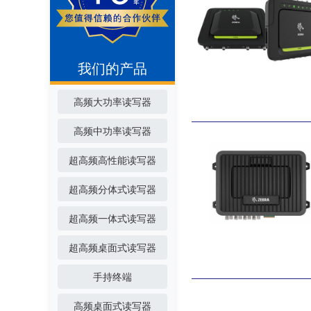
我们的产品
高频大功率读写器
高频中功率读写器
超高频高性能读写器
超高频分体式读写器
超高频一体式读写器
超高频桌面式读写器
手持终端
高频桌面式读写器