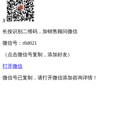
X
长按识别二维码，加销售顾问微信
微信号：
rfid021
（点击微信号复制，添加好友）
打开微信
微信号已复制，请打开微信添加咨询详情！