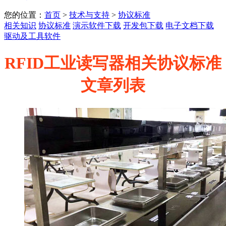
您的位置：
首页
>
技术与支持
>
协议标准
相关知识
协议标准
演示软件下载
开发包下载
电子文档下载
驱动及工具软件
RFID工业读写器相关协议标准
文章列表