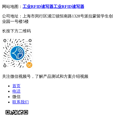
网站地图：
工业RFID读写器
工业RFID读写器
公司地址：上海市闵行区浦江镇恒南路1328号派拉蒙留学生创
业园一号楼5楼
长按下方二维码
关注微信视频号，了解产品测试和方案介绍视频
首页
电话
微信
联系我们