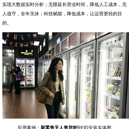
实现大数据实时分析；无限延长营业时间，降低人工成本，无
人值守，全年无休；科技赋能，降低成本，让运营更轻的目
的。
应用案例：
新零售无人售货柜
RFID安装实体图