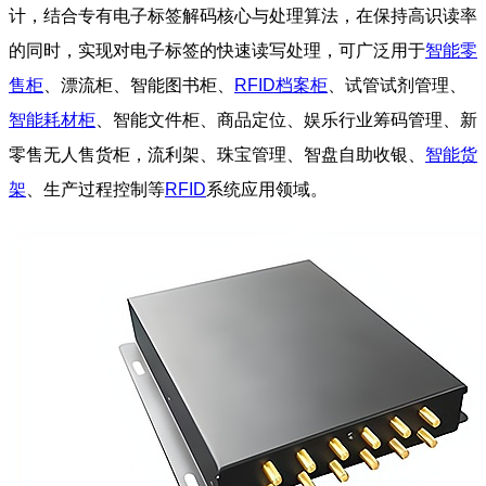
计，结合专有电子标签解码核心与处理算法，在保持高识读率
的同时，实现对电子标签的快速读写处理，可广泛用于
智能零
售柜
、漂流柜、智能图书柜、
RFID档案柜
、试管试剂管理、
智能耗材柜
、智能文件柜、商品定位、娱乐行业筹码管理、新
零售无人售货柜，流利架、珠宝管理、智盘自助收银、
智能货
架
、生产过程控制等
RFID
系统应用领域。