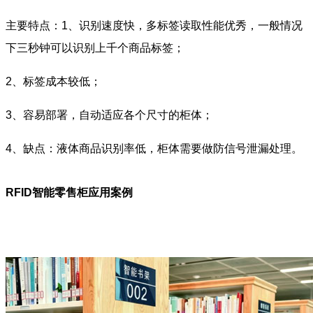
主要特点：1、识别速度快，多标签读取性能优秀，一般情况
下三秒钟可以识别上千个商品标签；
2、标签成本较低；
3、容易部署，自动适应各个尺寸的柜体；
4、缺点：液体商品识别率低，柜体需要做防信号泄漏处理。
RFID智能零售柜应用案例