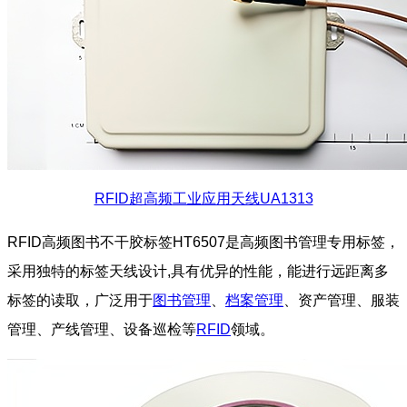
RFID超高频工业应用天线UA1313
RFID高频图书不干胶标签HT6507是高频图书管理专用标签，
采用独特的标签天线设计,具有优异的性能，能进行远距离多
标签的读取，广泛用于
图书管理
、
档案管理
、资产管理、服装
管理、产线管理、设备巡检等
RFID
领域。