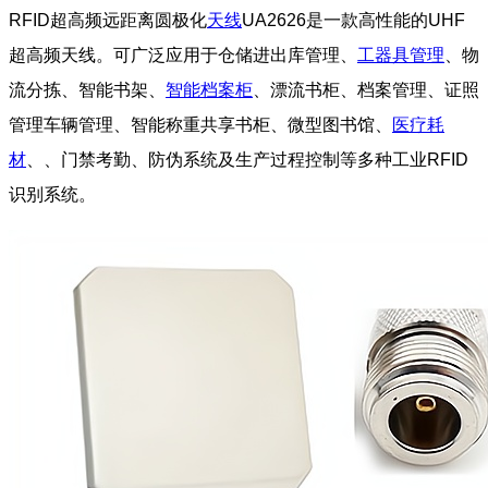
RFID超高频远距离圆极化
天线
UA2626是一款高性能的UHF
超高频天线。可广泛应用于仓储进出库管理、
工器具管理
、物
流分拣、智能书架、
智能档案柜
、漂流书柜、档案管理、证照
管理车辆管理、智能称重共享书柜、微型图书馆、
医疗耗
材
、、门禁考勤、防伪系统及生产过程控制等多种工业RFID
识别系统。