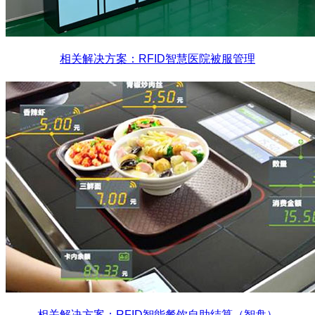
相关解决方案：RFID智慧医院被服管理
相关解决方案：RFID智能餐饮自助结算（智盘）