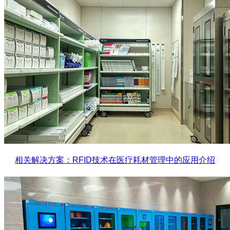
相关解决方案：RFID技术在医疗耗材管理中的应用介绍