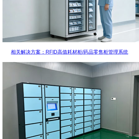
相关解决方案：RFID高值耗材柜/药品零售柜管理系统