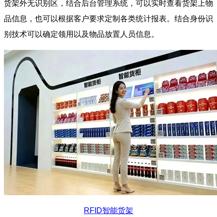
货架外无识别区，结合后台管理系统，可以实时查看货架上物
品信息，也可以根据客户要求定制各类统计报表。结合身份识
别技术可以确定领用以及物品放置人员信息。
RFID智能货架