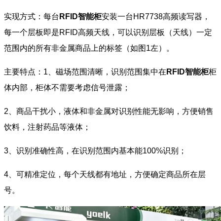
实现方式：每台
RFID智能柜
安装一台HR7738高频读写器，
每一个层板即是RFID高频天线，可以识别层板（天线）一定
范围内的所有非金属商品上的标签（如图1左）。
主要特点：1、磁场范围清晰，识别范围集中在
RFID智能柜
柜
体内部，柜体不需要考虑信号泄露；
2、商品干扰小，液体和非金属对识别性能无影响，方便销售
饮料，注射药品等液体；
3、识别准确性高，在识别范围内基本能100%识别；
4、可精准定位，每个天线都有地址，方便确定商品所在层
号。