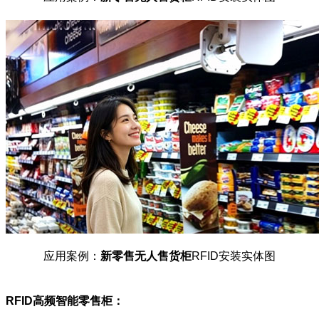
应用案例：
新零售无人售货柜
RFID安装实体图
RFID高频智能零售柜：