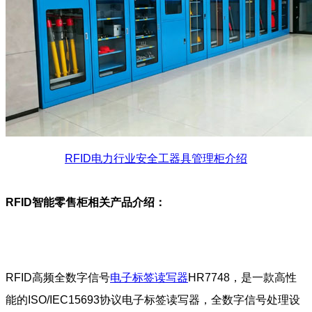
RFID电力行业安全工器具管理柜介绍
RFID智能零售柜
相关产品介绍：
RFID高频全数字信号
电子标签读写器
HR7748，是一款高性
能的ISO/IEC15693协议电子标签读写器，全数字信号处理设