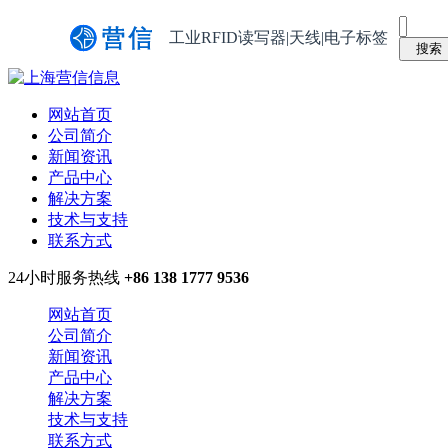
工业RFID读写器|天线|电子标签
网站首页
公司简介
新闻资讯
产品中心
解决方案
技术与支持
联系方式
24小时服务热线
+86 138 1777 9536
网站首页
公司简介
新闻资讯
产品中心
解决方案
技术与支持
联系方式