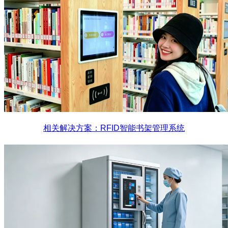
相关解决方案：RFID智能书架管理系统