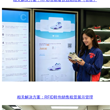
相关解决方案：RFID鞋包销售租赁展示管理