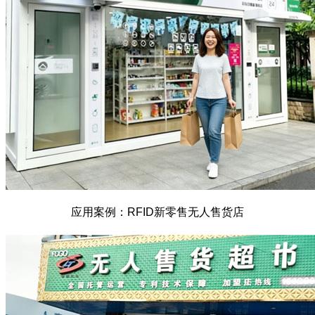
应用案例：RFID新零售无人售货店