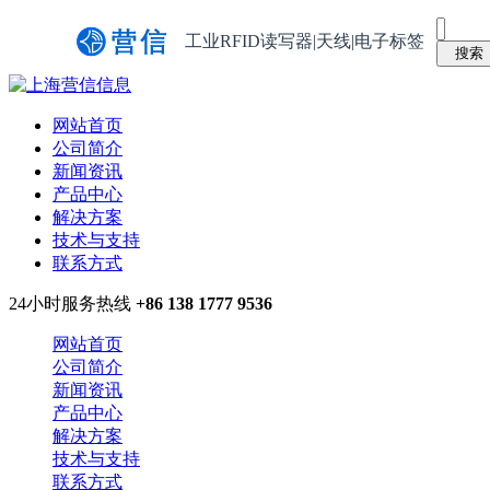
工业RFID读写器|天线|电子标签
网站首页
公司简介
新闻资讯
产品中心
解决方案
技术与支持
联系方式
24小时服务热线
+86 138 1777 9536
网站首页
公司简介
新闻资讯
产品中心
解决方案
技术与支持
联系方式