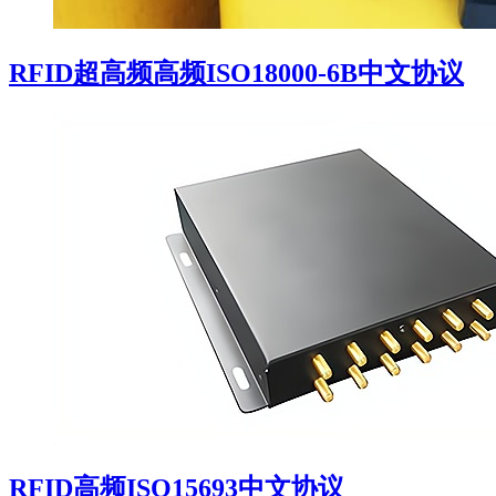
RFID超高频高频ISO18000-6B中文协议
RFID高频ISO15693中文协议