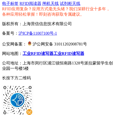
电子标签
RFID阅读器
闸机天线
试剂柜天线
RFID应用复杂？应用方式毫无头绪？我们深耕行业十多年，
各种应用轻松掌握！即刻咨询获取专属建议。
版权所有：上海营信信息技术有限公司
备案号：
沪ICP备11007100号-1
公安网备案：
沪公网安备 31011202008781号
网站地图：
工业RFID读写器
工业RFID读写器
公司地址：上海市闵行区浦江镇恒南路1328号派拉蒙留学生创
业园一号楼5楼
长按下方二维码