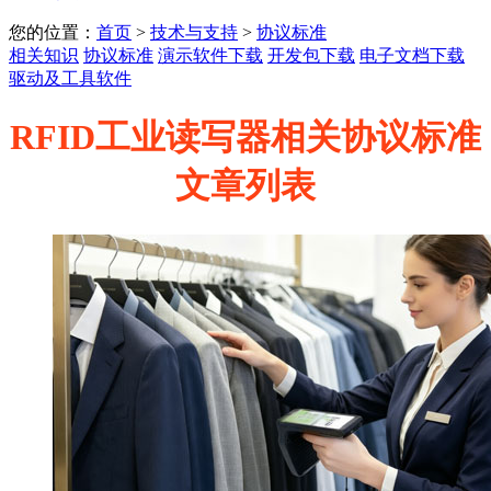
您的位置：
首页
>
技术与支持
>
协议标准
相关知识
协议标准
演示软件下载
开发包下载
电子文档下载
驱动及工具软件
RFID工业读写器相关协议标准
文章列表