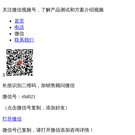
关注微信视频号，了解产品测试和方案介绍视频
首页
电话
微信
联系我们
X
长按识别二维码，加销售顾问微信
微信号：
rfid021
（点击微信号复制，添加好友）
打开微信
微信号已复制，请打开微信添加咨询详情！