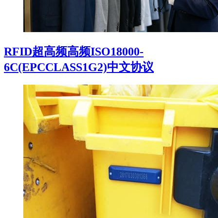
RFID超高频高频ISO18000-
6C(EPCCLASS1G2)中文协议