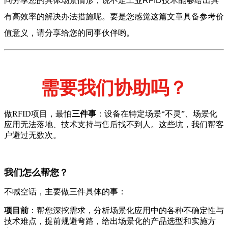
问分享您的具体场景情形，说不定工业RFID技术能够给出具
有高效率的解决办法措施呢。要是您感觉这篇文章具备参考价
值意义，请分享给您的同事伙伴哟。
需要我们协助吗？
做RFID项目，最怕
三件事
：设备在特定场景“不灵”、场景化
应用无法落地、技术支持与售后找不到人。这些坑，我们帮客
户避过无数次。
我们怎么帮您？
不喊空话，主要做三件具体的事：
项目前
：帮您深挖需求，分析场景化应用中的各种不确定性与
技术难点，提前规避弯路，给出场景化的产品选型和实施方