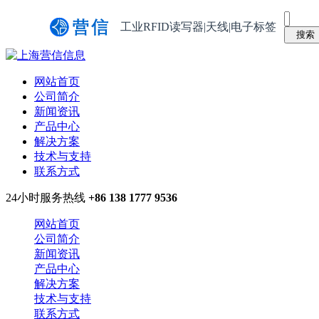
工业RFID读写器|天线|电子标签
网站首页
公司简介
新闻资讯
产品中心
解决方案
技术与支持
联系方式
24小时服务热线
+86 138 1777 9536
网站首页
公司简介
新闻资讯
产品中心
解决方案
技术与支持
联系方式