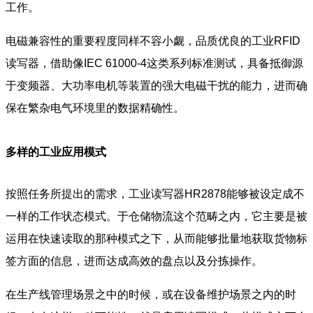
工作。
电磁兼容性的重要程度同样不容小觑，品质优良的工业RFID
读写器，借助像IEC 61000-4这类系列标准测试，具备抵御源
于变频器、大功率电机等装置的强大电磁干扰的能力，进而确
保在繁杂电气环境里的数据精确性。
多样的工业应用模式
按照任务所提出的需求，工业读写器
HR2878
能够被设定成不
一样的工作状态模式。于仓储物流这个范畴之内，它主要是被
运用在快速读取的那种模式之下，从而能够批量地获取货物标
签方面的信息，进而达成高效的盘点以及分拣操作。
在生产线管理场景之中的时候，或在设备维护场景之内的时