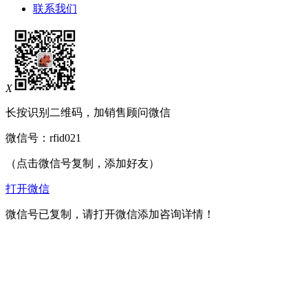
联系我们
X
长按识别二维码，加销售顾问微信
微信号：
rfid021
（点击微信号复制，添加好友）
打开微信
微信号已复制，请打开微信添加咨询详情！