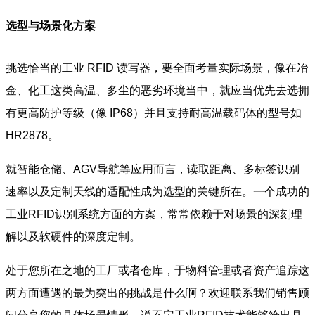
选型与场景化方案
挑选恰当的工业 RFID 读写器，要全面考量实际场景，像在冶
金、化工这类高温、多尘的恶劣环境当中，就应当优先去选拥
有更高防护等级（像 IP68）并且支持耐高温载码体的型号如
HR2878
。
就智能仓储、AGV导航等应用而言，读取距离、多标签识别
速率以及定制天线的适配性成为选型的关键所在。一个成功的
工业RFID识别系统方面的方案，常常依赖于对场景的深刻理
解以及软硬件的深度定制。
处于您所在之地的工厂或者仓库，于物料管理或者资产追踪这
两方面遭遇的最为突出的挑战是什么啊？欢迎联系我们销售顾