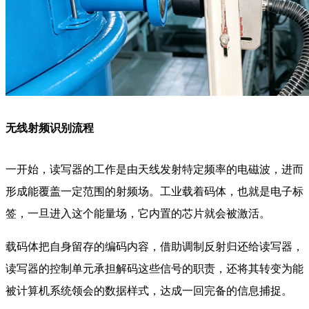
无线射频识别流程
一开始，读写器的工作是由天线发射特定频率的电磁波，进而
形成能覆盖一定范围的射频场。工业载着码体，也就是电子标
签，一旦进入这个能量场，它内置的芯片就会被激活。
载码体把自身留存的编码内容，借助调制反射归还给读写器，
读写器的控制单元承担解码这些信号的职责，还将其转变为能
被计算机系统领会的数据样式，达成一回完备的信息捕捉。