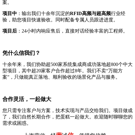
案。
项目中
：输出我们十余年沉淀的
RFID高频与超高频
行业经
验，助您项目快速验收。同时配备专属人员跟进进度。
项目后
：24小时内响应售后，直接对话经验丰富的工程师。
凭什么信我们？
十余年来，我们协助超500家系统集成商成功落地超800个中大
型项目，其中超20家客户合作超过8年。我们不卖“万能方
案”，只做能真正落地、顺利验收的场景化产品与服务。
合作灵活，一起做大
您只需专注客户与方案，技术实现与产品交给我们。项目做成
了，我们自然长期合作，把蛋糕一起做大。欢迎随时聊聊您的
需求或困惑。