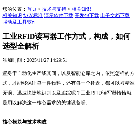
您的位置：
首页
>
技术与支持
>
相关知识
相关知识
协议标准
演示软件下载
开发包下载
电子文档下载
驱动及工具软件
工业RFID读写器工作方式，构成，如何
选型全解析
添加时间：2025/11/27 14:29:51
置身于自动化生产线其间，以及智能仓库之内，依照怎样的方
式，才能够保证每一件物料，还有每一个托盘，都可以被精准
无误、迅速快捷地识别以及追踪呢？工业RFID读写器恰恰就
是用以解决这一核心需求的关键设备呀。
核心模块与技术构成