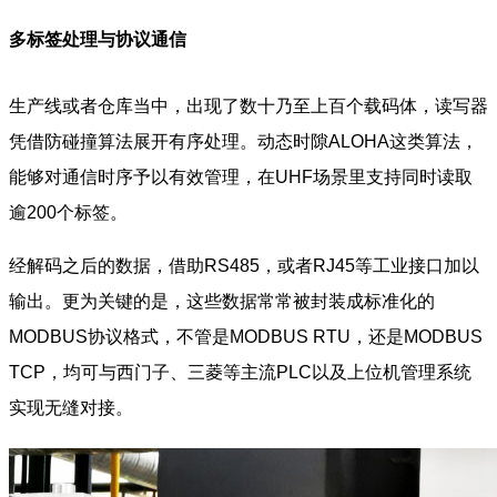
多标签处理与协议通信
生产线或者仓库当中，出现了数十乃至上百个载码体，读写器
凭借防碰撞算法展开有序处理。动态时隙ALOHA这类算法，
能够对通信时序予以有效管理，在UHF场景里支持同时读取
逾200个标签。
经解码之后的数据，借助RS485，或者RJ45等工业接口加以
输出。更为关键的是，这些数据常常被封装成标准化的
MODBUS协议格式，不管是MODBUS RTU，还是MODBUS
TCP，均可与西门子、三菱等主流PLC以及上位机管理系统
实现无缝对接。