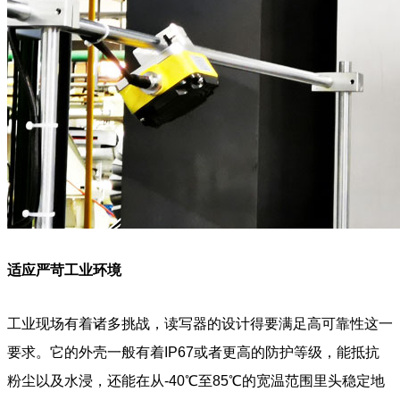
适应严苛工业环境
工业现场有着诸多挑战，读写器的设计得要满足高可靠性这一
要求。它的外壳一般有着IP67或者更高的防护等级，能抵抗
粉尘以及水浸，还能在从-40℃至85℃的宽温范围里头稳定地