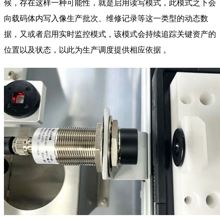
候，存在这样一种可能性，就是启用读写模式，此模式之下会
向载码体内写入像生产批次、维修记录等这一类型的动态数
据，又或者启用实时监控模式，该模式会持续追踪关键资产的
位置以及状态，以此为生产调度提供相应依据 。