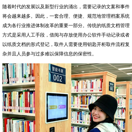
随着时代的发展以及新型行业的涌出，需要记录的文案和事件
将会越来越多。因此，一套合理、便捷、规范地管理档案系统
成为各行业推进体制改革的重要一部分。传统的纸质文档管理
方式是采用人工手段，借阅与存放使用办公软件手动记录或者
以纸质文档的形式登记，取件人需要使用钥匙开柜取件流程复
杂并且人员参与过多难以保障信息的保密性。