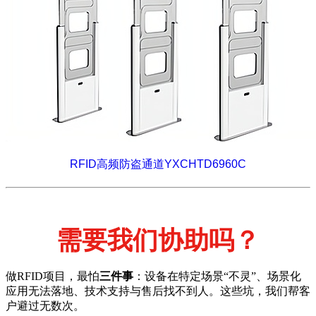
RFID高频防盗通道YXCHTD6960C
需要我们协助吗？
做RFID项目，最怕
三件事
：设备在特定场景“不灵”、场景化
应用无法落地、技术支持与售后找不到人。这些坑，我们帮客
户避过无数次。