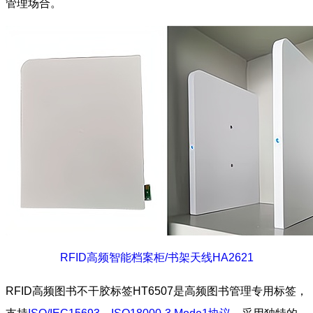
管理场合。
RFID高频智能档案柜/书架天线HA2621
RFID高频图书不干胶标签HT6507是高频图书管理专用标签，