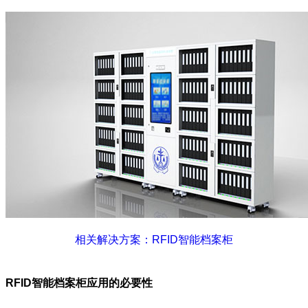
相关解决方案：RFID智能档案柜
RFID智能档案柜应用的必要性