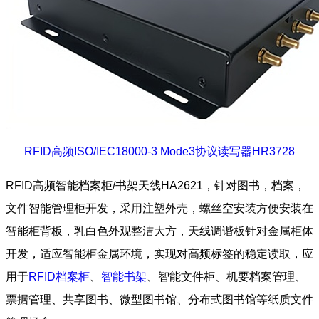
RFID高频ISO/IEC18000-3 Mode3协议读写器HR3728
RFID高频智能档案柜/书架天线HA2621，针对图书，档案，
文件智能管理柜开发，采用注塑外壳，螺丝空安装方便安装在
智能柜背板，乳白色外观整洁大方，天线调谐板针对金属柜体
开发，适应智能柜金属环境，实现对高频标签的稳定读取，应
用于
RFID档案柜
、
智能书架
、智能文件柜、机要档案管理、
票据管理、共享图书、微型图书馆、分布式图书馆等纸质文件