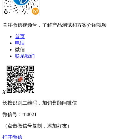
关注微信视频号，了解产品测试和方案介绍视频
首页
电话
微信
联系我们
X
长按识别二维码，加销售顾问微信
微信号：
rfid021
（点击微信号复制，添加好友）
打开微信