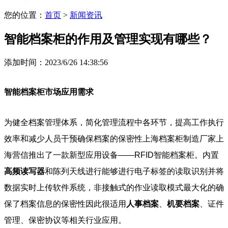
您的位置：
首页
>
新闻资讯
智能档案柜的作用及管理实现有哪些？
添加时间：2023/6/26 14:38:56
智能档案柜市场应用需求
为健全档案管理体系，简化管理流程中各环节，提高工作执行
效率和减少人员干预确保档案的保密性上海档案柜制造厂家上
海营信推出了一款新型应用设备——RFID智能档案柜。内置
高频读写器
和陈列天线进行能够进行电子标签的读取识别并将
数据实时上传软件系统，非接触式的作业读取模式最大化的确
保了档案信息的保密性因此很适用
人事档案
、
机要档案
、证件
管理、保密协议等相关行业应用。