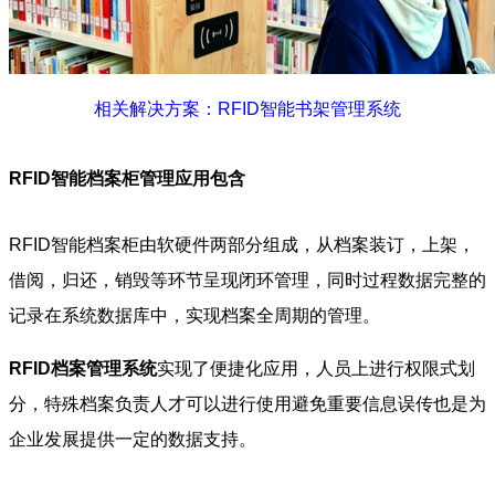
相关解决方案：RFID智能书架管理系统
RFID智能档案柜管理应用包含
RFID智能档案柜由软硬件两部分组成，从档案装订，上架，
借阅，归还，销毁等环节呈现闭环管理，同时过程数据完整的
记录在系统数据库中，实现档案全周期的管理。
RFID档案管理系统
实现了便捷化应用，人员上进行权限式划
分，特殊档案负责人才可以进行使用避免重要信息误传也是为
企业发展提供一定的数据支持。