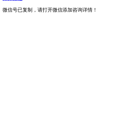
微信号已复制，请打开微信添加咨询详情！