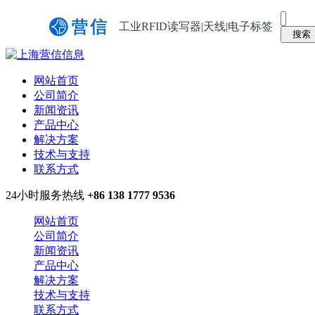
工业RFID读写器|天线|电子标签
网站首页
公司简介
新闻资讯
产品中心
解决方案
技术与支持
联系方式
24小时服务热线
+86 138 1777 9536
网站首页
公司简介
新闻资讯
产品中心
解决方案
技术与支持
联系方式