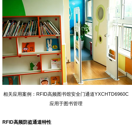
相关应用案例：RFID高频图书馆安全门通道
YXCHTD6960C
应用于图书管理
RFID高频防盗通道
特性