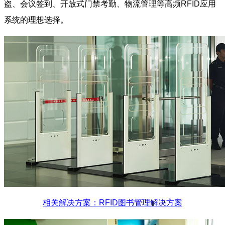
盗、会议签到、开放式门禁考勤、物流管理等高频RFID应用
系统的理想选择。
相关解决方案：RFID图书管理解决方案