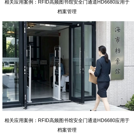
相关应用案例：RFID高频图书馆安全门通道
HD6680
应用于
档案管理
相关应用案例：RFID高频图书馆安全门通道HD6680
应用于
档案管理