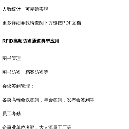
人数统计：可精确实现
更多详细参数请查阅下方链接PDF文档
RFID高频防盗通道
典型应用
图书管理：
图书防盗，档案防盗等
会议签到管理：
各类高端会议签到，年会签到，发布会签到等
员工考勤：
企事业单位考勤，大人流量工厂等