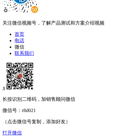
关注微信视频号，了解产品测试和方案介绍视频
首页
电话
微信
联系我们
X
长按识别二维码，加销售顾问微信
微信号：
rfid021
（点击微信号复制，添加好友）
打开微信