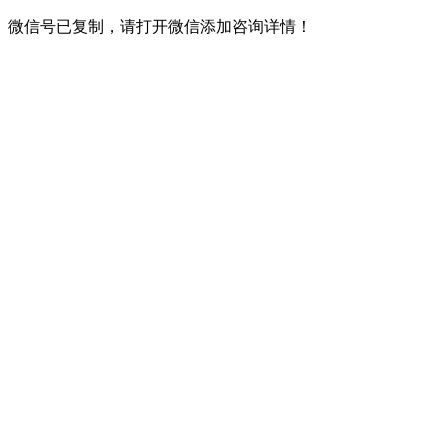
微信号已复制，请打开微信添加咨询详情！