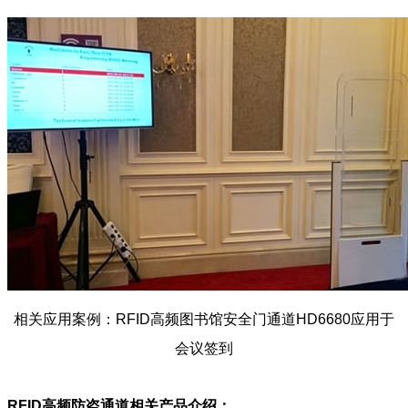
相关应用案例：RFID高频图书馆安全门通道HD6680应用于
会议签到
RFID高频防盗通道
相关产品介绍：