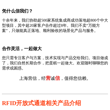
凭什么信我们？
十余年来，我们协助超500家系统集成商成功落地超800个中大
型项目，其中超20家客户合作超过8年。我们不卖“万能方
案”，只做能真正落地、顺利验收的场景化产品与服务。
合作灵活，一起做大
您只需专注客户与方案，技术实现与产品交给我们。项目做成
了，我们自然长期合作，把蛋糕一起做大。欢迎随时聊聊您的
需求或困惑。
营
信
上海营信，经
诚
，值得您信赖。
RFID开放式通道相关产品介绍