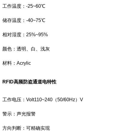
工作温度：-25~60℃
储存温度：-40~75℃
相对湿度：25%~95%
颜色：透明、白、浅灰
材料：Acrylic
RFID高频防盗通道
电特性
工作电压：Volt110~240（50/60Hz）V
警示：声光报警
方向判断：可精确实现