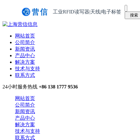
工业RFID读写器|天线|电子标签
网站首页
公司简介
新闻资讯
产品中心
解决方案
技术与支持
联系方式
24小时服务热线
+86 138 1777 9536
网站首页
公司简介
新闻资讯
产品中心
解决方案
技术与支持
联系方式