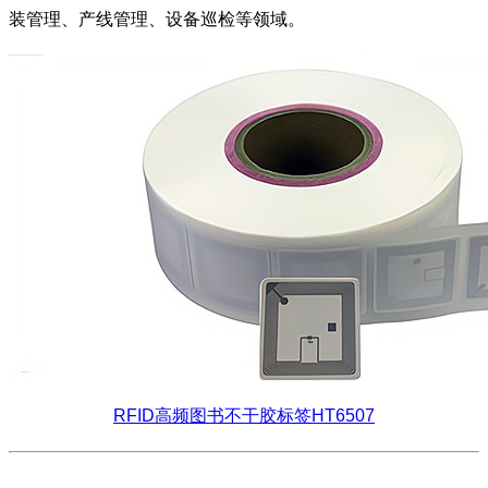
装管理、产线管理、设备巡检等领域。
RFID高频图书不干胶标签HT6507