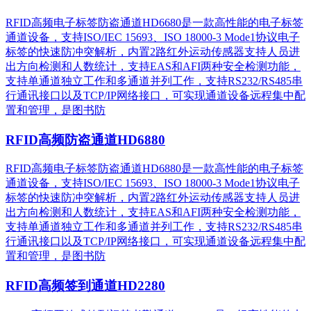
RFID高频电子标签防盗通道HD6680是一款高性能的电子标签
通道设备，支持ISO/IEC 15693、ISO 18000-3 Mode1协议电子
标签的快速防冲突解析，内置2路红外运动传感器支持人员进
出方向检测和人数统计，支持EAS和AFI两种安全检测功能，
支持单通道独立工作和多通道并列工作，支持RS232/RS485串
行通讯接口以及TCP/IP网络接口，可实现通道设备远程集中配
置和管理，是图书防
RFID高频防盗通道HD6880
RFID高频电子标签防盗通道HD6880是一款高性能的电子标签
通道设备，支持ISO/IEC 15693、ISO 18000-3 Mode1协议电子
标签的快速防冲突解析，内置2路红外运动传感器支持人员进
出方向检测和人数统计，支持EAS和AFI两种安全检测功能，
支持单通道独立工作和多通道并列工作，支持RS232/RS485串
行通讯接口以及TCP/IP网络接口，可实现通道设备远程集中配
置和管理，是图书防
RFID高频签到通道HD2280