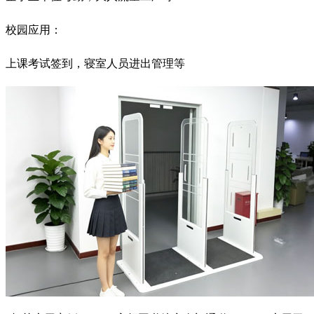
校园应用：
上课考试签到，寝室人员进出管理等