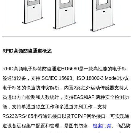
RFID高频防盗通道概述
RFID高频电子标签防盗通道HD6680是一款高性能的电子标
签通道设备，支持ISO/IEC 15693、ISO 18000-3 Mode1协议
电子标签的快速防冲突解析，内置2路红外运动传感器支持人
员进出方向检测和人数统计，支持EAS和AFI两种安全检测功
能，支持单通道独立工作和多通道并列工作，支持
RS232/RS485串行通讯接口以及TCP/IP网络接口，可实现通
道设备远程集中配置和管理，是图书防盗、
档案门禁
、商品防