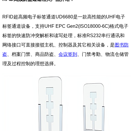
RFID超高频电子标签通道UD6680是一款高性能的UHF电子
标签通道设备，支持UHF EPC Gen2(ISO18000-6C)格式电子
标签的快速防冲突解析和读写处理，标准RS232串行通讯和
网络接口可直接接驳主机、控制器及其它相关设备，是
图书防
盗
、档案门禁、商品防盗、
会议签到
、门禁考勤、物流仓储管
理及过程控制的理想选择。