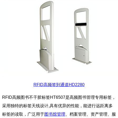
RFID高频签到通道HD2280
RFID高频图书不干胶标签HT6507是高频图书管理专用标签，
采用独特的标签天线设计,具有优异的性能，能进行远距离多
标签的读取，广泛用于
图书馆管理
、档案管理、资产管理、服