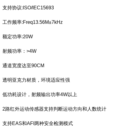
支持协议:ISO/IEC15693
工作频率:Freq13.56M±7kHz
额定功率:20W
射频功率：>4W
通道宽度达至90CM
透明亚克力材质，环境适应性强
低功耗设计，射频输出功率4W以上
2路红外运动传感器支持判断运动方向和人数统计
支持EAS和AFI两种安全检测模式