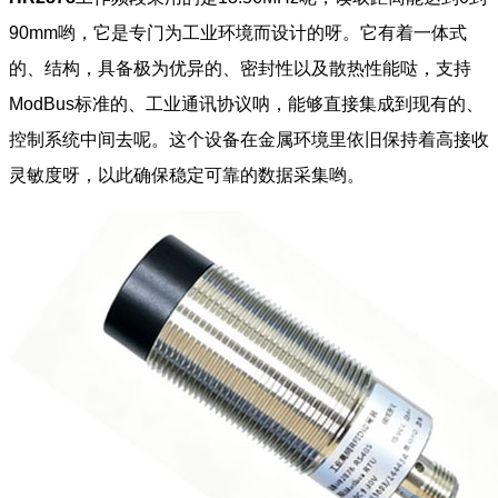
90mm哟，它是专门为工业环境而设计的呀。它有着一体式
的、结构，具备极为优异的、密封性以及散热性能哒，支持
ModBus标准的、工业通讯协议呐，能够直接集成到现有的、
控制系统中间去呢。这个设备在金属环境里依旧保持着高接收
灵敏度呀，以此确保稳定可靠的数据采集哟。