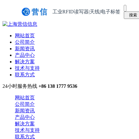
工业RFID读写器|天线|电子标签
网站首页
公司简介
新闻资讯
产品中心
解决方案
技术与支持
联系方式
24小时服务热线
+86 138 1777 9536
网站首页
公司简介
新闻资讯
产品中心
解决方案
技术与支持
联系方式