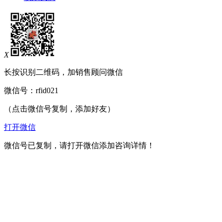
X
长按识别二维码，加销售顾问微信
微信号：
rfid021
（点击微信号复制，添加好友）
打开微信
微信号已复制，请打开微信添加咨询详情！