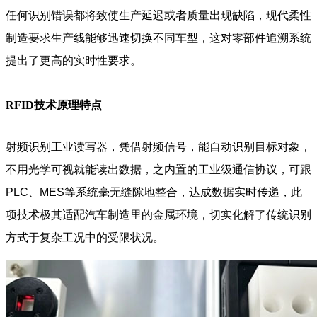
任何识别错误都将致使生产延迟或者质量出现缺陷，现代柔性
制造要求生产线能够迅速切换不同车型，这对零部件追溯系统
提出了更高的实时性要求。
RFID技术原理特点
射频识别工业读写器，凭借射频信号，能自动识别目标对象，
不用光学可视就能读出数据，之内置的工业级通信协议，可跟
PLC、MES等系统毫无缝隙地整合，达成数据实时传递，此
项技术极其适配汽车制造里的金属环境，切实化解了传统识别
方式于复杂工况中的受限状况。