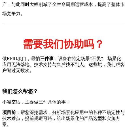
产，与此同时大幅削减了全生命周期运营成本，提高了整体市
场竞争力。
需要我们协助吗？
做RFID项目，最怕
三件事
：设备在特定场景“不灵”、场景化
应用无法落地、技术支持与售后找不到人。这些坑，我们帮客
户避过无数次。
我们怎么帮您？
不喊空话，主要做三件具体的事：
项目前
：帮您深挖需求，分析场景化应用中的各种不确定性与
技术难点，提前规避弯路，给出场景化的产品选型和实施方
案。