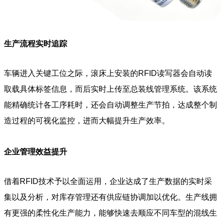
生产流程实时追踪
车辆进入关键工位之际，滚床上安装的RFID读写器会自动读
取载具体标签信息，而后实时上传至总装线管理系统。该系统
能精确统计各工序耗时，还会自动调整生产节拍，达成整个制
造过程的可视化监控，进而大幅提升生产效率。
企业管理效益提升
借着RFID技术予以全面运用，企业达成了生产数据的实时采
集以及分析，对库存管理还有供应链协调加以优化。生产线拥
有更强的柔性化生产能力，能够快速去顺应不同车型的混线生