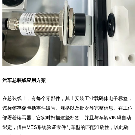
汽车总装线应用方案
在总装线上，有每个零部件，其上安装工业载码体电子标签，
该标签存储包括零件编号、规格以及批次等完整信息。在工位
部署着读写器，它实时扫描这些标签，并且与车辆VIN码自动
绑定，借由MES系统验证零件与车型的匹配准确性，以此确