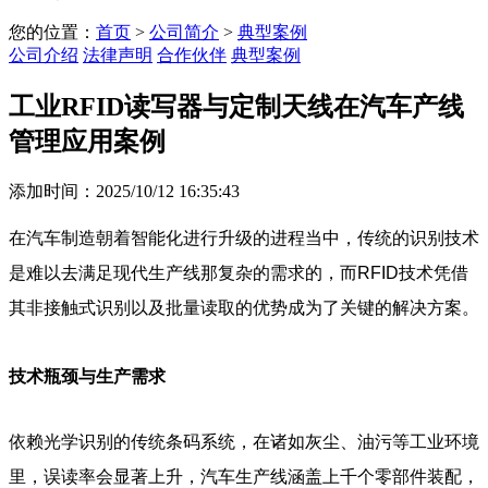
您的位置：
首页
>
公司简介
>
典型案例
公司介绍
法律声明
合作伙伴
典型案例
工业RFID读写器与定制天线在汽车产线
管理应用案例
添加时间：2025/10/12 16:35:43
在汽车制造朝着智能化进行升级的进程当中，传统的识别技术
是难以去满足现代生产线那复杂的需求的，而RFID技术凭借
其非接触式识别以及批量读取的优势成为了关键的解决方案。
技术瓶颈与生产需求
依赖光学识别的传统条码系统，在诸如灰尘、油污等工业环境
里，误读率会显著上升，汽车生产线涵盖上千个零部件装配，