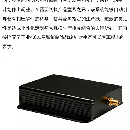
动，凭借此联动它能够依据订单所发生的变化，快速地对生产
计划作出调整。在需要切换产品型号之际，该系统能够自动引
导载有相应零件的料盘，使其流向指定的生产线。这般的灵活
性是达成个性化定制与大规模生产相互结合的关键所在，它直
接呼应了工业4.0以及智能制造战略针对生产模式变革提出的
要求。