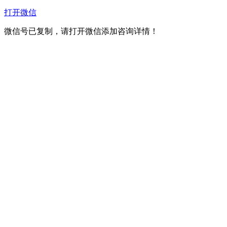
打开微信
微信号已复制，请打开微信添加咨询详情！