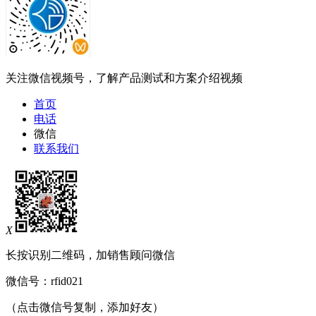
关注微信视频号，了解产品测试和方案介绍视频
首页
电话
微信
联系我们
X
长按识别二维码，加销售顾问微信
微信号：
rfid021
（点击微信号复制，添加好友）