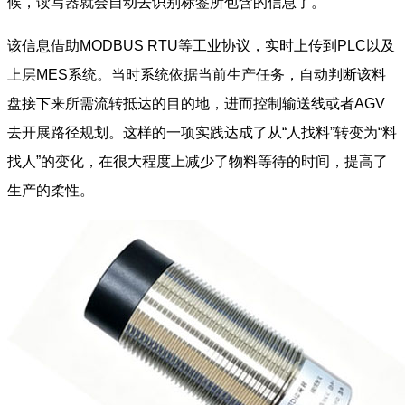
候，读写器就会自动去识别标签所包含的信息了。
该信息借助MODBUS RTU等工业协议，实时上传到PLC以及
上层MES系统。当时系统依据当前生产任务，自动判断该料
盘接下来所需流转抵达的目的地，进而控制输送线或者AGV
去开展路径规划。这样的一项实践达成了从“人找料”转变为“料
找人”的变化，在很大程度上减少了物料等待的时间，提高了
生产的柔性。