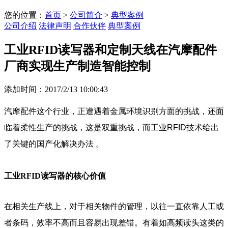
您的位置：
首页
>
公司简介
>
典型案例
公司介绍
法律声明
合作伙伴
典型案例
工业RFID读写器和定制天线在汽摩配件
厂商实现生产制造智能控制
添加时间：2017/2/13 10:00:43
汽摩配件这个行业，正遭遇着金属环境识别方面的挑战，还面
临着柔性生产的挑战，这是双重挑战，而工业RFID技术给出
了关键的国产化解决办法 。
工业RFID读写器的核心价值
在相关生产线上，对于相关物件的管理，以往一直依靠人工或
者条码，效率不高而且容易出现差错。有着如高频读头这类的