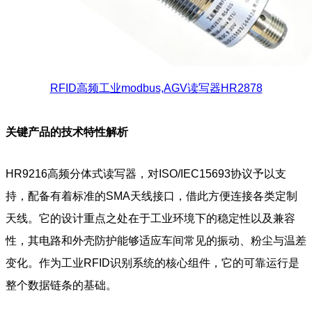
RFID高频工业modbus,AGV读写器HR2878
关键产品的技术特性解析
HR9216高频分体式读写器，对ISO/IEC15693协议予以支
持，配备有着标准的SMA天线接口，借此方便连接各类定制
天线。它的设计重点之处在于工业环境下的稳定性以及兼容
性，其电路和外壳防护能够适应车间常见的振动、粉尘与温差
变化。作为工业RFID识别系统的核心组件，它的可靠运行是
整个数据链条的基础。