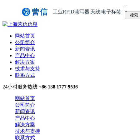
工业RFID读写器|天线|电子标签
网站首页
公司简介
新闻资讯
产品中心
解决方案
技术与支持
联系方式
24小时服务热线
+86 138 1777 9536
网站首页
公司简介
新闻资讯
产品中心
解决方案
技术与支持
联系方式