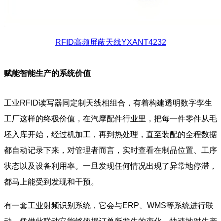
RFID高频屏蔽天线YXANT4232
赋能智能生产的系统价值
工业RFID读写器同定制天线相组合，有着构建透明数字孪生
工厂这样的终极价值，在汽摩配件行业里，把每一件零件从毛
坯入库开始，经过机加工，再到热处理，直至装配的全程数据
都自动记录下来，对管理者而言，实时查看在制品位置、工序
状态以及设备利用率。一旦发现任何情况出现了异常地停滞，
都马上能受到发现和干预。
有一套工业射频识别系统，它会与ERP、WMS等系统进行联