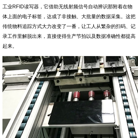
工业RFID读写器，它借助无线射频信号自动辨识那附着在物
体上面的电子标签，达成了非接触、大批量的数据采集。这把
传统物料追踪方式大力改变了一番，让工人从繁杂的扫码、记
录工作里解脱出来，直接使得生产节拍以及数据准确性都提高
起来。