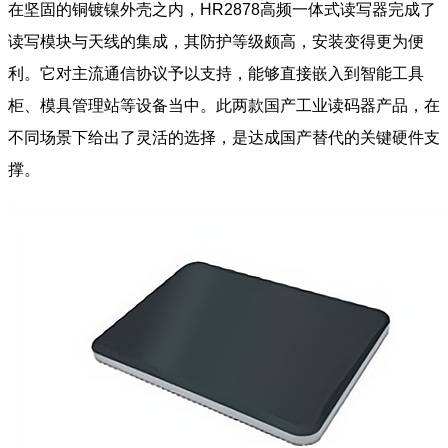
在坚固的铜镀镍外壳之内，HR2878高频一体式读写器完成了
读写模块与天线的集成，其防护等级颇高，安装变得更为便
利。它对主流通信协议予以支持，能够直接嵌入到智能工具
柜、模具管理站等设备当中。此两款国产工业读码器产品，在
不同场景下给出了灵活的选择，是达成国产替代的关键硬件支
撑。