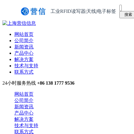
工业RFID读写器|天线|电子标签
网站首页
公司简介
新闻资讯
产品中心
解决方案
技术与支持
联系方式
24小时服务热线
+86 138 1777 9536
网站首页
公司简介
新闻资讯
产品中心
解决方案
技术与支持
联系方式