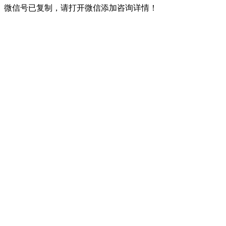
微信号已复制，请打开微信添加咨询详情！