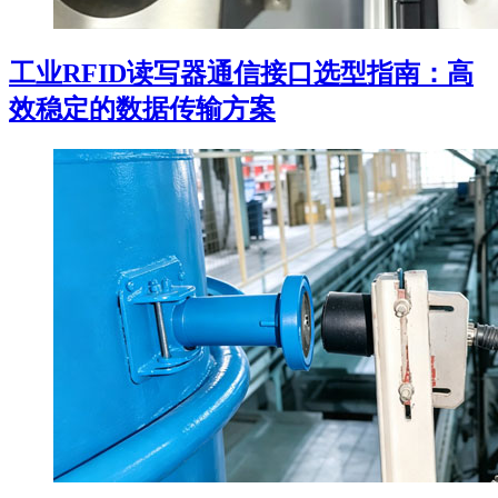
工业RFID读写器通信接口选型指南：高
效稳定的数据传输方案