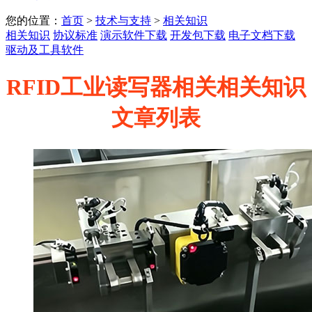
您的位置：
首页
>
技术与支持
>
相关知识
相关知识
协议标准
演示软件下载
开发包下载
电子文档下载
驱动及工具软件
RFID工业读写器相关相关知识
文章列表