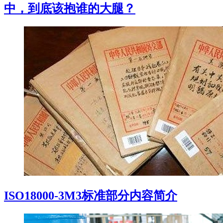
中，到底该抱谁的大腿？
ISO18000-3M3标准部分内容简介