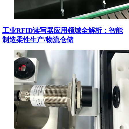
工业RFID读写器应用领域全解析：智能
制造柔性生产/物流仓储