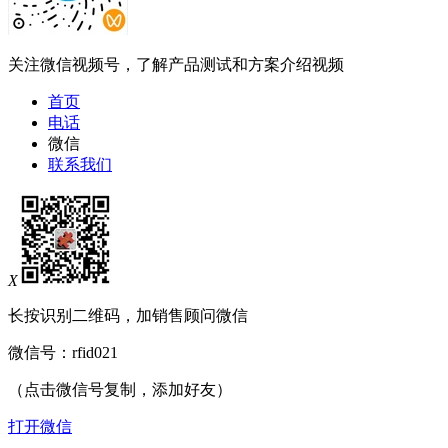
关注微信视频号，了解产品测试和方案介绍视频
首页
电话
微信
联系我们
X
长按识别二维码，加销售顾问微信
微信号：
rfid021
（点击微信号复制，添加好友）
打开微信