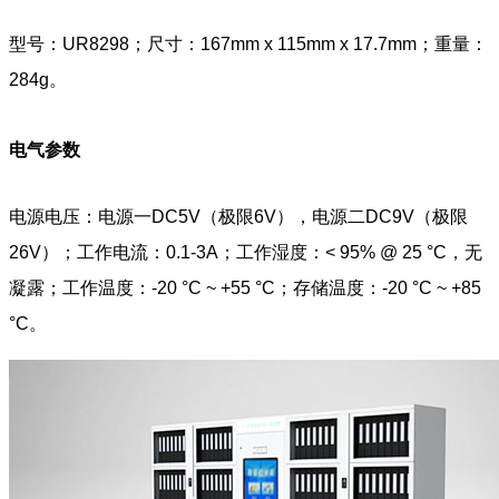
型号：UR8298；尺寸：167mm x 115mm x 17.7mm；重量：
284g。
电气参数
电源电压：电源一DC5V（极限6V），电源二DC9V（极限
26V）；工作电流：0.1-3A；工作湿度：< 95% @ 25 °C，无
凝露；工作温度：-20 °C ~ +55 °C；存储温度：-20 °C ~ +85
°C。