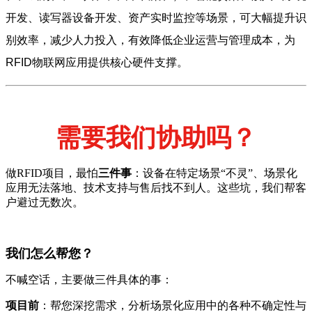
开发、读写器设备开发、资产实时监控等场景，可大幅提升识
别效率，减少人力投入，有效降低企业运营与管理成本，为
RFID物联网应用提供核心硬件支撑。
需要我们协助吗？
做RFID项目，最怕
三件事
：设备在特定场景“不灵”、场景化
应用无法落地、技术支持与售后找不到人。这些坑，我们帮客
户避过无数次。
我们怎么帮您？
不喊空话，主要做三件具体的事：
项目前
：帮您深挖需求，分析场景化应用中的各种不确定性与