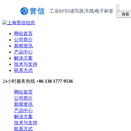
工业RFID读写器|天线|电子标签
网站首页
公司简介
新闻资讯
产品中心
解决方案
技术与支持
联系方式
24小时服务热线
+86 138 1777 9536
网站首页
公司简介
新闻资讯
产品中心
解决方案
技术与支持
联系方式