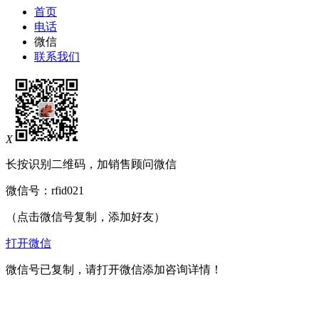
首页
电话
微信
联系我们
X
长按识别二维码，加销售顾问微信
微信号：
rfid021
（点击微信号复制，添加好友）
打开微信
微信号已复制，请打开微信添加咨询详情！