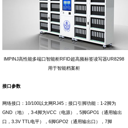
IMPINJ高性能多端口智能柜RFID超高频标签读写器UR8298
用于智能档案柜
接口参数
网络接口：10/100以太网RJ45；接口引脚功能：1-2脚为
GND（地），3-4脚为VCC（电源），5脚GPO1（通用输出
口，3.3V TTL电平），6脚GPO2（通用输出口），7脚