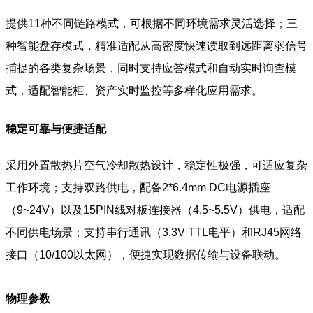
提供11种不同链路模式，可根据不同环境需求灵活选择；三
种智能盘存模式，精准适配从高密度快速读取到远距离弱信号
捕捉的各类复杂场景，同时支持应答模式和自动实时询查模
式，适配智能柜、资产实时监控等多样化应用需求。
稳定可靠与便捷适配
采用外置散热片空气冷却散热设计，稳定性极强，可适应复杂
工作环境；支持双路供电，配备2*6.4mm DC电源插座
（9~24V）以及15PIN线对板连接器（4.5~5.5V）供电，适配
不同供电场景；支持串行通讯（3.3V TTL电平）和RJ45网络
接口（10/100以太网），便捷实现数据传输与设备联动。
物理参数