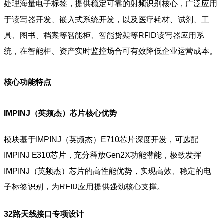
处理海量电子标签，提供稳定可靠的射频识别核心，广泛应用
于读写器开发、嵌入式系统开发，以及医疗耗材、试剂、工
具、图书、档案等智能柜、智能货架等RFID读写器应用系
统，在智能柜、资产实时监控场合可有效降低企业运营成本。
核心功能特点
IMPINJ（英频杰）芯片核心优势
模块基于IMPINJ（英频杰）E710芯片深度开发，可选配
IMPINJ E310芯片，充分释放Gen2X功能潜能，极致发挥
IMPINJ（英频杰）芯片的高性能优势，实现高效、稳定的电
子标签识别，为RFID应用提供强劲核心支撑。
32路天线接口专项设计