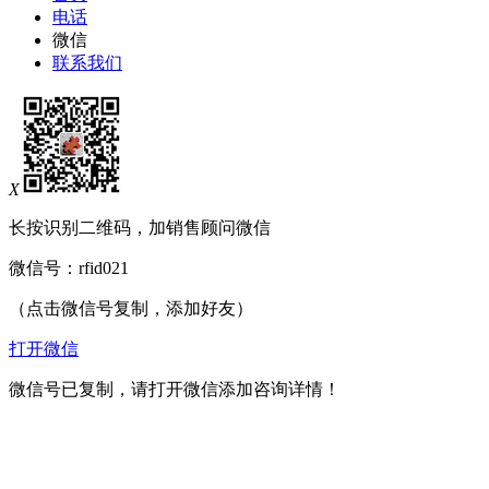
电话
微信
联系我们
X
长按识别二维码，加销售顾问微信
微信号：
rfid021
（点击微信号复制，添加好友）
打开微信
微信号已复制，请打开微信添加咨询详情！