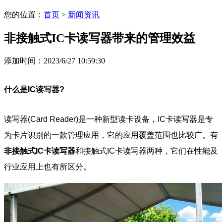
您的位置：
首页
>
新闻资讯
非接触式IC卡读写器带来的管理效益
添加时间：2023/6/27 10:59:30
什么是IC读写器?
读写器(Card Reader)是一种新型读卡设备，IC卡读写器是专
为卡片识别的一款管理应用，它的应用覆盖范围也比较广。有
非接触式IC卡读写器
和接触式IC卡读写器两种，它们在性能及
行业应用上也有所区分。