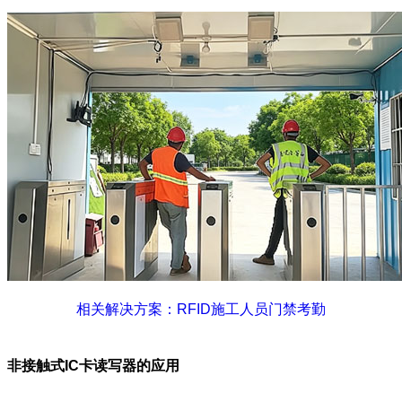
相关解决方案：RFID施工人员门禁考勤
非接触式IC卡读写器的应用