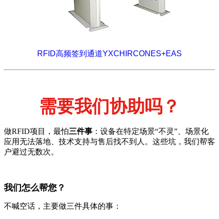
RFID高频签到通道YXCHIRCONES+EAS
需要我们协助吗？
做RFID项目，最怕
三件事
：设备在特定场景“不灵”、场景化
应用无法落地、技术支持与售后找不到人。这些坑，我们帮客
户避过无数次。
我们怎么帮您？
不喊空话，主要做三件具体的事：