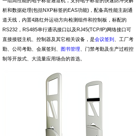
一组高性能的电子标签通道机，支持电子标签的快速防冲突解
析和数据处理(包括NXP标签的EAS功能)，配备高性能主副通
道天线，内置4路红外运动方向检测组件和控制板，标配的
RS232，RS485串行通讯接口以及RJ45(TCP/IP)网络接口可
直接接驳主机、控制器及其它相关设备，是
会议签到
、工厂考
勤、公司考勤、会展签到、
图书管理
、门禁考勤及生产过程控
制等开放式、大流量应用场合的首选。