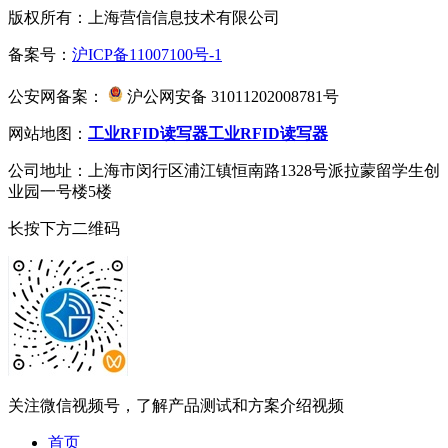
版权所有：上海营信信息技术有限公司
备案号：
沪ICP备11007100号-1
公安网备案：
沪公网安备 31011202008781号
网站地图：
工业RFID读写器
工业RFID读写器
公司地址：上海市闵行区浦江镇恒南路1328号派拉蒙留学生创
业园一号楼5楼
长按下方二维码
关注微信视频号，了解产品测试和方案介绍视频
首页