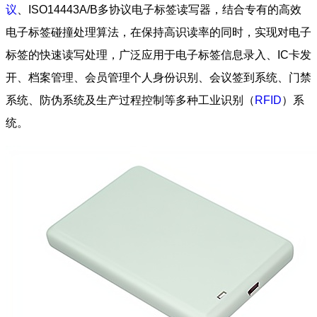
议
、ISO14443A/B多协议电子标签读写器，结合专有的高效
电子标签碰撞处理算法，在保持高识读率的同时，实现对电子
标签的快速读写处理，广泛应用于电子标签信息录入、IC卡发
开、档案管理、会员管理个人身份识别、会议签到系统、门禁
系统、防伪系统及生产过程控制等多种工业识别（
RFID
）系
统。