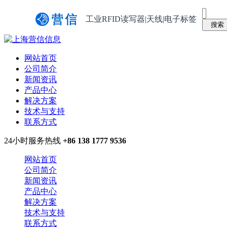
工业RFID读写器|天线|电子标签
网站首页
公司简介
新闻资讯
产品中心
解决方案
技术与支持
联系方式
24小时服务热线
+86 138 1777 9536
网站首页
公司简介
新闻资讯
产品中心
解决方案
技术与支持
联系方式