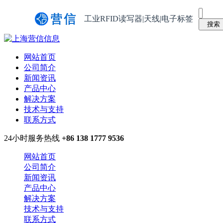
工业RFID读写器|天线|电子标签
网站首页
公司简介
新闻资讯
产品中心
解决方案
技术与支持
联系方式
24小时服务热线
+86 138 1777 9536
网站首页
公司简介
新闻资讯
产品中心
解决方案
技术与支持
联系方式