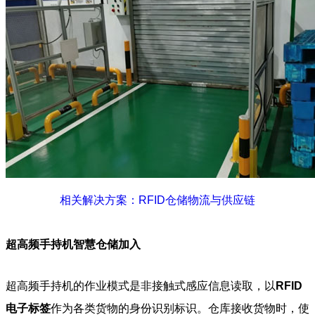
相关解决方案：RFID仓储物流与供应链
超高频手持机智慧仓储加入
超高频手持机的作业模式是非接触式感应信息读取，以
RFID
电子标签
作为各类货物的身份识别标识。仓库接收货物时，使