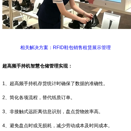
相关解决方案：RFID鞋包销售租赁展示管理
超高频手持机智慧仓储管理实现：
1、超高频手持机存货统计时确保了数据的准确性。
2、简化各项流程，替代纸质订单。
3、非接触式远距离信息识别，盘点货物效率高。
4、避免盘点时或无损耗，减少劳动成本及时间成本。