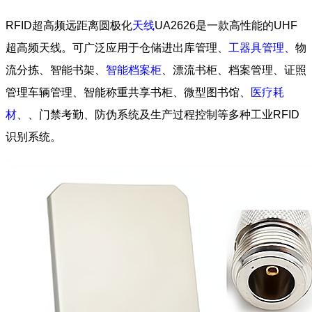
RFID超高频远距离圆极化
天线
UA2626是一款高性能的UHF
超高频天线。可广泛应用于仓储进出库管理、
工器具管理
、物
流分拣、智能书架、
智能档案柜
、漂流书柜、档案管理、证照
管理车辆管理、智能称重共享书柜、微型图书馆、
医疗耗
材
、、门禁考勤、防伪系统及生产过程控制等多种工业RFID
识别系统。