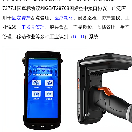
7377.1国军标协议和GB/T29768国标空中接口协议。广泛应
用于
固定资产
盘点管理、
医疗耗材
、设备巡检、资产查找、工
业洗涤、
工器具管理
、服装盘点、产品质检、仓储管理、生产
管理、移动作业等多种工业识别（
RFID
）系统。