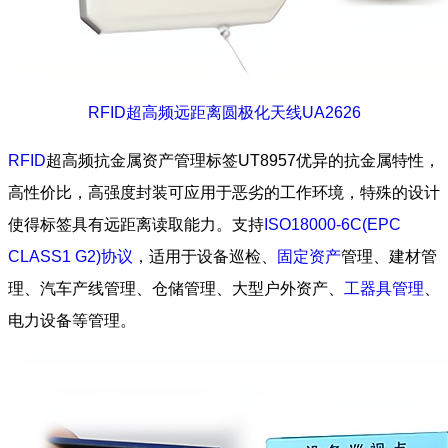
RFID超高频远距离圆极化天线UA2626
RFID
超高频抗金属资产管理标签UT8957优异的抗金属特性，
高性价比，高强度封装可应用于恶劣的工作环境，特殊的设计
使得标签具有远距离读取能力。支持
ISO18000-6C(EPC
CLASS1 G2)协议
，适用于设备巡检、
固定资产
管理、建材管
理、汽车产线管理、仓储管理、大型户外资产、
工器具管理
、
电力设备等管理。