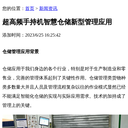
您的位置：
首页
>
新闻资讯
超高频手持机智慧仓储新型管理应用
添加时间：2023/6/25 16:25:42
仓储管理应用背景
仓储应用于我们身边的各个行业，特别是对于生产制造业和零
售业，完善的管理体系起到了关键性作用。仓储管理类货物种
类多数量大并且人员及管理流程复杂以往的作业模式显然已经
不能满足智能化仓储的实现与实际应用需求。技术的加持成了
管理上的关键。