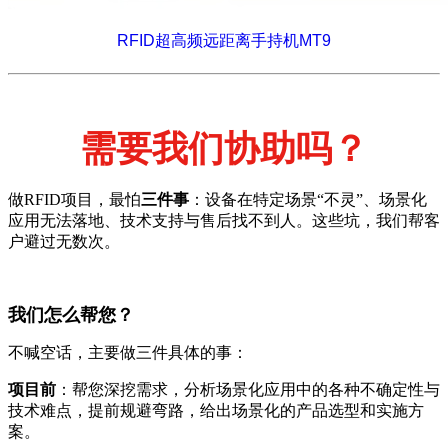
RFID超高频远距离手持机MT9
需要我们协助吗？
做RFID项目，最怕
三件事
：设备在特定场景“不灵”、场景化
应用无法落地、技术支持与售后找不到人。这些坑，我们帮客
户避过无数次。
我们怎么帮您？
不喊空话，主要做三件具体的事：
项目前
：帮您深挖需求，分析场景化应用中的各种不确定性与
技术难点，提前规避弯路，给出场景化的产品选型和实施方
案。