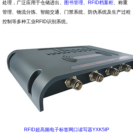
处理，广泛应用于仓储进出、
图书管理
、
RFID档案柜
、称重
管理、物流分拣、智能交通、门禁系统、防伪系统及生产过程
控制等多种工业RFID识别系统。
RFID超高频电子标签网口读写器YXK5IP