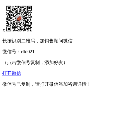
X
长按识别二维码，加销售顾问微信
微信号：
rfid021
（点击微信号复制，添加好友）
打开微信
微信号已复制，请打开微信添加咨询详情！