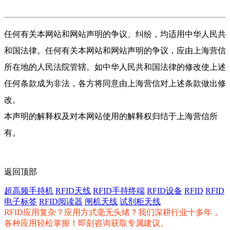
任何有关本网站和网站声明的争议、纠纷，均适用中华人民共
和国法律。任何有关本网站和网站声明的争议，应由上海营信
所在地的人民法院管辖。如中华人民共和国法律的修改使上述
任何条款成为非法，各方将同意由上海营信对上述条款做出修
改。
本声明的解释权及对本网站使用的解释权归结于上海营信所
有。
返回顶部
超高频手持机
RFID天线
RFID手持终端
RFID设备
RFID
RFID
电子标签
RFID阅读器
闸机天线
试剂柜天线
RFID应用复杂？应用方式毫无头绪？我们深耕行业十多年，
各种应用轻松掌握！即刻咨询获取专属建议。