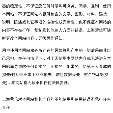
器的稳定性，不保证您任何时候均可浏览、阅读、复制、使用
本网站；不保证网站内容所包含的文字、图形、材料、链接、
说明、陈述或其它事项的准确性或完整性，也不保证本网站的
内容不存在打印、复制及其他输入方面的错误。上海营信可随
时更改本网站内容，无须另作通知。
用户使用本网站服务所存在的风险将和产生的一切后果由其自
己承担。在任何情况下，对于因使用本网站内容或无法进入本
网站而导致的任何直接的、间接的、附带的、给第三人造成的
损失(包括但不限于利润损失、信息数据丢失、财产毁坏等损
失)，本网站都无须承担任何法律责任。
上海营信对本网站和其内容的不能使用和使用错误不承担任何
责任