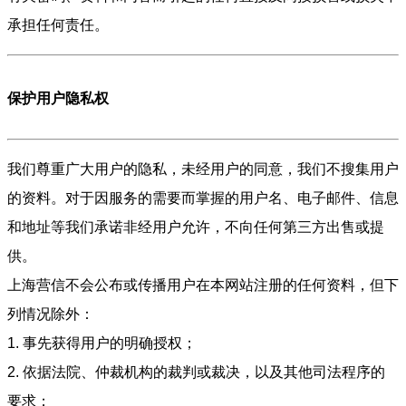
承担任何责任。
保护用户隐私权
我们尊重广大用户的隐私，未经用户的同意，我们不搜集用户
的资料。对于因服务的需要而掌握的用户名、电子邮件、信息
和地址等我们承诺非经用户允许，不向任何第三方出售或提
供。
上海营信不会公布或传播用户在本网站注册的任何资料，但下
列情况除外：
1. 事先获得用户的明确授权；
2. 依据法院、仲裁机构的裁判或裁决，以及其他司法程序的
要求；