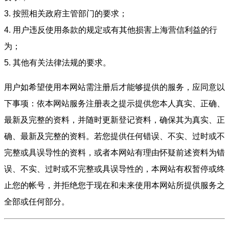
3. 按照相关政府主管部门的要求；
4. 用户违反使用条款的规定或有其他损害上海营信利益的行
为；
5. 其他有关法律法规的要求。
用户如希望使用本网站需注册后才能够提供的服务，应同意以
下事项：依本网站服务注册表之提示提供您本人真实、正确、
最新及完整的资料，并随时更新登记资料，确保其为真实、正
确、最新及完整的资料。若您提供任何错误、不实、过时或不
完整或具误导性的资料，或者本网站有理由怀疑前述资料为错
误、不实、过时或不完整或具误导性的，本网站有权暂停或终
止您的帐号，并拒绝您于现在和未来使用本网站所提供服务之
全部或任何部分。