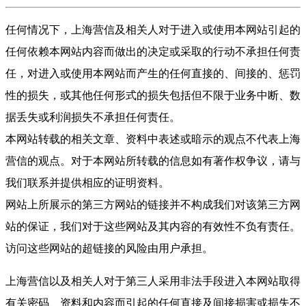
任何情况下，上海营信及相关人对于进入或使用本网站引起的
任何依赖本网站内容而做出的决定或采取的行动不承担任何责
任，对进入或使用本网站而产生的任何直接的、间接的、惩罚
性的损失，或其他任何形式的损失包括但不限于业务中断、数
据丢失或利润损失不承担任何责任。
本网站转载的相关文章、资料中表述或暗示的观点不代表上海
营信的观点。对于本网站所转载的信息如有著作权争议，请与
我们联系并提供相应的证明资料。
网站上所展示的第三方网站的链接并不构成我们对该第三方网
站的保证，我们对于这些网站及其内容的有效性不负有责任。
访问这些网站的超链接的风险由用户承担。
上海营信以及相关人对于第三人采用非法手段进入本网站取得
有关密码、资料和内容而引起的任何直接及间接损害或损失不