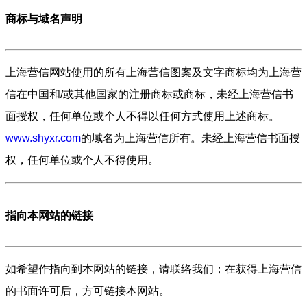
商标与域名声明
上海营信网站使用的所有上海营信图案及文字商标均为上海营
信在中国和/或其他国家的注册商标或商标，未经上海营信书
面授权，任何单位或个人不得以任何方式使用上述商标。
www.shyxr.com
的域名为上海营信所有。未经上海营信书面授
权，任何单位或个人不得使用。
指向本网站的链接
如希望作指向到本网站的链接，请联络我们；在获得上海营信
的书面许可后，方可链接本网站。