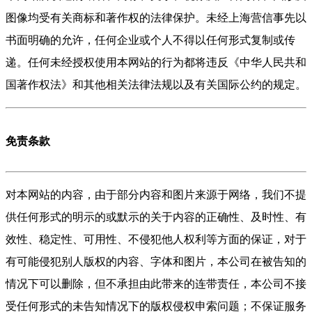
图像均受有关商标和著作权的法律保护。未经上海营信事先以
书面明确的允许，任何企业或个人不得以任何形式复制或传
递。任何未经授权使用本网站的行为都将违反《中华人民共和
国著作权法》和其他相关法律法规以及有关国际公约的规定。
免责条款
对本网站的内容，由于部分内容和图片来源于网络，我们不提
供任何形式的明示的或默示的关于内容的正确性、及时性、有
效性、稳定性、可用性、不侵犯他人权利等方面的保证，对于
有可能侵犯别人版权的内容、字体和图片，本公司在被告知的
情况下可以删除，但不承担由此带来的连带责任，本公司不接
受任何形式的未告知情况下的版权侵权申索问题；不保证服务