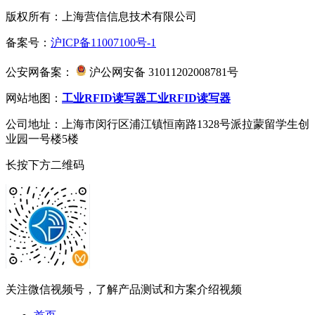
版权所有：上海营信信息技术有限公司
备案号：
沪ICP备11007100号-1
公安网备案：
沪公网安备 31011202008781号
网站地图：
工业RFID读写器
工业RFID读写器
公司地址：上海市闵行区浦江镇恒南路1328号派拉蒙留学生创
业园一号楼5楼
长按下方二维码
关注微信视频号，了解产品测试和方案介绍视频