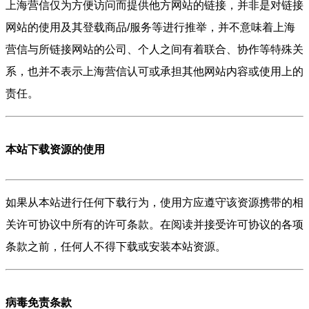
上海营信仅为方便访问而提供他方网站的链接，并非是对链接
网站的使用及其登载商品/服务等进行推举，并不意味着上海
营信与所链接网站的公司、个人之间有着联合、协作等特殊关
系，也并不表示上海营信认可或承担其他网站内容或使用上的
责任。
本站下载资源的使用
如果从本站进行任何下载行为，使用方应遵守该资源携带的相
关许可协议中所有的许可条款。在阅读并接受许可协议的各项
条款之前，任何人不得下载或安装本站资源。
病毒免责条款