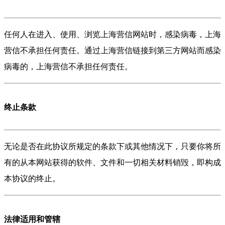
任何人在进入、使用、浏览上海营信网站时，感染病毒，上海
营信不承担任何责任。通过上海营信链接到第三方网站而感染
病毒的，上海营信不承担任何责任。
终止条款
无论是否在此协议所规定的条款下或其他情况下，只要你将所
有的从本网站获得的软件、文件和一切相关材料销毁，即构成
本协议的终止。
法律适用和管辖