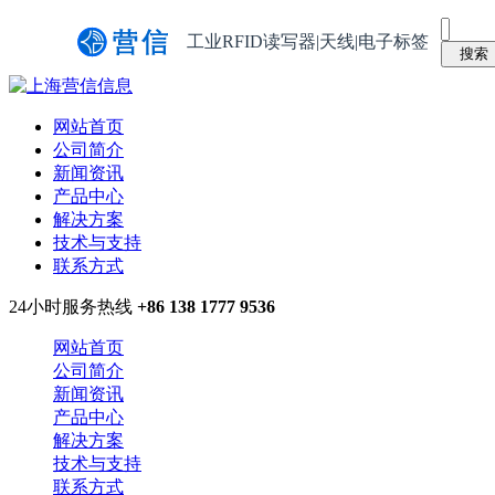
工业RFID读写器|天线|电子标签
网站首页
公司简介
新闻资讯
产品中心
解决方案
技术与支持
联系方式
24小时服务热线
+86 138 1777 9536
网站首页
公司简介
新闻资讯
产品中心
解决方案
技术与支持
联系方式