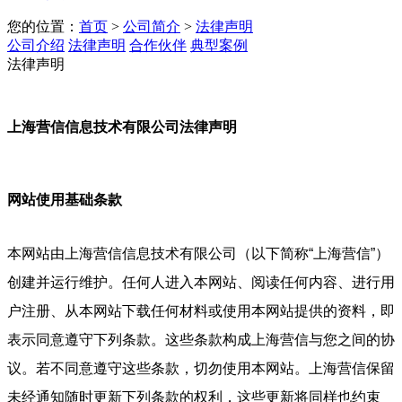
您的位置：
首页
>
公司简介
>
法律声明
公司介绍
法律声明
合作伙伴
典型案例
法律声明
上海营信信息技术有限公司法律声明
网站使用基础条款
本网站由上海营信信息技术有限公司（以下简称“上海营信”）
创建并运行维护。任何人进入本网站、阅读任何内容、进行用
户注册、从本网站下载任何材料或使用本网站提供的资料，即
表示同意遵守下列条款。这些条款构成上海营信与您之间的协
议。若不同意遵守这些条款，切勿使用本网站。上海营信保留
未经通知随时更新下列条款的权利，这些更新将同样也约束