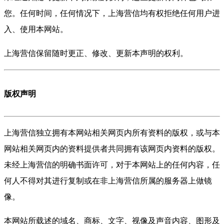
您。任何时间，任何情况下，上海营信均有权拒绝任何用户进
入、使用本网站。
上海营信保留随时更正、修改、更新本声明的权利。
版权声明
上海营信独立拥有本网站相关网页内所有资料的版权，或与本
网站相关网页内的资料提供者共同拥有该网页内资料的版权。
未经上海营信的明确书面许可，对于本网站上的任何内容，任
何人不得对其进行复制或在非上海营信所属的服务器上做镜
像。
本网站所载述的域名、商标、文字、视像及声音内容、图形及