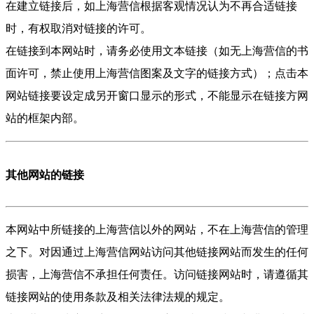
在建立链接后，如上海营信根据客观情况认为不再合适链接
时，有权取消对链接的许可。
在链接到本网站时，请务必使用文本链接（如无上海营信的书
面许可，禁止使用上海营信图案及文字的链接方式）；点击本
网站链接要设定成另开窗口显示的形式，不能显示在链接方网
站的框架内部。
其他网站的链接
本网站中所链接的上海营信以外的网站，不在上海营信的管理
之下。对因通过上海营信网站访问其他链接网站而发生的任何
损害，上海营信不承担任何责任。访问链接网站时，请遵循其
链接网站的使用条款及相关法律法规的规定。