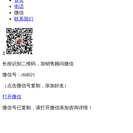
首页
电话
微信
联系我们
X
长按识别二维码，加销售顾问微信
微信号：
rfid021
（点击微信号复制，添加好友）
打开微信
微信号已复制，请打开微信添加咨询详情！