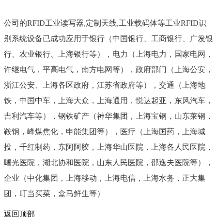
公司的RFID工业读写器,定制天线,工业载码体等工业RFID识
别系统设备已成功应用于银行（中国银行、工商银行、广发银
行、农业银行、上海银行等），电力（上海电力，国家电网，
许继电气，平高电气，南方电网等），政府部门（上海公安，
浙江公安、上海各区政府，江苏省政府等），交通（上海地
铁，中国中车，上海大众，上海通用，悦达起亚，东风汽车，
吉利汽车等），钢铁矿产（神华集团，上海宝钢，山东莱钢，
鞍钢，峰煤焦化，申能集团等），医疗（上海国药，上海城
投，千红制药，东阿阿胶，上海华山医院，上海各人民医院，
曙光医院，湖北协和医院，山东人民医院，邵逸夫医院等），
企业（中化集团，上海移动，上海电信，上海水务，正大集
团，叮当买菜，盒马鲜生等）
返回顶部