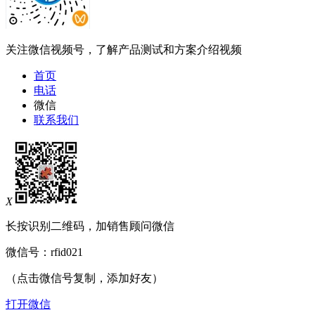
关注微信视频号，了解产品测试和方案介绍视频
首页
电话
微信
联系我们
X
长按识别二维码，加销售顾问微信
微信号：
rfid021
（点击微信号复制，添加好友）
打开微信