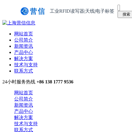
工业RFID读写器|天线|电子标签
网站首页
公司简介
新闻资讯
产品中心
解决方案
技术与支持
联系方式
24小时服务热线
+86 138 1777 9536
网站首页
公司简介
新闻资讯
产品中心
解决方案
技术与支持
联系方式