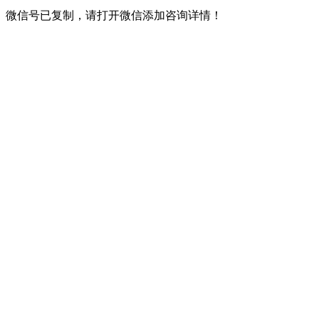
微信号已复制，请打开微信添加咨询详情！