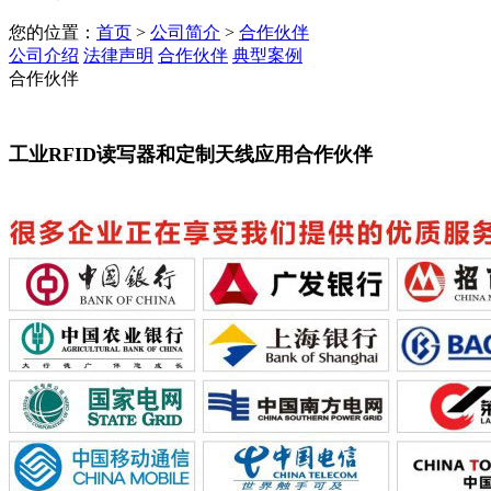
您的位置：
首页
>
公司简介
>
合作伙伴
公司介绍
法律声明
合作伙伴
典型案例
合作伙伴
工业RFID读写器和定制天线应用合作伙伴