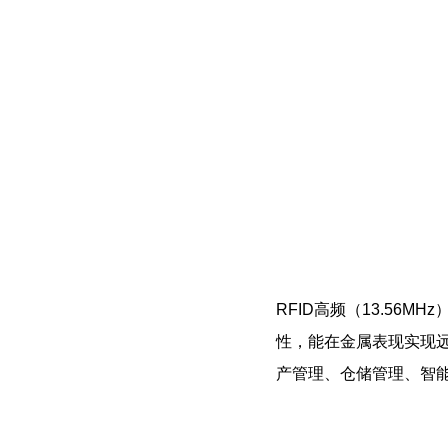
RFID高频（13.56MHz
性，能在金属表现实现
产管理、仓储管理、智