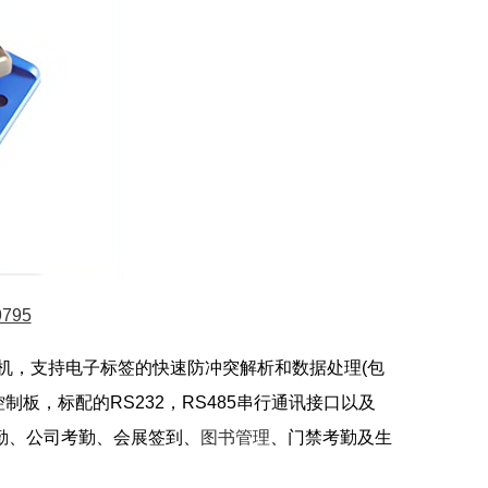
795
通道机，支持电子标签的快速防冲突解析和数据处理(包
板，标配的RS232，RS485串行通讯接口以及
勤、公司考勤、会展签到、
图书管理
、门禁考勤及生