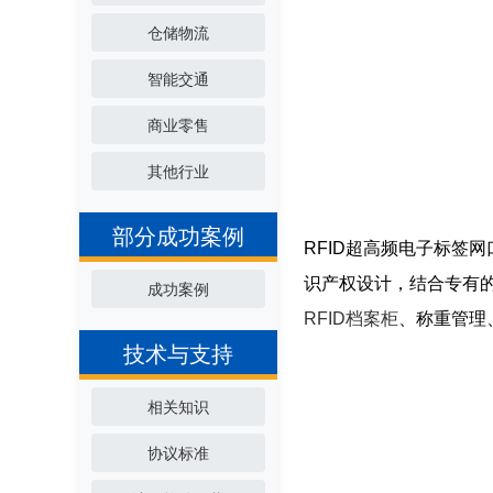
仓储物流
智能交通
商业零售
其他行业
部分成功案例
RFID超高频电子标签网口
识产权设计，结合专有
成功案例
RFID档案柜
、称重管理
技术与支持
相关知识
协议标准