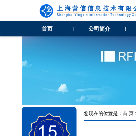
首页
公司简介
|
|
您现在的位置是：
首 页