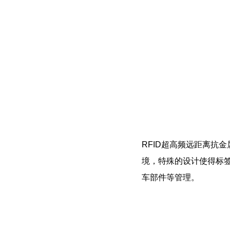
RFID超高频远距离抗金
境，特殊的设计使得标
车部件等管理。