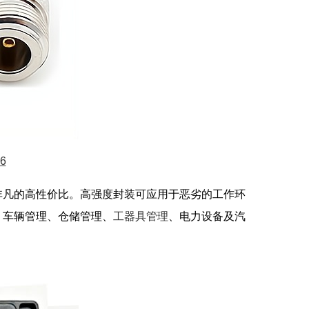
6
非凡的高性价比。高强度封装可应用于恶劣的工作环
、车辆管理、仓储管理、
工器具管理
、电力设备及汽