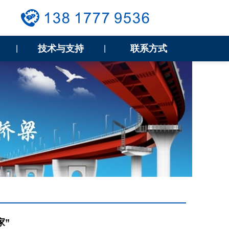
技术与支持
联系方式
|
|
家”