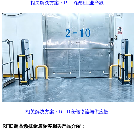
相关解决方案：RFID智能工业产线
相关解决方案：RFID仓储物流与供应链
RFID超高频抗金属标签
相关产品介绍：