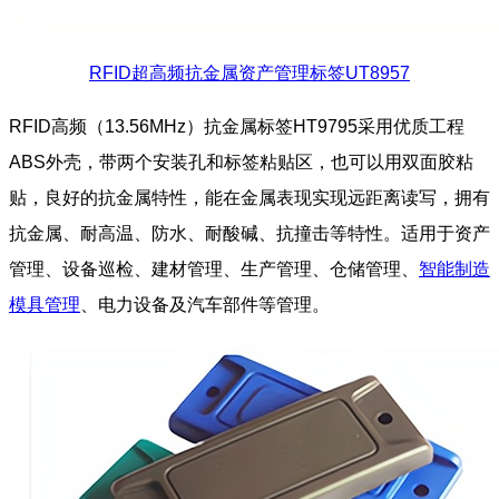
RFID超高频抗金属资产管理标签UT8957
RFID高频（13.56MHz）抗金属标签HT9795采用优质工程
ABS外壳，带两个安装孔和标签粘贴区，也可以用双面胶粘
贴，良好的抗金属特性，能在金属表现实现远距离读写，拥有
抗金属、耐高温、防水、耐酸碱、抗撞击等特性。适用于资产
管理、设备巡检、建材管理、生产管理、仓储管理、
智能制造
模具管理
、电力设备及汽车部件等管理。