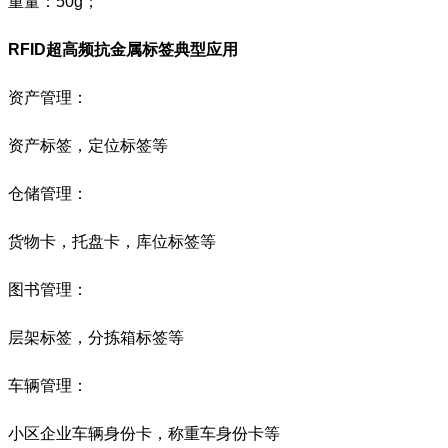
重量：50g；
RFID超高频抗金属标签
典型应用
资产管理：
资产标签，定位标签等
仓储管理：
货物卡，托盘卡，库位标签等
图书管理：
层架标签，分拣箱标签等
车辆管理：
小区企业车辆身份卡，称重车身份卡等