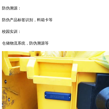
防伪溯源：
防伪产品标签识别，料箱卡等
校园实训：
仓储物流系统，防伪溯源等