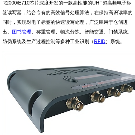
R2000/E710芯片深度开发的一款高性能的UHF超高频电子标
签读写器，结合专有的高效信号处理算法，在保持高识读率的
同时，实现对电子标签的快速读写处理，广泛应用于仓储进
出、
图书管理
、称重管理、物流分拣、智能交通、门禁系统、
防伪系统及生产过程控制等多种工业识别（
RFID
）系统。