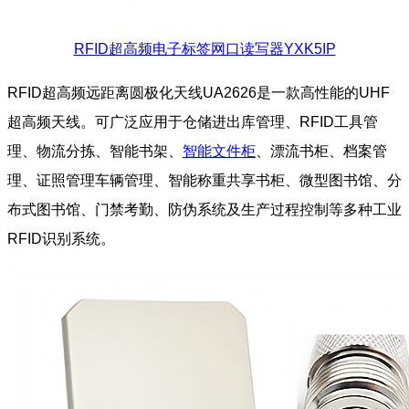
RFID超高频电子标签网口读写器YXK5IP
RFID超高频远距离圆极化天线UA2626是一款高性能的UHF
超高频天线。可广泛应用于仓储进出库管理、RFID工具管
理、物流分拣、智能书架、
智能文件柜
、漂流书柜、档案管
理、证照管理车辆管理、智能称重共享书柜、微型图书馆、分
布式图书馆、门禁考勤、防伪系统及生产过程控制等多种工业
RFID识别系统。