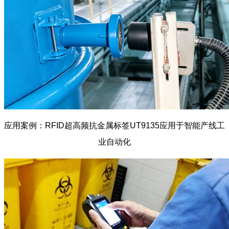
应用案例：RFID超高频抗金属标签UT9135应用于智能产线工
业自动化