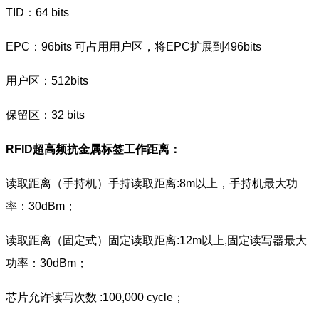
TID：64 bits
EPC：96bits 可占用用户区，将EPC扩展到496bits
用户区：512bits
保留区：32 bits
RFID超高频抗金属标签
工作距离：
读取距离（手持机）手持读取距离:8m以上，手持机最大功
率：30dBm；
读取距离（固定式）固定读取距离:12m以上,固定读写器最大
功率：30dBm；
芯片允许读写次数 :100,000 cycle；