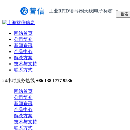
工业RFID读写器|天线|电子标签
网站首页
公司简介
新闻资讯
产品中心
解决方案
技术与支持
联系方式
24小时服务热线
+86 138 1777 9536
网站首页
公司简介
新闻资讯
产品中心
解决方案
技术与支持
联系方式