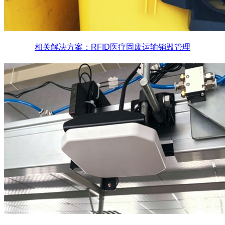
相关解决方案：RFID医疗固废运输销毁管理