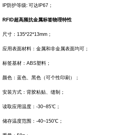
IP防护等级: 可达IP67；
RFID超高频抗金属标签
物理特性
尺寸：135*22*13mm；
应用表面材料：金属和非金属表面均可；
标签基材：ABS塑料；
颜色：蓝色、黑色（可个性印刷）；
安装方式：背胶粘贴、缝制；
读取应用温度：-30~85℃；
储存温度范围：-40~150℃；