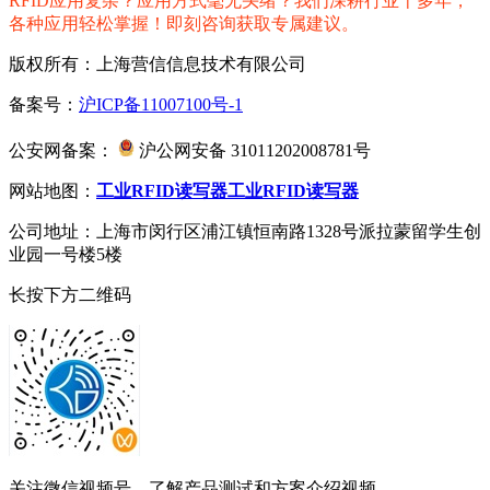
RFID应用复杂？应用方式毫无头绪？我们深耕行业十多年，
各种应用轻松掌握！即刻咨询获取专属建议。
版权所有：上海营信信息技术有限公司
备案号：
沪ICP备11007100号-1
公安网备案：
沪公网安备 31011202008781号
网站地图：
工业RFID读写器
工业RFID读写器
公司地址：上海市闵行区浦江镇恒南路1328号派拉蒙留学生创
业园一号楼5楼
长按下方二维码
关注微信视频号，了解产品测试和方案介绍视频