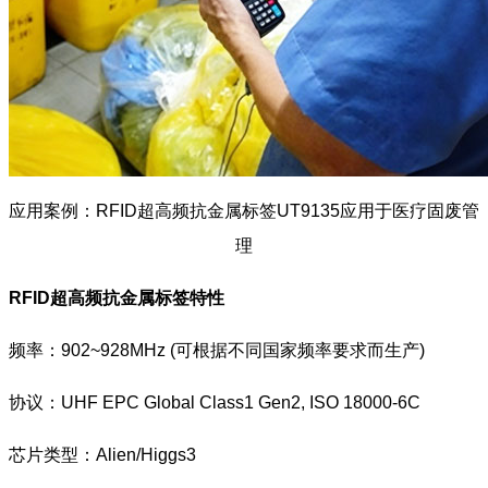
应用案例：RFID超高频抗金属标签UT9135应用于医疗固废管
理
RFID超高频抗金属标签
特性
频率：902~928MHz (可根据不同国家频率要求而生产)
协议：UHF EPC Global Class1 Gen2, ISO 18000-6C
芯片类型：Alien/Higgs3