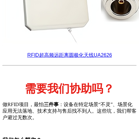
RFID超高频远距离圆极化天线UA2626
需要我们协助吗？
做RFID项目，最怕
三件事
：设备在特定场景“不灵”、场景化
应用无法落地、技术支持与售后找不到人。这些坑，我们帮客
户避过无数次。