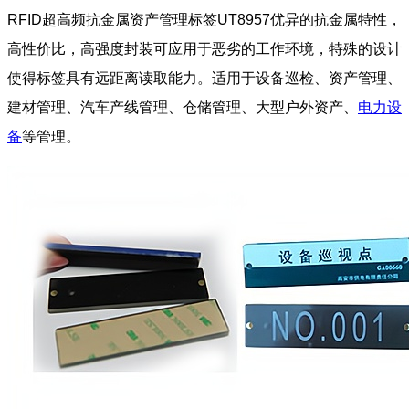
RFID超高频抗金属资产管理标签UT8957优异的抗金属特性，
高性价比，高强度封装可应用于恶劣的工作环境，特殊的设计
使得标签具有远距离读取能力。适用于设备巡检、资产管理、
建材管理、汽车产线管理、仓储管理、大型户外资产、
电力设
备
等管理。