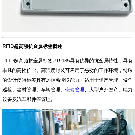
RFID超高频抗金属标签概述
RFID超高频抗金属标签UT9135具有优异的抗金属特性，具有
非凡的高性价比。高强度封装可应用于恶劣的工作环境，特殊
的设计使得标签具有远距离读取能力。适用于资产管理、设备
巡检、建材管理、车辆管理、
仓储管理
、大型户外资产、电力
设备及汽车部件等管理。