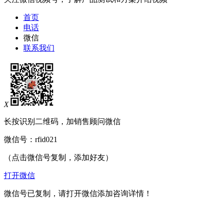
首页
电话
微信
联系我们
X
长按识别二维码，加销售顾问微信
微信号：
rfid021
（点击微信号复制，添加好友）
打开微信
微信号已复制，请打开微信添加咨询详情！