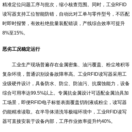
精准定位问题工序与批次，缩小核查范围。同时，工业RFID
读写器支持工位智能防错，自动比对工单与零件型号，不匹配
时即时报警，有效杜绝批量装配错误，产线综合效率可提升
8%至15%。
恶劣工况稳定运行
工业生产现场普遍存在金属密集、油污覆盖、粉尘堆积等
复杂环境，普通识别设备故障率高。工业RFID读写器采用工
业级硬件设计，具备防水、防尘、防油污、抗腐蚀能力，设备
综合可用率达99.5%以上。专属抗金属设计可适配金属治具加
工场景，即便RFID电子标签表面覆盖切削液或粉尘，读写器
仍能精准读取。在半导体清洗等极端环境中，工业RFID读写
器可直接安装于设备内部，工序作业效率提升约40%。