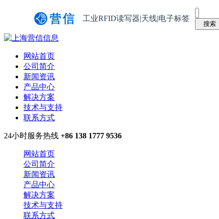
工业RFID读写器|天线|电子标签
网站首页
公司简介
新闻资讯
产品中心
解决方案
技术与支持
联系方式
24小时服务热线
+86 138 1777 9536
网站首页
公司简介
新闻资讯
产品中心
解决方案
技术与支持
联系方式