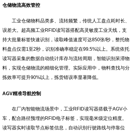
仓储物流高效管控
工业仓储物料品类多、流转频繁，传统人工盘点耗时长、
误差大。超高频工业RFID读写器搭配高灵敏度工业天线，支
持大批量标签快速识别，读取峰值速度可达850张/秒，整托物
料盘点仅需1至2秒，识别准确率稳定在99.5%以上。系统依托
读写器采集的数据自动统计库存与流转周期，智能识别呆滞物
料，实现仓储物流的精细化管理。实际应用中，物料查找与分
拣效率可提升90%以上，拣货错误率显著降低。
AGV精准导航控制
在厂内智能物流场景中，工业RFID读写器搭载于AGV小
车，配合路径预埋的RFID电子标签，实现毫米级定位精度。
读写器实时读取节点标签信息，自动识别行驶路线与停靠位