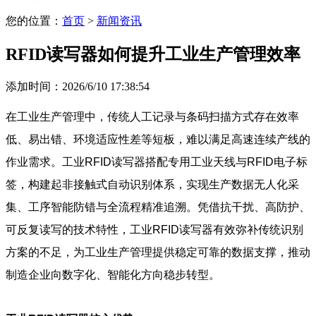
您的位置：
首页
>
新闻资讯
RFID读写器如何提升工业生产管理效率
添加时间：2026/6/10 17:38:54
在工业生产管理中，传统人工记录与条码扫描方式存在效率
低、易出错、环境适应性差等短板，难以满足高速连续产线的
作业需求。工业RFID读写器搭配专用工业天线与RFID电子标
签，构建起非接触式自动识别体系，实现生产数据无人化采
集、工序智能防错与全流程精准追溯。凭借抗干扰、高防护、
可反复读写的技术特性，工业RFID读写器有效弥补传统识别
方案的不足，为工业生产管理提供稳定可靠的数据支撑，推动
制造企业向数字化、智能化方向稳步转型。