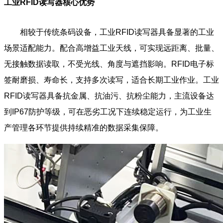
工业RFID读写器核心优势
相较于传统条码设备，工业RFID读写器具备显著的工业
场景适配能力。配合高增益工业天线，可实现远距离、批量、
无接触数据读取，不受光线、角度与遮挡影响。RFID电子标
签耐磨损、寿命长，支持多次读写，适合长期工业作业。工业
RFID读写器具备抗金属、抗油污、抗粉尘能力，主流设备达
到IP67防护等级，可在恶劣工况下连续稳定运行，为工业生
产管理各环节提供持续精准的数据采集保障。