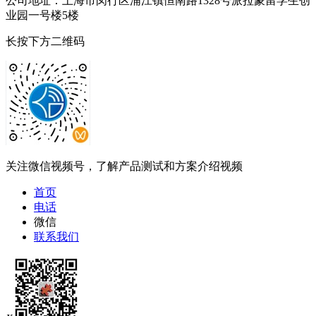
公司地址：上海市闵行区浦江镇恒南路1328号派拉蒙留学生创
业园一号楼5楼
长按下方二维码
关注微信视频号，了解产品测试和方案介绍视频
首页
电话
微信
联系我们