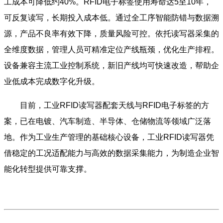
工成本可降低约40%。RFID电子标签使用寿命达5至10年，
可反复读写，长期投入成本低。通过全工序智能防错与数据溯
源，产品不良率有效下降，质量风险可控。依托读写器采集的
全维度数据，管理人员可精准定位产线瓶颈，优化生产排程。
设备兼容主流工业控制系统，新旧产线均可快速改造，帮助企
业低成本完成数字化升级。
目前，工业RFID读写器配套天线与RFID电子标签的方
案，已在电镀、汽车制造、半导体、仓储物流等领域广泛落
地。作为工业生产管理的基础核心设备，工业RFID读写器凭
借稳定的工况适配能力与高效的数据采集能力，为制造企业智
能化转型提供可靠支撑。