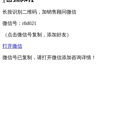
X
长按识别二维码，加销售顾问微信
微信号：
rfid021
（点击微信号复制，添加好友）
打开微信
微信号已复制，请打开微信添加咨询详情！