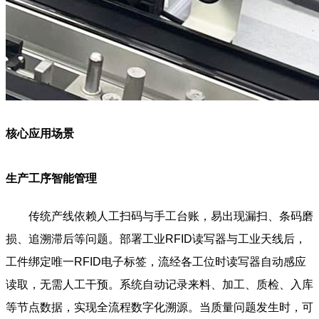
核心应用场景
生产工序智能管理
传统产线依赖人工扫码与手工台账，易出现漏扫、条码磨
损、追溯滞后等问题。部署工业RFID读写器与工业天线后，
工件绑定唯一RFID电子标签，流经各工位时读写器自动感应
读取，无需人工干预。系统自动记录来料、加工、质检、入库
等节点数据，实现全流程数字化溯源。当质量问题发生时，可