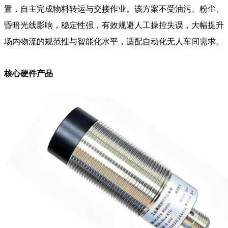
置，自主完成物料转运与交接作业。该方案不受油污、粉尘、
昏暗光线影响，稳定性强，有效规避人工操控失误，大幅提升
场内物流的规范性与智能化水平，适配自动化无人车间需求。
核心硬件产品