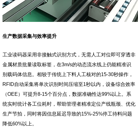
生产数据采集与效率提升
工业读码器采用非接触式识别方式，无需人工对位即可穿透非
金属材质批量读取标签，在3m/s的动态流水线上仍能精准识
别载码体信息。相较于传统上下料人工核对的15-30秒操作，
RFID自动采集将单次识别时间压缩至1秒以内，设备综合效率
（OEE）可提升8-15个百分点，数据准确性达99%以上。系
统实时统计各工位耗时，帮助管理者精准定位产线瓶颈、优化
生产节拍，同时将因信息延迟导致的15%-25%停工待料问题
降低60%以上。