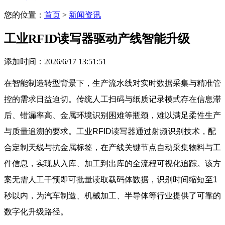
您的位置：
首页
>
新闻资讯
工业RFID读写器驱动产线智能升级
添加时间：2026/6/17 13:51:51
在智能制造转型背景下，生产流水线对实时数据采集与精准管
控的需求日益迫切。传统人工扫码与纸质记录模式存在信息滞
后、错漏率高、金属环境识别困难等瓶颈，难以满足柔性生产
与质量追溯的要求。工业RFID读写器通过射频识别技术，配
合定制天线与抗金属标签，在产线关键节点自动采集物料与工
件信息，实现从入库、加工到出库的全流程可视化追踪。该方
案无需人工干预即可批量读取载码体数据，识别时间缩短至1
秒以内，为汽车制造、机械加工、半导体等行业提供了可靠的
数字化升级路径。