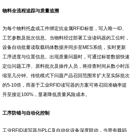
物料全流程追踪与质量追溯
为每个物料托盘或工件绑定抗金属RFID标签，写入唯一ID、
工艺参数及批次信息。当物料经过部署工业读码器的工位时，
设备自动批量读取载码体数据并同步至MES系统，实时更新
工序进度与位置信息。出现质量问题时，可通过标签数据快速
定位问题工序、原料批次及操作人员，将排查时间从数小时压
缩至几分钟。传统模式下问题产品召回范围常扩大至实际批次
的5-10倍，而基于工业RFID读写器的方案可将召回准确率提
升至接近100%，显著降低质量风险成本。
工序防错与自动化控制
工业RFID读写器与PLC及自动化设备深度联动，当带有载码