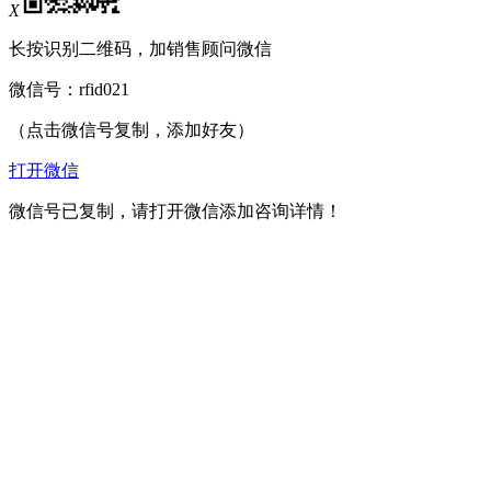
X
长按识别二维码，加销售顾问微信
微信号：
rfid021
（点击微信号复制，添加好友）
打开微信
微信号已复制，请打开微信添加咨询详情！