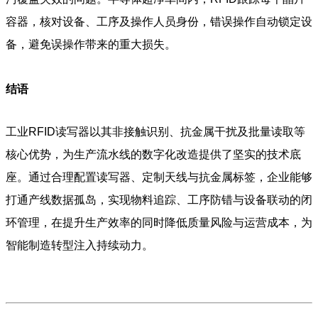
容器，核对设备、工序及操作人员身份，错误操作自动锁定设
备，避免误操作带来的重大损失。
结语
工业RFID读写器以其非接触识别、抗金属干扰及批量读取等
核心优势，为生产流水线的数字化改造提供了坚实的技术底
座。通过合理配置读写器、定制天线与抗金属标签，企业能够
打通产线数据孤岛，实现物料追踪、工序防错与设备联动的闭
环管理，在提升生产效率的同时降低质量风险与运营成本，为
智能制造转型注入持续动力。