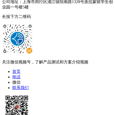
公司地址：上海市闵行区浦江镇恒南路1328号派拉蒙留学生创
业园一号楼5楼
长按下方二维码
关注微信视频号，了解产品测试和方案介绍视频
首页
电话
微信
联系我们