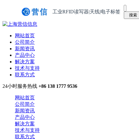
工业RFID读写器|天线|电子标签
网站首页
公司简介
新闻资讯
产品中心
解决方案
技术与支持
联系方式
24小时服务热线
+86 138 1777 9536
网站首页
公司简介
新闻资讯
产品中心
解决方案
技术与支持
联系方式