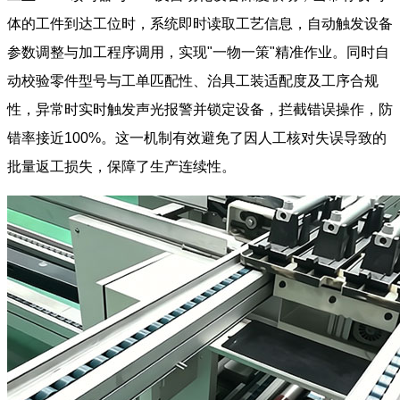
体的工件到达工位时，系统即时读取工艺信息，自动触发设备
参数调整与加工程序调用，实现"一物一策"精准作业。同时自
动校验零件型号与工单匹配性、治具工装适配度及工序合规
性，异常时实时触发声光报警并锁定设备，拦截错误操作，防
错率接近100%。这一机制有效避免了因人工核对失误导致的
批量返工损失，保障了生产连续性。