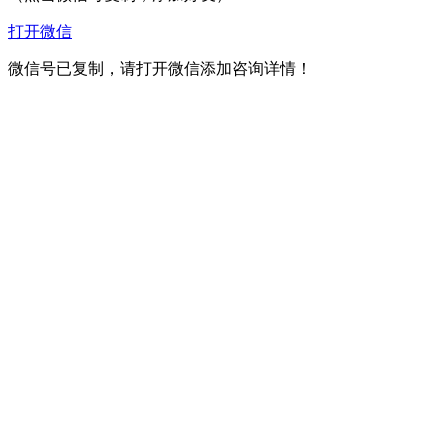
打开微信
微信号已复制，请打开微信添加咨询详情！