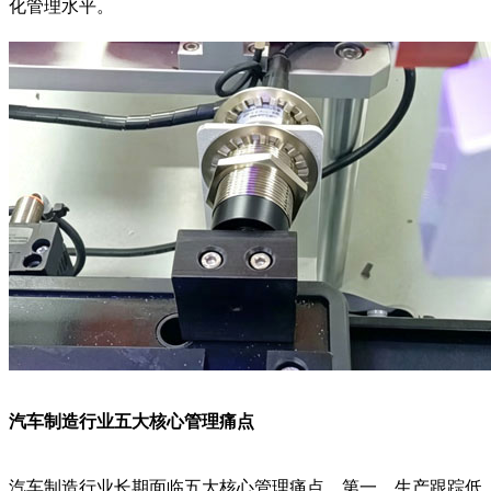
化管理水平。
汽车制造行业五大核心管理痛点
汽车制造行业长期面临五大核心管理痛点。第一，生产跟踪低