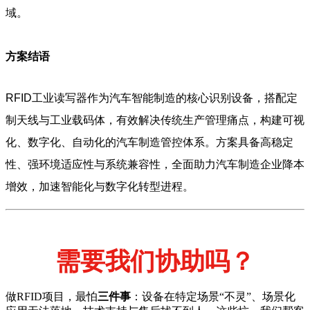
域。
方案结语
RFID工业读写器作为汽车智能制造的核心识别设备，搭配定
制天线与工业载码体，有效解决传统生产管理痛点，构建可视
化、数字化、自动化的汽车制造管控体系。方案具备高稳定
性、强环境适应性与系统兼容性，全面助力汽车制造企业降本
增效，加速智能化与数字化转型进程。
需要我们协助吗？
做RFID项目，最怕
三件事
：设备在特定场景“不灵”、场景化