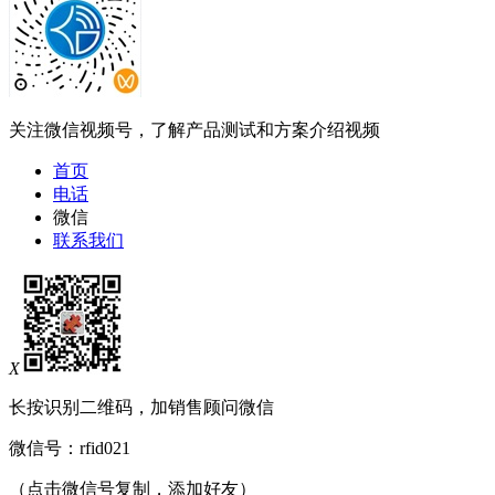
关注微信视频号，了解产品测试和方案介绍视频
首页
电话
微信
联系我们
X
长按识别二维码，加销售顾问微信
微信号：
rfid021
（点击微信号复制，添加好友）