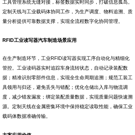
工具管理系统无缝对接，标签数据实时同步，打破信息孤岛。
定制天线与工业载码体协同工作，为生产调度、物料追溯、质
量分析提供可靠数据支撑，实现全流程数字化协同管理。
RFID工业读写器汽车制造场景应用
在生产制造环节，工业RFID读写器实现工序自动化与精细化
管控。工业读码器实时追踪车身流转状态，自动记录装配数
据；精准识别零部件信息，实现全生命周期追溯；规范工装工
具领用与归还，避免丢失与错配；优化仓储出入库与物流调
度，减少错发漏发；绑定装配质量数据，实现质量问题快速溯
源。定制天线在金属密集环境中保持稳定读取性能，确保工业
载码体数据准确传输。