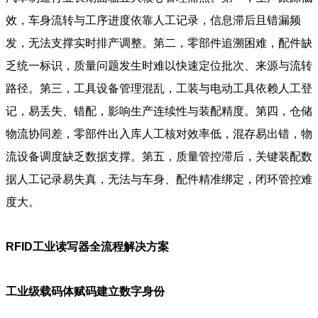
效，车身流转与工序进度依靠人工记录，信息滞后且错漏频
发，无法支撑实时排产调整。第二，零部件追溯困难，配件缺
乏统一标识，质量问题发生时难以快速定位批次、来源与流转
路径。第三，工具设备管理混乱，工装与电动工具依赖人工登
记，易丢失、错配，影响生产连续性与装配精度。第四，仓储
物流协同差，零部件出入库人工核对效率低，混存易出错，物
流设备调度缺乏数据支撑。第五，质量管控滞后，关键装配数
据人工记录易失真，无法与车身、配件精准绑定，闭环管控难
度大。
RFID工业读写器全流程解决方案
工业级载码体赋码建立数字身份