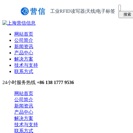
工业RFID读写器|天线|电子标签
网站首页
公司简介
新闻资讯
产品中心
解决方案
技术与支持
联系方式
24小时服务热线
+86 138 1777 9536
网站首页
公司简介
新闻资讯
产品中心
解决方案
技术与支持
联系方式