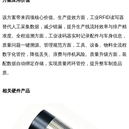
方案应用价值
该方案带来四项核心价值。生产提效方面，工业RFID读写器
替代人工采集数据，减少错漏，提升生产线流转效率与排产精
准度。全程追溯方面，工业读码器实时记录配件与车身信息，
质量问题一键溯源。管理规范方面，工具、设备、物料全流程
数字化管控，降低丢失、浪费与停机风险。质量升级方面，装
配数据自动绑定存储，实现质量闭环管控，提升整车制造品
质。
相关硬件产品