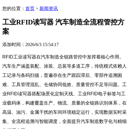
您的位置：
首页
>
新闻资讯
工业RFID读写器 汽车制造全流程管控方
案
添加时间：2026/6/3 15:54:17
RFID工业读写器在汽车制造全链路管控中发挥着核心作用。
汽车生产涵盖装配、涂装、总装等多道工序，传统模式依赖人
工记录与条码扫描，普遍存在生产跟踪滞后、零部件追溯困
难、工具管理混乱、仓储协同低效、质量管控不足等问题。工
业RFID读写器搭配场景化定制天线、工业RFID电子标签与工
业载码体，构建覆盖生产、物流、质量的全链路识别体系，在
高温、油污、金属干扰的车间环境稳定运行，实现数据实时采
集、全流程追溯与智能调度，全面提升汽车制造数字化与精细