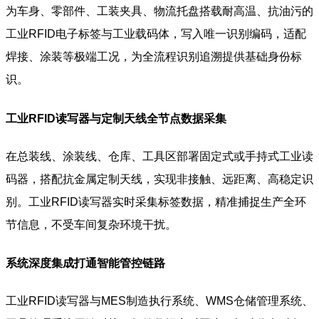
为车身、零部件、工装夹具、物流托盘搭载耐高温、抗油污的
工业RFID电子标签与工业载码体，写入唯一识别编码，适配
焊接、涂装等极端工况，为全流程识别追溯提供基础身份标
识。
工业RFID读写器与定制天线全节点数据采集
在总装线、涂装线、仓库、工具区部署固定式或手持式工业读
码器，搭配抗金属定制天线，实现非接触、远距离、高稳定识
别。工业RFID读写器实时采集标签数据，精准捕捉生产全环
节信息，不受车间复杂环境干扰。
系统深度集成打通智能管控链路
工业RFID读写器与MES制造执行系统、WMS仓储管理系统、