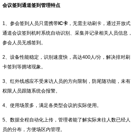
会议签到通道签到管理特点
1、参会签到人员只需携带
IC卡
，无需主动刷卡，通过开放式
通道会议签到机时系统自动识别、采集并记录相关人员信息，
参会人员无感签到。
2、设备性能稳定，识别速度快，高达400人/分，解决排对刷
卡签到等拥堵现象。
3、红外线感应不受来访人员的方向限制，防尾随功能，未有
权限人员跟随系统会报警。
4、使用场景多，满足各类型会议的实际使用。
5、数据全程自动化上传，管理者能了解实际来往人数已经人
员的分布，方便场区内管理。