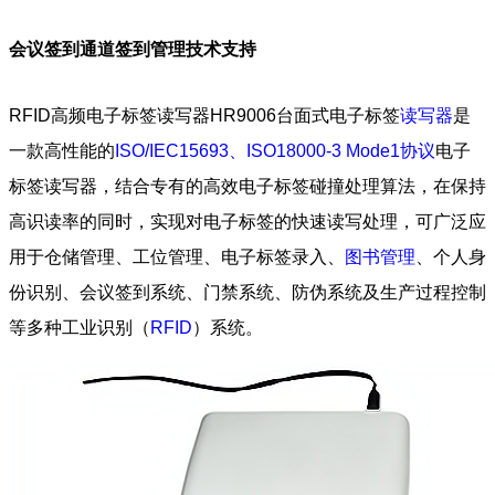
会议签到通道签到管理技术支持
RFID高频电子标签读写器HR9006台面式电子标签
读写器
是
一款高性能的
ISO/IEC15693、ISO18000-3 Mode1协议
电子
标签读写器，结合专有的高效电子标签碰撞处理算法，在保持
高识读率的同时，实现对电子标签的快速读写处理，可广泛应
用于仓储管理、工位管理、电子标签录入、
图书管理
、个人身
份识别、会议签到系统、门禁系统、防伪系统及生产过程控制
等多种工业识别（
RFID
）系统。