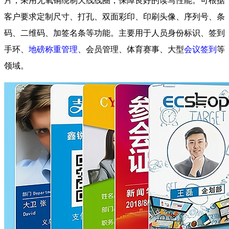
片，采用无氧铜绕制天线线圈，保障良好的读写性能。可根据
客户要求定制尺寸、打孔、双面彩印、印刷头像、序列号、条
码、二维码、加签名条等功能。主要用于人员身份标识、签到
手环、
地磅称重管理
、会员管理、体育赛事、大型
会议签到
等
领域。