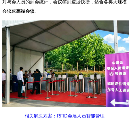
对与会人员的到会统计，会议签到速度快捷，适合各类大规模
会议或
高端会议
。
相关解决方案：RFID会展人员智能管理