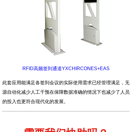
RFID高频签到通道YXCHIRCONES+EAS
此套应用能满足各签到会议的实际使用需求已经管理满足，无
源自动化减少人工干预在保障数据准确的情况下也减少了人员
的投入也更符合现代化的发展。