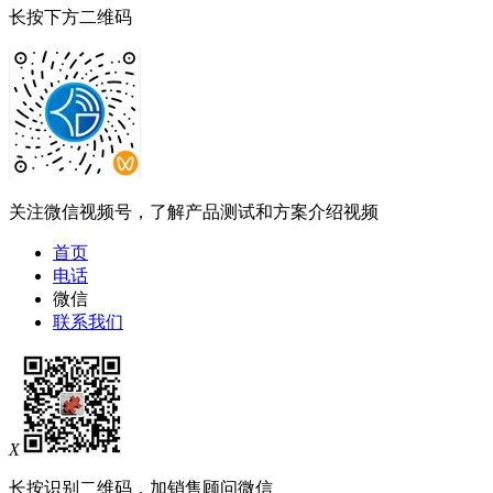
长按下方二维码
关注微信视频号，了解产品测试和方案介绍视频
首页
电话
微信
联系我们
X
长按识别二维码，加销售顾问微信