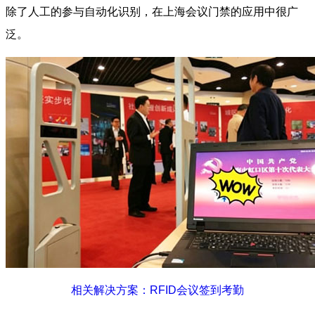
除了人工的参与自动化识别，在上海会议门禁的应用中很广
泛。
相关解决方案：RFID会议签到考勤