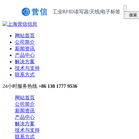
工业RFID读写器|天线|电子标签
网站首页
公司简介
新闻资讯
产品中心
解决方案
技术与支持
联系方式
24小时服务热线
+86 138 1777 9536
网站首页
公司简介
新闻资讯
产品中心
解决方案
技术与支持
联系方式