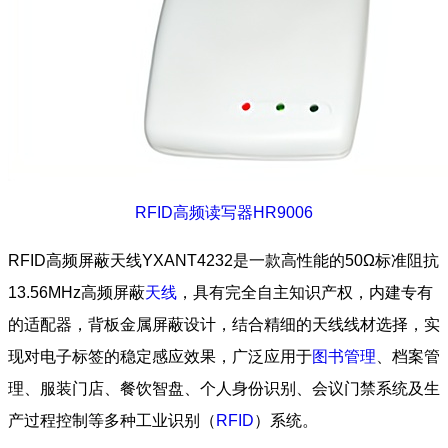
RFID高频读写器HR9006
RFID高频屏蔽天线YXANT4232是一款高性能的50Ω标准阻抗
13.56MHz高频屏蔽
天线
，具有完全自主知识产权，内建专有
的适配器，背板金属屏蔽设计，结合精细的天线线材选择，实
现对电子标签的稳定感应效果，广泛应用于
图书管理
、档案管
理、服装门店、餐饮智盘、个人身份识别、会议门禁系统及生
产过程控制等多种工业识别（
RFID
）系统。