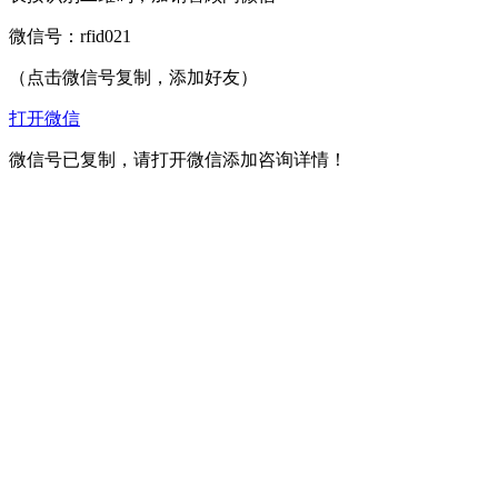
微信号：
rfid021
（点击微信号复制，添加好友）
打开微信
微信号已复制，请打开微信添加咨询详情！