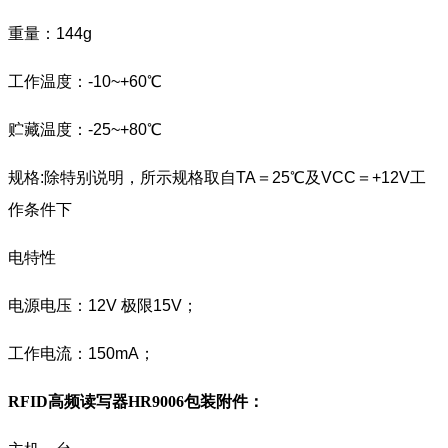
重量：144g
工作温度：-10~+60℃
贮藏温度：-25~+80℃
规格:除特别说明，所示规格取自TA＝25℃及VCC＝+12V工
作条件下
电特性
电源电压：12V 极限15V；
工作电流：150mA；
RFID高频读写器HR9006
包装附件
：