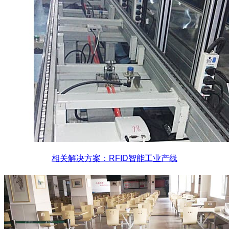
相关解决方案：RFID智能工业产线