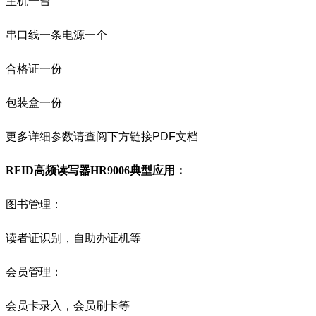
主机一台
串口线一条电源一个
合格证一份
包装盒一份
更多详细参数请查阅下方链接PDF文档
RFID高频读写器HR9006
典型应用
：
图书管理：
读者证识别，自助办证机等
会员管理：
会员卡录入，会员刷卡等