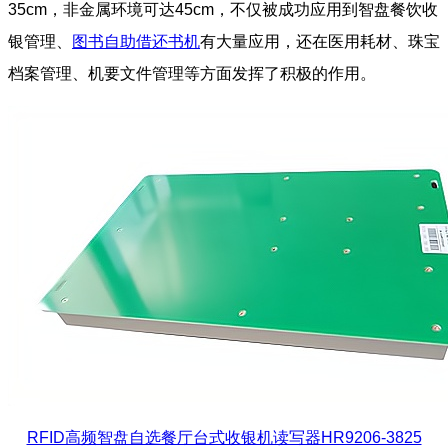
35cm，非金属环境可达45cm，不仅被成功应用到智盘餐饮收
银管理、
图书自助借还书机
有大量应用，还在医用耗材、珠宝
档案管理、机要文件管理等方面发挥了积极的作用。
RFID高频智盘自选餐厅台式收银机读写器HR9206-3825