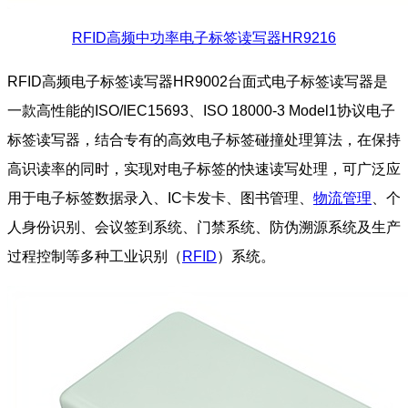
RFID高频中功率电子标签读写器HR9216
RFID高频电子标签读写器HR9002台面式电子标签读写器是
一款高性能的ISO/IEC15693、ISO 18000-3 Model1协议电子
标签读写器，结合专有的高效电子标签碰撞处理算法，在保持
高识读率的同时，实现对电子标签的快速读写处理，可广泛应
用于电子标签数据录入、IC卡发卡、图书管理、
物流管理
、个
人身份识别、会议签到系统、门禁系统、防伪溯源系统及生产
过程控制等多种工业识别（
RFID
）系统。