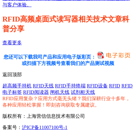
与客户体验。
RFID高频桌面式读写器相关技术文章科
普分享
查看更多
您还可以下载我司产品和应用电子版彩页：
或扫描下方视频号查看我们的产品测试视频
返回顶部
超高频手持机
RFID天线
RFID手持终端
RFID设备
RFID
RFID
电子标签
RFID阅读器
闸机天线
试剂柜天线
RFID应用复杂？应用方式毫无头绪？我们深耕行业十多年，
各种应用轻松掌握！即刻咨询获取专属建议。
版权所有：上海营信信息技术有限公司
备案号：
沪ICP备11007100号-1