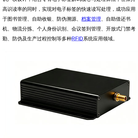
高识读率的同时，实现对电子标签的快速读写处理，成功应用
于图书管理、自助收银、防伪溯源、
档案管理
、自助借还书
机、物流分拣、个人身份识别、会议签到管理、开放式门禁考
勤、防伪及生产过程控制等多种
RFID
系统应用领域。