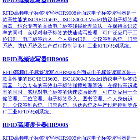
RFID高频读写器HR9008
RFID高频电子标签读写器HR9008台面式电子标签读写器是一
款高性能的ISO/IEC15693、ISO18000-3 Mode1协议电子标签读
写器，结合专有的高效电子标签碰撞处理算法，在保持高识读
率的同时，实现对电子标签的快速读写处理，可广泛应用于工
位识别、电子标签录入、个人身份识别、会议签到系统、门禁
系统、防伪系统及生产过程控制等多种工业RFID识别系统。
RFID高频读写器HR9006
RFID高频电子标签读写器HR9006台面式电子标签读写器是一
款高性能的ISO/IEC15693、ISO18000-3 Mode1协议电子标签读
写器，结合专有的高效电子标签碰撞处理算法，在保持高识读
率的同时，实现对电子标签的快速读写处理，可广泛应用于仓
储管理、工位管理、电子标签录入、图书管理、个人身份识
别、会议签到系统、门禁系统、防伪系统及生产过程控制等多
种工业RFID识别系统。
RFID高频读卡器HR9005
RFID高频电子标签读写器HR9005台面式电子标签读写器是一