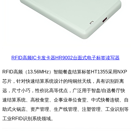
RFID高频IC卡发卡器HR9002台面式电子标签读写器
RFID高频（13.56MHz）智能餐盘结算标签HT1355采用NXP
芯片，针对快速结算系统设计的纯铜丝天线，具有识别距离
远，尺寸小巧，性价比高等优点，广泛用于智盘/自选餐厅快
速结算系统、高校食堂、企事业单位食堂、中式快餐连锁、自
助式火锅店、资产管理、生产线管理、注塑管理、工业识别等
工业RFID识别系统领域。