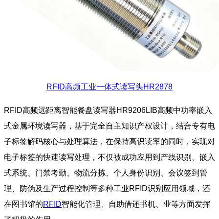
RFID高频工业一体式读写头HR2878
RFID高频远距离智能餐盘读写器HR9206LIB高频中功率嵌入
式金属环境读写器，基于完全自主知识产权设计，结合专有电
子标签解码核心与处理算法，在保持高识读率的同时，实现对
电子标签的快速读写处理，不仅被成功应用到产线识别、嵌入
式系统、门禁考勤、物流分拣、个人身份识别、会议签到管
理、防伪及生产过程控制等多种工业RFID识别应用领域，还
在图书馆的
RFID
智能化管理、自助借还书机、业等方面发挥