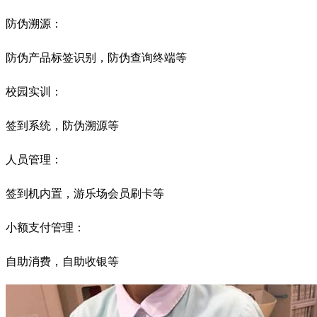
防伪溯源：
防伪产品标签识别，防伪查询终端等
校园实训：
签到系统，防伪溯源等
人员管理：
签到机内置，游乐场会员刷卡等
小额支付管理：
自助消费，自助收银等