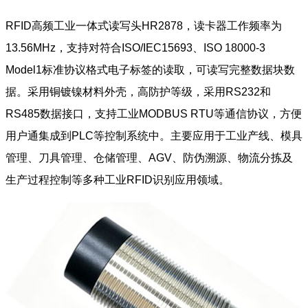
RFID高频工业一体式读写头HR2878，读卡器工作频率为
13.56MHz，支持对符合ISO/IEC15693、ISO 18000-3
Model1标准协议格式电子标签的读取，可读写完整数据块数
据。采用铜镀镍材料外壳，高防护等级，采用RS232和
RS485数据接口，支持工业MODBUS RTU等通信协议，方便
用户通集成到PLC等控制系统中。主要应用于工业产线、模具
管理、刀具管理、仓储管理、AGV、防伪溯源、物流分拣及
生产过程控制等多种工业RFID识别应用领域。