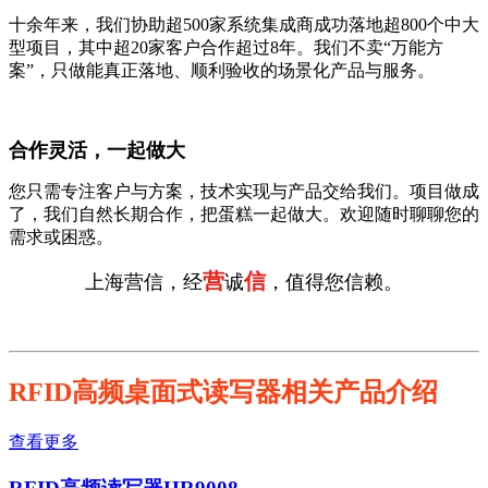
十余年来，我们协助超500家系统集成商成功落地超800个中大
型项目，其中超20家客户合作超过8年。我们不卖“万能方
案”，只做能真正落地、顺利验收的场景化产品与服务。
合作灵活，一起做大
您只需专注客户与方案，技术实现与产品交给我们。项目做成
了，我们自然长期合作，把蛋糕一起做大。欢迎随时聊聊您的
需求或困惑。
营
信
上海营信，经
诚
，值得您信赖。
RFID高频桌面式读写器相关产品介绍
查看更多