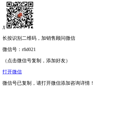
X
长按识别二维码，加销售顾问微信
微信号：
rfid021
（点击微信号复制，添加好友）
打开微信
微信号已复制，请打开微信添加咨询详情！