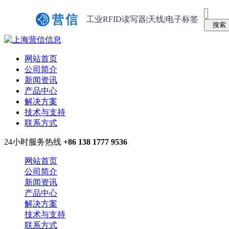
工业RFID读写器|天线|电子标签
网站首页
公司简介
新闻资讯
产品中心
解决方案
技术与支持
联系方式
24小时服务热线
+86 138 1777 9536
网站首页
公司简介
新闻资讯
产品中心
解决方案
技术与支持
联系方式