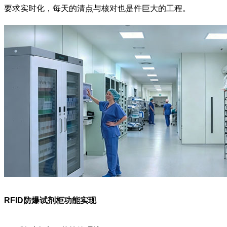
要求实时化，每天的清点与核对也是件巨大的工程。
RFID防爆试剂柜功能实现