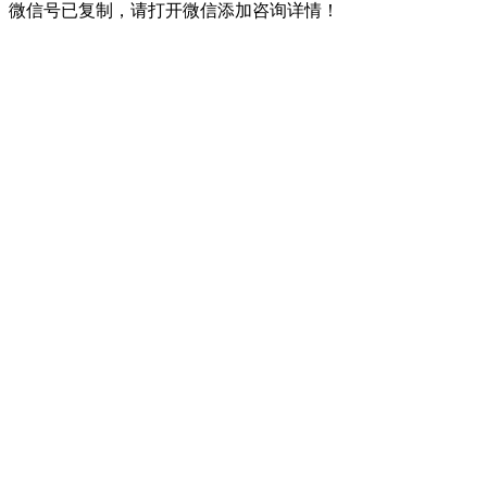
微信号已复制，请打开微信添加咨询详情！