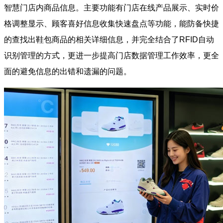
智慧门店内商品信息。主要功能有门店在线产品展示、实时价
格调整显示、顾客喜好信息收集快速盘点等功能，能防备快捷
的查找出鞋包商品的相关详细信息，并完全结合了RFID自动
识别管理的方式，更进一步提高门店数据管理工作效率，更全
面的避免信息的出错和遗漏的问题。