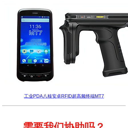
工业PDA八核安卓RFID超高频终端MT7
需要我们协助吗？