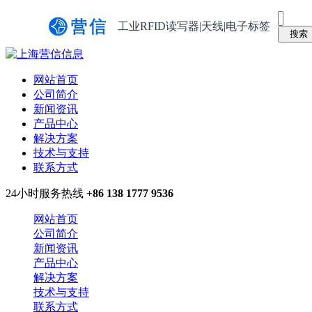
工业RFID读写器|天线|电子标签
网站首页
公司简介
新闻资讯
产品中心
解决方案
技术与支持
联系方式
24小时服务热线
+86 138 1777 9536
网站首页
公司简介
新闻资讯
产品中心
解决方案
技术与支持
联系方式