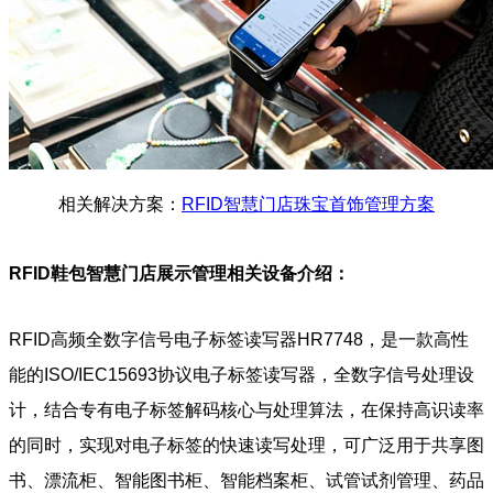
相关解决方案：
RFID智慧门店珠宝首饰管理方案
RFID鞋包智慧门店展示管理
相关设备介绍：
RFID高频全数字信号电子标签读写器HR7748，是一款高性
能的ISO/IEC15693协议电子标签读写器，全数字信号处理设
计，结合专有电子标签解码核心与处理算法，在保持高识读率
的同时，实现对电子标签的快速读写处理，可广泛用于共享图
书、漂流柜、智能图书柜、智能档案柜、试管试剂管理、药品