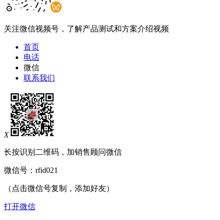
关注微信视频号，了解产品测试和方案介绍视频
首页
电话
微信
联系我们
X
长按识别二维码，加销售顾问微信
微信号：
rfid021
（点击微信号复制，添加好友）
打开微信