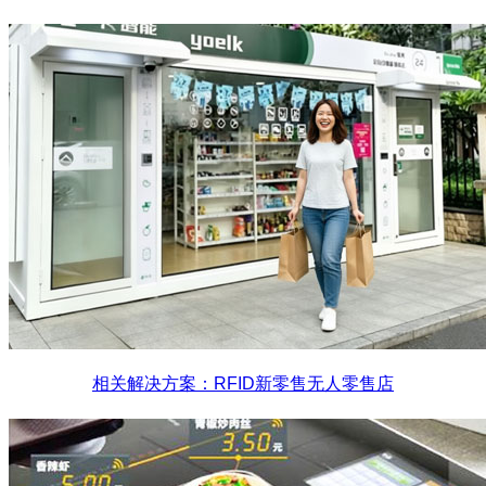
相关解决方案：RFID新零售无人零售店