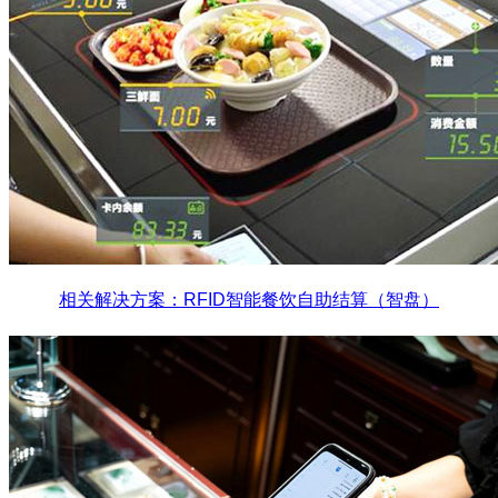
相关解决方案：RFID智能餐饮自助结算（智盘）