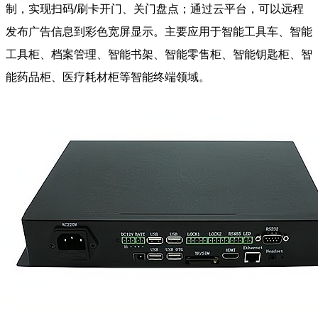
制，实现扫码/刷卡开门、关门盘点；通过云平台，可以远程
发布广告信息到彩色宽屏显示。主要应用于智能工具车、智能
工具柜、档案管理、智能书架、智能零售柜、智能钥匙柜、智
能药品柜、医疗耗材柜等智能终端领域。