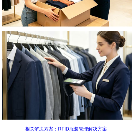
相关解决方案：RFID服装管理解决方案