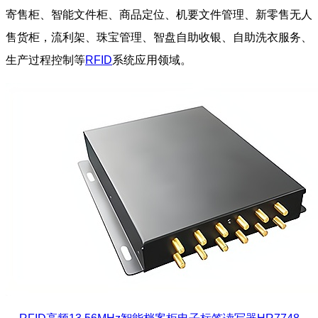
寄售柜、智能文件柜、商品定位、机要文件管理、新零售无人
售货柜，流利架、珠宝管理、智盘自助收银、自助洗衣服务、
生产过程控制等
RFID
系统应用领域。