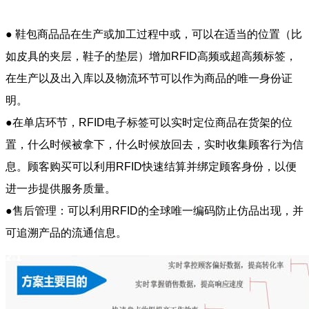
● 鞋包商品品在生产或加工过程中或，可以在适当的位置（比
如皮具的夹层，鞋子的垫层）增加RFID高频或超高频标签，
在生产以及出入库以及物流环节可以作为商品的唯一身份证
明。
●在单店环节，RFID电子标签可以实时定位商品在货架的位
置，什么时候被拿下，什么时候放回去，实时收集顾客行为信
息。顾客购买可以利用RFID快速结算并绑定顾客身份，以便
进一步提供服务质量。
●售后管理：可以利用RFID的全球唯一编码防止仿品出现，并
可追溯产品的流通信息。