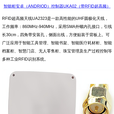
智能柜安卓（ANDRIOD）控制器UKA02（带RFID超高频）
RFID超高频天线UA2323是一款高性能的UHF圆极化天线，
工作频率：860MHz-940MHz，采用SMA外螺内孔接口，引线
长30cm，四角带安装孔，侧面出线，方便贴装于背板上。可
广泛应用于智能工具管理、智能书架、智能医疗耗材柜、智能
档案柜、智慧门店、无人零售柜、珠宝管理及生产过程控制等
多种工业RFID识别系统。