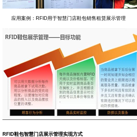
应用案例：RFID用于智慧门店鞋包销售租赁展示管理
RFID鞋包智慧门店展示管理
实现方式