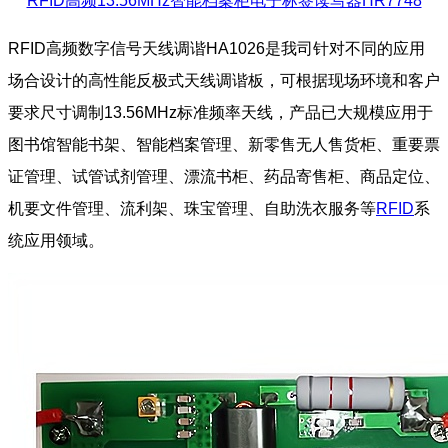
RFID高频13.56MHz智能档案柜电子标签读写器HR7748
RFID高频数字信号天线调谐HA1026是我司针对不同的应用
场合设计的高性能反极式天线调谐板，可根据现场环境和客户
要求尺寸调制13.56MHz标准频率天线，产品已大规模应用于
图书馆智能书架、智能档案管理、新零售无人售货柜、重要票
证管理、试管试剂管理、漂流书柜、药品寄售柜、商品定位、
机要文件管理、流利架、珠宝管理、自助洗衣服务等
RFID
系
统应用领域。