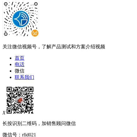
关注微信视频号，了解产品测试和方案介绍视频
首页
电话
微信
联系我们
X
长按识别二维码，加销售顾问微信
微信号：
rfid021