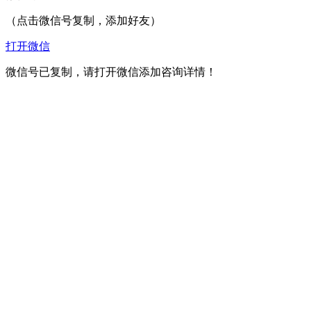
（点击微信号复制，添加好友）
打开微信
微信号已复制，请打开微信添加咨询详情！