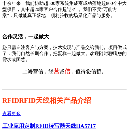
十余年来，我们协助超500家系统集成商成功落地超800个中大
型项目，其中超20家客户合作超过8年。我们不卖“万能方
案”，只做能真正落地、顺利验收的场景化产品与服务。
合作灵活，一起做大
您只需专注客户与方案，技术实现与产品交给我们。项目做成
了，我们自然长期合作，把蛋糕一起做大。欢迎随时聊聊您的
需求或困惑。
营
信
上海营信，经
诚
，值得您信赖。
RFIDRFID天线相关产品介绍
查看更多
工业应用定制RFID读写器天线HA5717