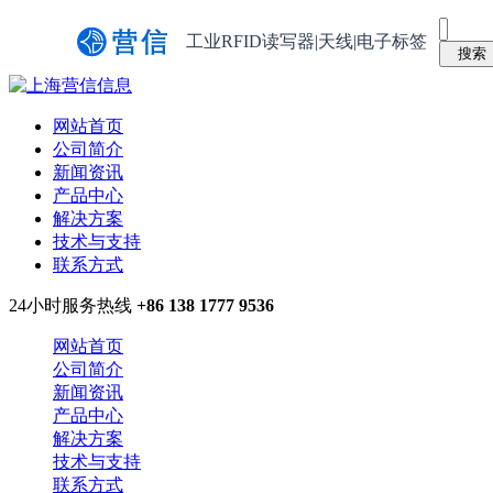
工业RFID读写器|天线|电子标签
网站首页
公司简介
新闻资讯
产品中心
解决方案
技术与支持
联系方式
24小时服务热线
+86 138 1777 9536
网站首页
公司简介
新闻资讯
产品中心
解决方案
技术与支持
联系方式