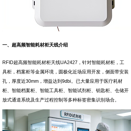
一、超高频智能耗材柜天线介绍
RFID超高频智能耗材柜天线UA2427，针对智能耗材柜，工
具柜，档案柜等金属环境，圆极化近场应用开发，侧面带安装
孔，厚度近30mm，增益达到9dbi。已大量应用于医疗耗材
柜、智能档案柜、智能工具柜、智能试剂柜、钥匙柜、仓储开
放式通道系统及生产过程控制等多种标签密集识别场合。