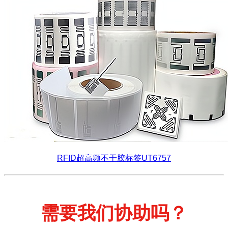
RFID超高频不干胶标签UT6757
需要我们协助吗？