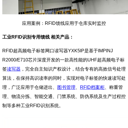
应用案例：RFID馈线应用于仓库实时监控
工业RFID识别专用馈线 相关产品：
RFID超高频电子标签网口读写器YXK5IP是基于IMPINJ
R2000/E710芯片深度开发的一款高性能的UHF超高频电子标
签
读写器
，完全自主知识产权设计，结合专有的高效信号处理
算法，在保持高识读率的同时，实现对电子标签的快速读写处
理，广泛应用于仓储进出、
图书管理
、
RFID档案柜
、称重管
理、物流分拣、智能交通、门禁系统、防伪系统及生产过程控
制等多种工业RFID识别系统。