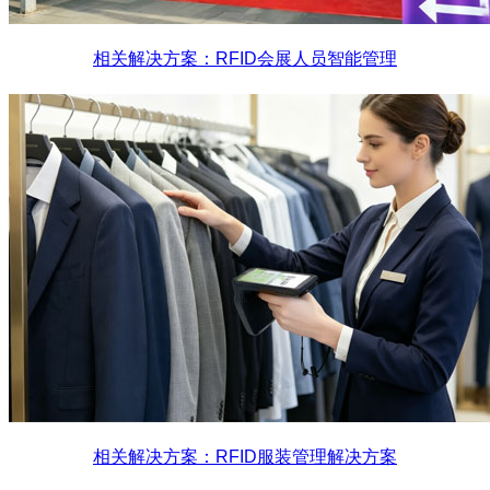
相关解决方案：RFID会展人员智能管理
相关解决方案：RFID服装管理解决方案