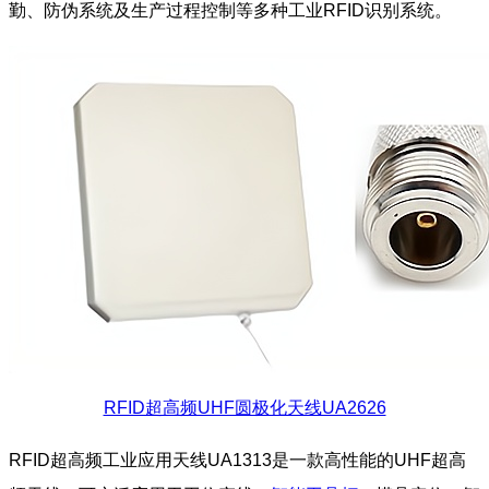
勤、防伪系统及生产过程控制等多种工业RFID识别系统。
RFID超高频UHF圆极化天线UA2626
RFID超高频工业应用天线UA1313是一款高性能的UHF超高