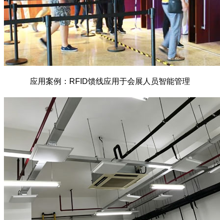
应用案例：RFID馈线应用于会展人员智能管理