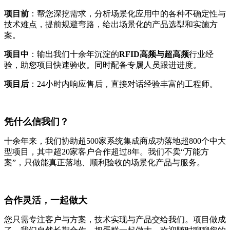
项目前
：帮您深挖需求，分析场景化应用中的各种不确定性与
技术难点，提前规避弯路，给出场景化的产品选型和实施方
案。
项目中
：输出我们十余年沉淀的
RFID高频与超高频
行业经
验，助您项目快速验收。同时配备专属人员跟进进度。
项目后
：24小时内响应售后，直接对话经验丰富的工程师。
凭什么信我们？
十余年来，我们协助超500家系统集成商成功落地超800个中大
型项目，其中超20家客户合作超过8年。我们不卖“万能方
案”，只做能真正落地、顺利验收的场景化产品与服务。
合作灵活，一起做大
您只需专注客户与方案，技术实现与产品交给我们。项目做成