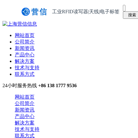
工业RFID读写器|天线|电子标签
网站首页
公司简介
新闻资讯
产品中心
解决方案
技术与支持
联系方式
24小时服务热线
+86 138 1777 9536
网站首页
公司简介
新闻资讯
产品中心
解决方案
技术与支持
联系方式