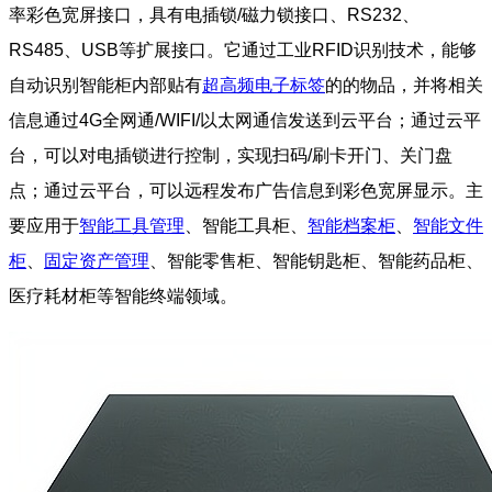
率彩色宽屏接口，具有电插锁/磁力锁接口、RS232、
RS485、USB等扩展接口。它通过工业RFID识别技术，能够
自动识别智能柜内部贴有
超高频电子标签
的的物品，并将相关
信息通过4G全网通/WIFI/以太网通信发送到云平台；通过云平
台，可以对电插锁进行控制，实现扫码/刷卡开门、关门盘
点；通过云平台，可以远程发布广告信息到彩色宽屏显示。主
要应用于
智能工具管理
、智能工具柜、
智能档案柜
、
智能文件
柜
、
固定资产管理
、智能零售柜、智能钥匙柜、智能药品柜、
医疗耗材柜等智能终端领域。