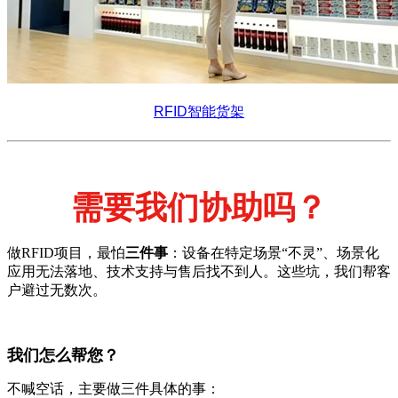
RFID智能货架
需要我们协助吗？
做RFID项目，最怕
三件事
：设备在特定场景“不灵”、场景化
应用无法落地、技术支持与售后找不到人。这些坑，我们帮客
户避过无数次。
我们怎么帮您？
不喊空话，主要做三件具体的事：