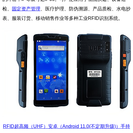
检、
固定资产管理
、医疗护理、防伪溯源、产品质检、水电抄
表、服装订货、移动销售作业等多种工业RFID识别系统。
RFID超高频（UHF）安卓（Android 11.0(不定期升级)）手持