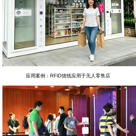
应用案例：RFID馈线应用于无人零售店