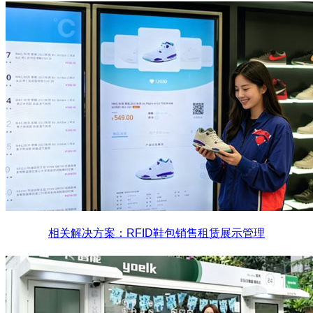
相关解决方案：RFID鞋包销售租赁展示管理