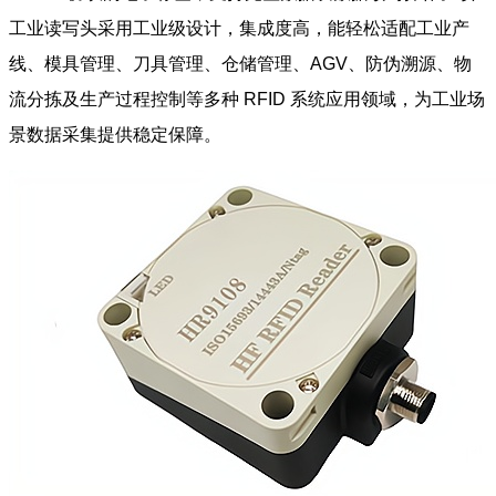
工业读写头采用工业级设计，集成度高，能轻松适配工业产
线、模具管理、刀具管理、仓储管理、AGV、防伪溯源、物
流分拣及生产过程控制等多种 RFID 系统应用领域，为工业场
景数据采集提供稳定保障。