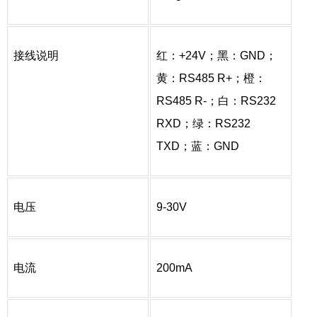
接线说明
红：+24V；黑：GND；
黄：RS485 R+；橙：
RS485 R-；白：RS232
RXD；绿：RS232
TXD；蓝：GND
电压
9-30V
电流
200mA