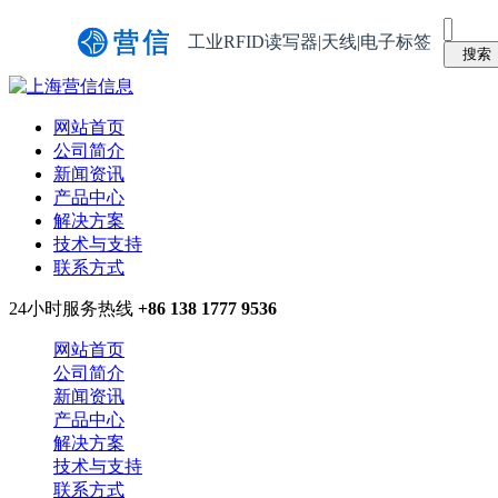
工业RFID读写器|天线|电子标签
网站首页
公司简介
新闻资讯
产品中心
解决方案
技术与支持
联系方式
24小时服务热线
+86 138 1777 9536
网站首页
公司简介
新闻资讯
产品中心
解决方案
技术与支持
联系方式