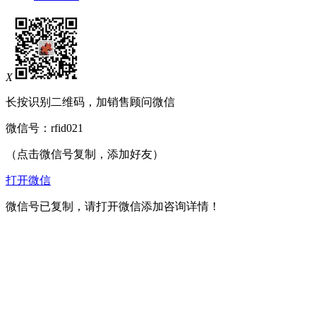
X
长按识别二维码，加销售顾问微信
微信号：
rfid021
（点击微信号复制，添加好友）
打开微信
微信号已复制，请打开微信添加咨询详情！