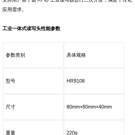
应用需求。
工业一体式读写头性能参数
参数类别
具体规格
型号
HR9108
尺寸
80mm×80mm×40mm
重量
220g