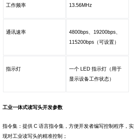
工作频率
13.56MHz
通讯速率
4800bps、19200bps、
115200bps（可设置）
指示灯
一个 LED 指示灯（用于
显示设备工作状态）
工业一体式读写头开发参数
指令集：提供 C 语言指令集，方便开发者编写控制程序，实
现对工业读写头的精准控制；