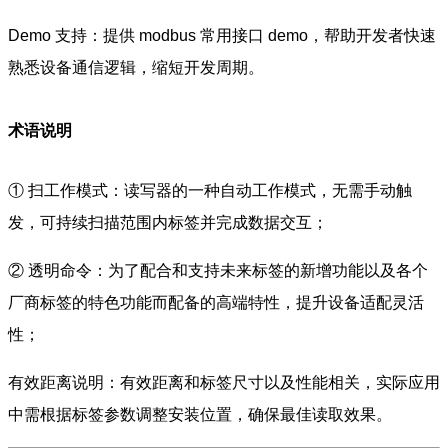
Demo 支持：提供 modbus 常用接口 demo，帮助开发者快速
熟悉设备通信逻辑，缩短开发周期。
术语说明
① 扫工作模式：读写器的一种自动工作模式，无需手动触
发，可持续扫描范围内标签并完成数据交互；
② 透明命令：为了配合和支持未来标签的新增功能以及各个
厂商标签的特色功能而配备的高端特性，提升设备适配灵活
性；
有效距离说明：有效距离和标签尺寸以及性能相关，实际应用
中需根据标签参数调整安装位置，确保最佳读取效果。