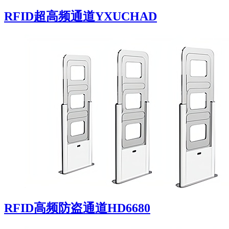
RFID超高频通道YXUCHAD
RFID高频防盗通道HD6680