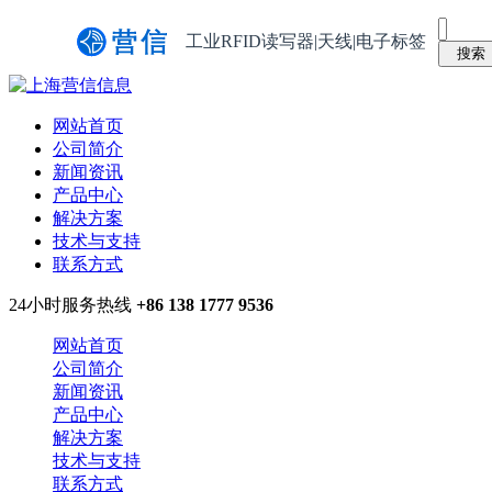
工业RFID读写器|天线|电子标签
网站首页
公司简介
新闻资讯
产品中心
解决方案
技术与支持
联系方式
24小时服务热线
+86 138 1777 9536
网站首页
公司简介
新闻资讯
产品中心
解决方案
技术与支持
联系方式