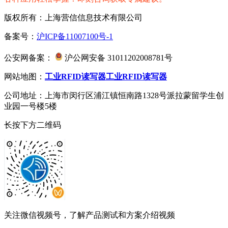
版权所有：上海营信信息技术有限公司
备案号：
沪ICP备11007100号-1
公安网备案：
沪公网安备 31011202008781号
网站地图：
工业RFID读写器
工业RFID读写器
公司地址：上海市闵行区浦江镇恒南路1328号派拉蒙留学生创
业园一号楼5楼
长按下方二维码
关注微信视频号，了解产品测试和方案介绍视频