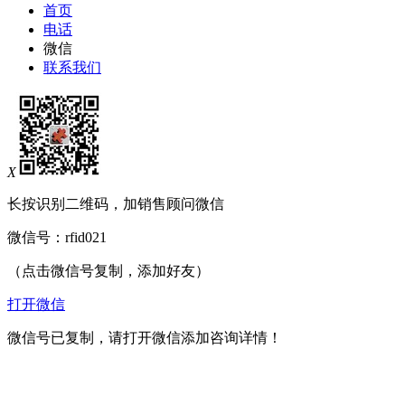
首页
电话
微信
联系我们
X
长按识别二维码，加销售顾问微信
微信号：
rfid021
（点击微信号复制，添加好友）
打开微信
微信号已复制，请打开微信添加咨询详情！