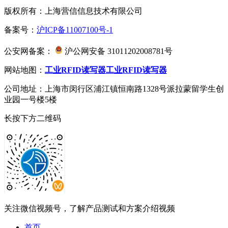
版权所有：上海营信信息技术有限公司
备案号：
沪ICP备11007100号-1
公安网备案：
沪公网安备 31011202008781号
网站地图：
工业RFID读写器
工业RFID读写器
公司地址：上海市闵行区浦江镇恒南路1328号派拉蒙留学生创
业园一号楼5楼
长按下方二维码
关注微信视频号，了解产品测试和方案介绍视频
首页