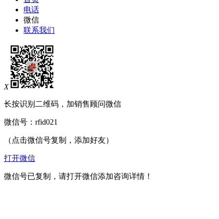
电话
微信
联系我们
X
长按识别二维码，加销售顾问微信
微信号：
rfid021
（点击微信号复制，添加好友）
打开微信
微信号已复制，请打开微信添加咨询详情！