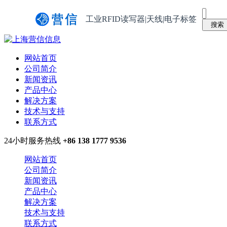
工业RFID读写器|天线|电子标签
网站首页
公司简介
新闻资讯
产品中心
解决方案
技术与支持
联系方式
24小时服务热线
+86 138 1777 9536
网站首页
公司简介
新闻资讯
产品中心
解决方案
技术与支持
联系方式