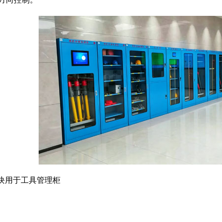
模块用于工具管理柜