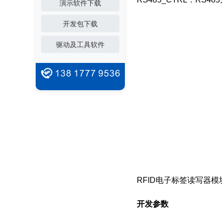
演示软件下载
开发包下载
驱动及工具软件
RFID电子标签读写器
开发参数