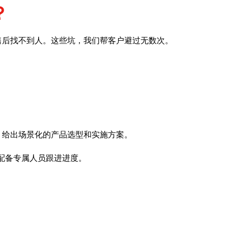
？
售后找不到人。这些坑，我们帮客户避过无数次。
，给出场景化的产品选型和实施方案。
配备专属人员跟进进度。