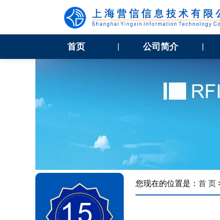
首页
公司简介
|
|
您现在的位置是：
首 页