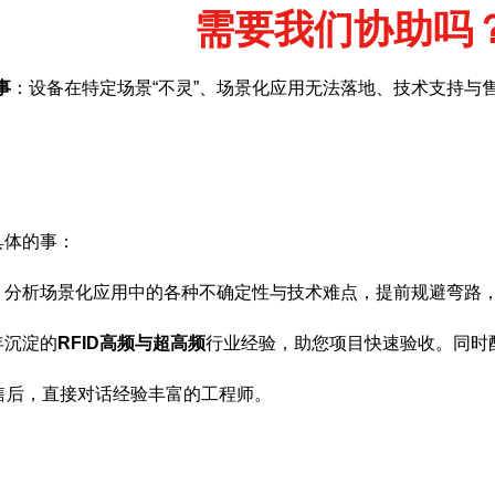
需要我们协助吗
事
：设备在特定场景“不灵”、场景化应用无法落地、技术支持与
具体的事：
，分析场景化应用中的各种不确定性与技术难点，提前规避弯路
年沉淀的
RFID高频与超高频
行业经验，助您项目快速验收。同时
售后，直接对话经验丰富的工程师。