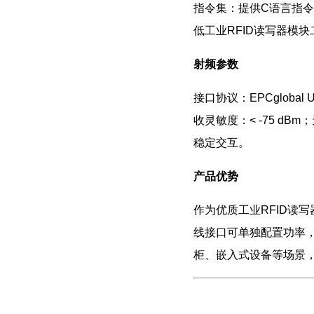
指令集：提供C语言指令集
低工业RFID读写器模
射频参数
接口协议：EPCglobal U
收灵敏度：< -75 
稳定交互。
产品优势
作为优质工业RFID读写
线接口可单独配置功率
柜、嵌入式设备等场景