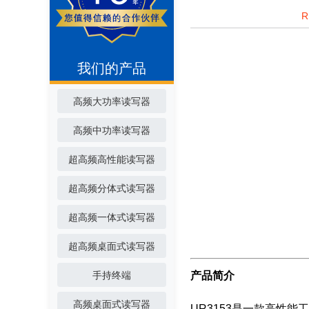
我们的产品
高频大功率读写器
高频中功率读写器
超高频高性能读写器
超高频分体式读写器
超高频一体式读写器
超高频桌面式读写器
手持终端
产品简介
高频桌面式读写器
UR3153是一款高性能工