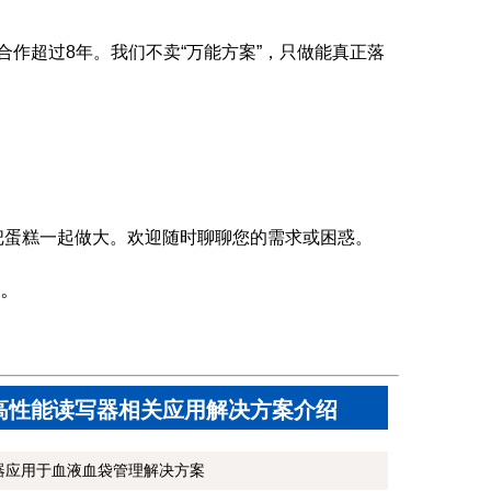
合作超过8年。我们不卖“万能方案”，只做能真正落
把蛋糕一起做大。欢迎随时聊聊您的需求或困惑。
。
高性能读写器相关应用解决方案介绍
写器应用于血液血袋管理解决方案