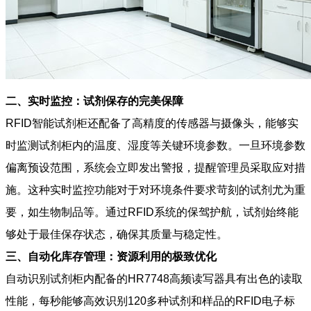
二、实时监控：试剂保存的完美保障
RFID智能试剂柜还配备了高精度的传感器与摄像头，能够实
时监测试剂柜内的温度、湿度等关键环境参数。一旦环境参数
偏离预设范围，系统会立即发出警报，提醒管理员采取应对措
施。这种实时监控功能对于对环境条件要求苛刻的试剂尤为重
要，如生物制品等。通过RFID系统的保驾护航，试剂始终能
够处于最佳保存状态，确保其质量与稳定性。
三、自动化库存管理：资源利用的极致优化
自动识别试剂柜内配备的HR7748高频读写器具有出色的读取
性能，每秒能够高效识别120多种试剂和样品的RFID电子标