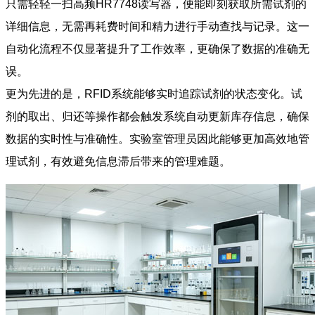
只需轻轻一扫高频HR7748读写器，便能即刻获取所需试剂的
详细信息，无需再耗费时间和精力进行手动查找与记录。这一
自动化流程不仅显著提升了工作效率，更确保了数据的准确无
误。
更为先进的是，RFID系统能够实时追踪试剂的状态变化。试
剂的取出、归还等操作都会触发系统自动更新库存信息，确保
数据的实时性与准确性。实验室管理员因此能够更加高效地管
理试剂，有效避免信息滞后带来的管理难题。