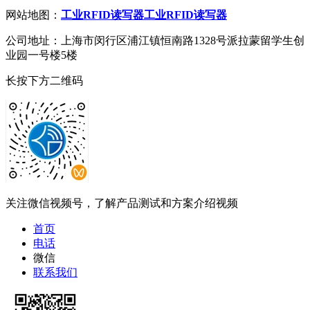
网站地图：
工业RFID读写器
工业RFID读写器
公司地址：上海市闵行区浦江镇恒南路1328号派拉蒙留学生创
业园一号楼5楼
长按下方二维码
关注微信视频号，了解产品测试和方案介绍视频
首页
电话
微信
联系我们