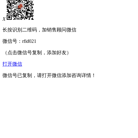
X
长按识别二维码，加销售顾问微信
微信号：
rfid021
（点击微信号复制，添加好友）
打开微信
微信号已复制，请打开微信添加咨询详情！