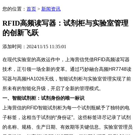
您的位置：
首页
>
新闻资讯
RFID高频读写器：试剂柜与实验室管理
的创新飞跃
添加时间：2024/11/15 11:35:01
在现代实验室的高效运作中，上海营信凭借RFID高频读写器
技术，正引领一场全新的变革。通过巧妙融合高频HR7748读
写器与高频HA1026天线，智能试剂柜与实验室管理实现了前
所未有的智能化升级，开启了全新的管理模式。
一、智能试剂柜：试剂身份的唯一标识
上海营信的RFID智能试剂柜为每一个试剂瓶赋予了独特的电
子标签，这相当于试剂的“身份证”。这些标签详尽记录了试剂
的名称、规格、生产日期、有效期等关键信息。实验室管理员