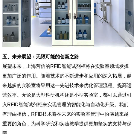
五、未来展望：无限可能的创新之路
展望未来，上海营信的RFID智能试剂柜将在实验室领域发挥
更加广泛的作用。随着技术的不断进步和应用的深入拓展，越
来越多的实验室将采用这一先进技术来优化管理流程、提高运
营效率。无论是大型科研机构还是小型实验室，都可以通过引
入RFID智能试剂柜来实现管理的智能化与自动化升级。我们
有理由相信，RFID技术将在未来的实验室管理中扮演越来越
重要的角色，为科学研究和实验教学提供更加坚实的支持与保
障。