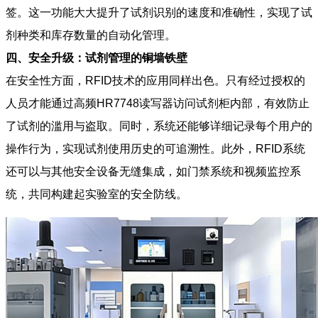
签。这一功能大大提升了试剂识别的速度和准确性，实现了试
剂种类和库存数量的自动化管理。
四、安全升级：试剂管理的铜墙铁壁
在安全性方面，RFID技术的应用同样出色。只有经过授权的
人员才能通过高频HR7748读写器访问试剂柜内部，有效防止
了试剂的滥用与盗取。同时，系统还能够详细记录每个用户的
操作行为，实现试剂使用历史的可追溯性。此外，RFID系统
还可以与其他安全设备无缝集成，如门禁系统和视频监控系
统，共同构建起实验室的安全防线。