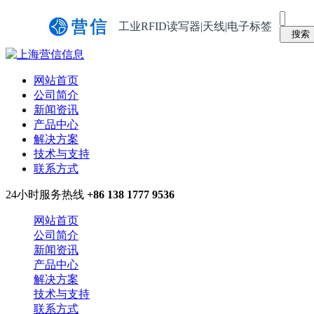
工业RFID读写器|天线|电子标签
网站首页
公司简介
新闻资讯
产品中心
解决方案
技术与支持
联系方式
24小时服务热线
+86 138 1777 9536
网站首页
公司简介
新闻资讯
产品中心
解决方案
技术与支持
联系方式