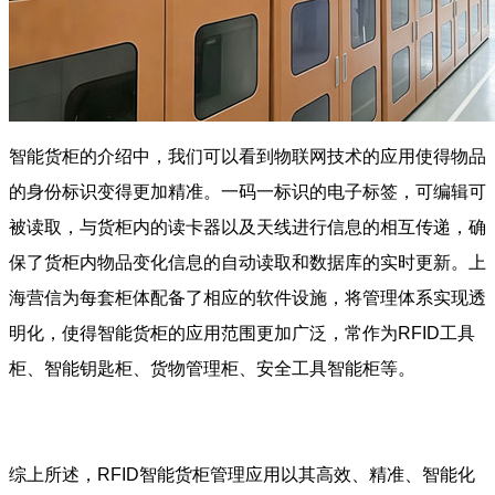
智能货柜的介绍中，我们可以看到物联网技术的应用使得物品
的身份标识变得更加精准。一码一标识的电子标签，可编辑可
被读取，与货柜内的读卡器以及天线进行信息的相互传递，确
保了货柜内物品变化信息的自动读取和数据库的实时更新。上
海营信为每套柜体配备了相应的软件设施，将管理体系实现透
明化，使得智能货柜的应用范围更加广泛，常作为RFID工具
柜、智能钥匙柜、货物管理柜、安全工具智能柜等。
综上所述，RFID智能货柜管理应用以其高效、精准、智能化