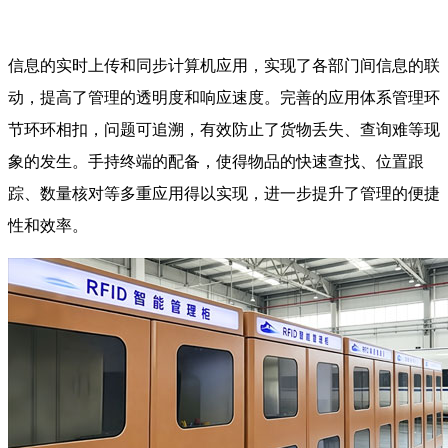
信息的实时上传和同步计算机应用，实现了各部门间信息的联
动，提高了管理的透明度和响应速度。完善的应用体系管理环
节环环相扣，问题可追溯，有效防止了货物丢失、查询难等现
象的发生。手持终端的配备，使得物品的快速查找、位置跟
踪、数量核对等多重应用得以实现，进一步提升了管理的便捷
性和效率。