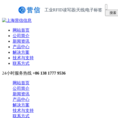
工业RFID读写器|天线|电子标签
网站首页
公司简介
新闻资讯
产品中心
解决方案
技术与支持
联系方式
24小时服务热线
+86 138 1777 9536
网站首页
公司简介
新闻资讯
产品中心
解决方案
技术与支持
联系方式