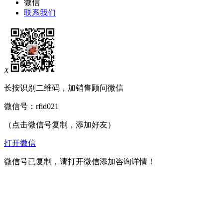
微信
联系我们
X
长按识别二维码，加销售顾问微信
微信号：
rfid021
（点击微信号复制，添加好友）
打开微信
微信号已复制，请打开微信添加咨询详情！