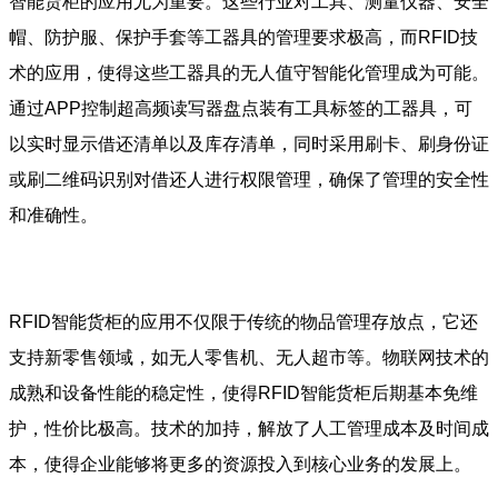
智能货柜的应用尤为重要。这些行业对工具、测量仪器、安全
帽、防护服、保护手套等工器具的管理要求极高，而RFID技
术的应用，使得这些工器具的无人值守智能化管理成为可能。
通过APP控制超高频读写器盘点装有工具标签的工器具，可
以实时显示借还清单以及库存清单，同时采用刷卡、刷身份证
或刷二维码识别对借还人进行权限管理，确保了管理的安全性
和准确性。
RFID智能货柜的应用不仅限于传统的物品管理存放点，它还
支持新零售领域，如无人零售机、无人超市等。物联网技术的
成熟和设备性能的稳定性，使得RFID智能货柜后期基本免维
护，性价比极高。技术的加持，解放了人工管理成本及时间成
本，使得企业能够将更多的资源投入到核心业务的发展上。