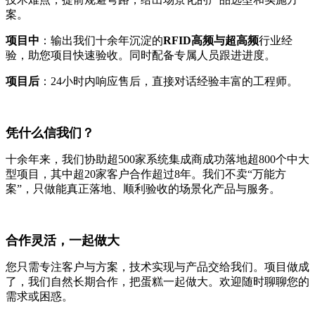
案。
项目中
：输出我们十余年沉淀的
RFID高频与超高频
行业经
验，助您项目快速验收。同时配备专属人员跟进进度。
项目后
：24小时内响应售后，直接对话经验丰富的工程师。
凭什么信我们？
十余年来，我们协助超500家系统集成商成功落地超800个中大
型项目，其中超20家客户合作超过8年。我们不卖“万能方
案”，只做能真正落地、顺利验收的场景化产品与服务。
合作灵活，一起做大
您只需专注客户与方案，技术实现与产品交给我们。项目做成
了，我们自然长期合作，把蛋糕一起做大。欢迎随时聊聊您的
需求或困惑。