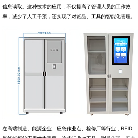
信息读取。这种技术的应用，不仅提高了管理人员的工作效
率，减少了人工干预，还实现了对货品、工具的智能化管理。
在高端制造、能源企业、应急作业点、检修厂等行业，RFID