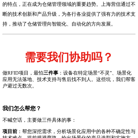
的特点，正在成为仓储管理领域的重要趋势。上海营信通过不
断的技术创新和产品升级，为各行各业提供了强有力的技术支
持，推动了仓储管理向智能化、自动化的方向发展。
需要我们协助吗？
做RFID项目，最怕
三件事
：设备在特定场景“不灵”、场景化
应用无法落地、技术支持与售后找不到人。这些坑，我们帮客
户避过无数次。
我们怎么帮您？
不喊空话，主要做三件具体的事：
项目前
：帮您深挖需求，分析场景化应用中的各种不确定性与
技术难点，提前规避弯路，给出场景化的产品选型和实施方