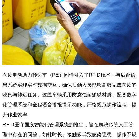
医废电动助力转运车（PE）同样融入了RFID技术，与后台信
息系统实现实时数据交互，确保后勤人员能够高效完成医废的
收集与转运任务。这些车辆采用防腐蚀耐酸碱材质，配备数字
化管理系统和全程语音播报提示功能，严格规范操作流程，提
升作业效率。
RFID医疗固废智能化管理系统的推出，旨在解决传统人工管
理中存在的问题，如耗时长、接触多导致感染隐患、操作不规