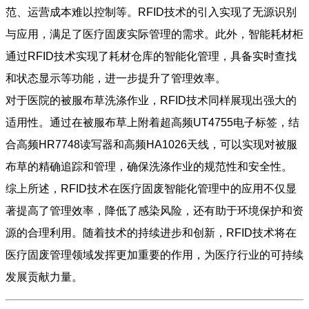
范、运营成本难以控制等。RFID技术的引入实现了无源识别
与应用，满足了医疗固废实际管理的需求。此外，智能耗材柜
通过RFID技术实现了耗材仓库的智能化管理，具备实时查找
和状态显示等功能，进一步提升了管理效率。
对于医院的被服布草洗涤作业，RFID技术同样展现出强大的
适用性。通过在被服布草上附着超高频UT4755电子标签，结
合高频HR7748读写器和高频HA1026天线，可以实现对被服
布草的精确追踪和管理，确保洗涤作业的规范性和安全性。
综上所述，RFID技术在医疗固废智能化管理中的应用不仅显
著提高了管理效率，降低了感染风险，还有助于环境保护和资
源的合理利用。随着技术的持续进步和创新，RFID技术将在
医疗固废管理领域发挥更加重要的作用，为医疗行业的可持续
发展贡献力量。