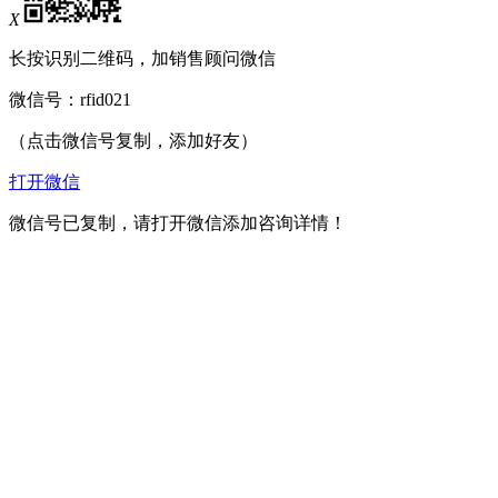
X
长按识别二维码，加销售顾问微信
微信号：
rfid021
（点击微信号复制，添加好友）
打开微信
微信号已复制，请打开微信添加咨询详情！