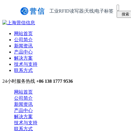
工业RFID读写器|天线|电子标签
网站首页
公司简介
新闻资讯
产品中心
解决方案
技术与支持
联系方式
24小时服务热线
+86 138 1777 9536
网站首页
公司简介
新闻资讯
产品中心
解决方案
技术与支持
联系方式