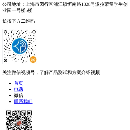
公司地址：上海市闵行区浦江镇恒南路1328号派拉蒙留学生创
业园一号楼5楼
长按下方二维码
关注微信视频号，了解产品测试和方案介绍视频
首页
电话
微信
联系我们