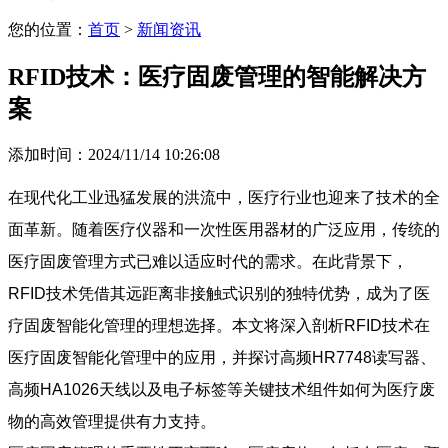
您的位置：
首页
>
新闻资讯
RFID技术：医疗固废管理的智能解决方
案
添加时间：2024/11/14 10:26:08
在现代化工业迅猛发展的洪流中，医疗行业也迎来了技术的全
面革新。随着医疗仪器和一次性医用器材的广泛应用，传统的
医疗固废管理方式已难以适应时代的需求。在此背景下，
RFID技术凭借其远距离非接触式识别的独特优势，成为了医
疗固废智能化管理的理想选择。本文将深入剖析RFID技术在
医疗固废智能化管理中的应用，并探讨高频HR7748读写器、
高频HA1026天线以及电子标签等关键技术组件如何为医疗废
物的高效管理提供有力支持。