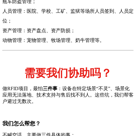
瓶车防盗管理；
人员管理：医院、学校、工矿、监狱等场所人员签到、人员定
位；
资产管理：资产盘点、资产防损；
动物管理：宠物管理、牧场管理、奶牛管理等。
需要我们协助吗？
做RFID项目，最怕
三件事
：设备在特定场景“不灵”、场景化
应用无法落地、技术支持与售后找不到人。这些坑，我们帮客
户避过无数次。
我们怎么帮您？
不喊空话，主要做三件具体的事：