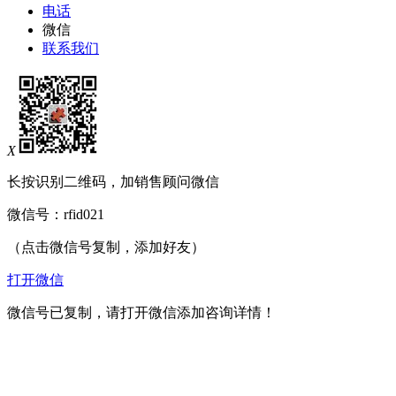
电话
微信
联系我们
X
长按识别二维码，加销售顾问微信
微信号：
rfid021
（点击微信号复制，添加好友）
打开微信
微信号已复制，请打开微信添加咨询详情！