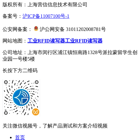
版权所有：上海营信信息技术有限公司
备案号：
沪ICP备11007100号-1
公安网备案：
沪公网安备 31011202008781号
网站地图：
工业RFID读写器
工业RFID读写器
公司地址：上海市闵行区浦江镇恒南路1328号派拉蒙留学生创
业园一号楼5楼
长按下方二维码
关注微信视频号，了解产品测试和方案介绍视频
首页