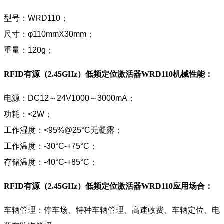
型号：WRD110；
尺寸：φ110mmX30mm；
重量：120g；
RFID有源（2.45GHz）低频定位激活器WRD110
机械性能：
电源：DC12～24V1000～3000mA；
功耗：<2W；
工作湿度：<95%@25°C无凝露；
工作温度：-30°C-+75°C；
存储温度：-40°C-+85°C；
RFID有源（2.45GHz）低频定位激活器WRD110
应用场合：
车辆管理：停车场、特种车辆管理、高速收费、车辆定位、电