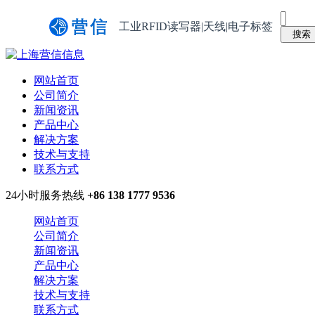
工业RFID读写器|天线|电子标签
网站首页
公司简介
新闻资讯
产品中心
解决方案
技术与支持
联系方式
24小时服务热线
+86 138 1777 9536
网站首页
公司简介
新闻资讯
产品中心
解决方案
技术与支持
联系方式