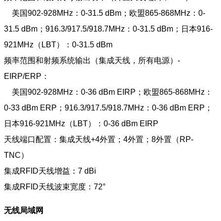
美国902-928MHz：0-31.5 dBm；欧盟865-868MHz：0-
31.5 dBm；916.3/917.5/918.7MHz：0-31.5 dBm；日本916-
921MHz（LBT）：0-31.5 dBm
频率范围和射频系统输出（集成天线，所有电源）-
EIRP/ERP：
美国902-928MHz：0-36 dBm EIRP；欧盟865-868MHz：
0-33 dBm ERP；916.3/917.5/918.7MHz：0-36 dBm ERP；
日本916-921MHz（LBT）：0-36 dBm EIRP
天线端口配置：集成天线+4外置；4外置；8外置（RP-
TNC）
集成RFID天线增益：7 dBi
集成RFID天线波束宽度：72°
无线局域网