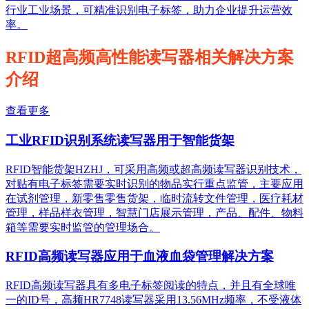
行业工业场景，可精准识别电子标签，助力企业提升运营效
率。
RFID超高频高性能读写器相关解决方案
介绍
查看更多
工业RFID识别系统读写器用于智能货架
RFID智能货架HZHJ，可采用高频或超高频读写器识别技术，
对贴有电子标签需要实时识别的物品实行重点监管，主要应用
在试剂管理，新零售零售货架，临时流转文件管理，医疗耗材
管理，样品样衣管理，智慧门店展示管理，产品、配件、物料
箱等需要实时监管的管理场合。
RFID高频读写器应用于血液血袋管理解决方案
RFID高频读写器具有多电子标签阅读的特点，并且有全球唯
一的ID号，高频HR7748读写器采用13.56MHz频率，不受液体