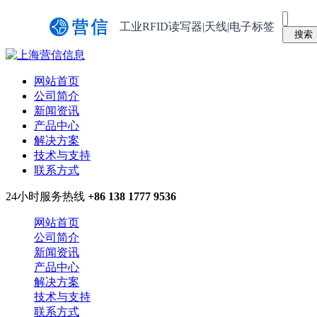
工业RFID读写器|天线|电子标签
网站首页
公司简介
新闻资讯
产品中心
解决方案
技术与支持
联系方式
24小时服务热线
+86 138 1777 9536
网站首页
公司简介
新闻资讯
产品中心
解决方案
技术与支持
联系方式