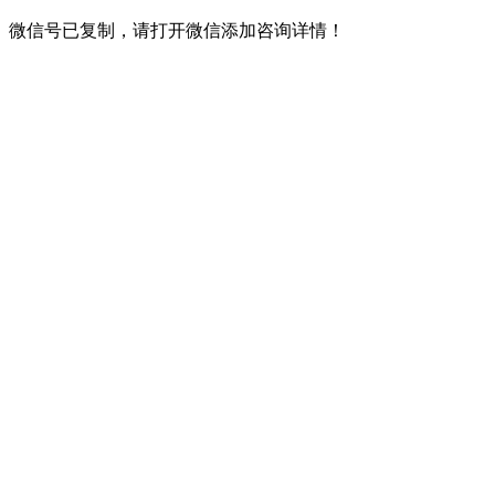
微信号已复制，请打开微信添加咨询详情！