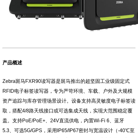
产品概述
Zebra斑马FXR90读写器是斑马推出的超坚固工业级固定式
RFID电子标签读写器，专为严苛环境、车载、户外及大规模
资产追踪与库存管理场景设计。设备支持高灵敏度电子标签读
取，搭配4/8路天线接口或可选集成天线，实现大范围稳定覆
盖。支持PoE/PoE+、24V直流供电，内置Wi-Fi 6、蓝牙
5.3、可选5G/GPS，采用IP65/IP67密封与宽温设计（-40℃至