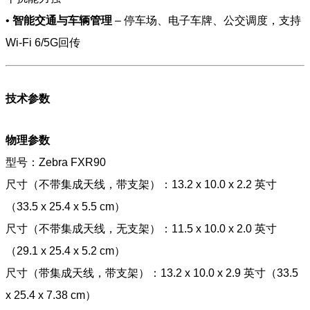
•
智能交通与车辆管理
– 停车场、电子车牌、公交调度，支持
Wi-Fi 6/5G回传
技术参数
物理参数
型号：Zebra FXR90
尺寸（不带集成天线，带支架）：13.2 x 10.0 x 2.2 英寸
（33.5 x 25.4 x 5.5 cm）
尺寸（不带集成天线，无支架）：11.5 x 10.0 x 2.0 英寸
（29.1 x 25.4 x 5.2 cm）
尺寸（带集成天线，带支架）：13.2 x 10.0 x 2.9 英寸（33.5
x 25.4 x 7.38 cm）