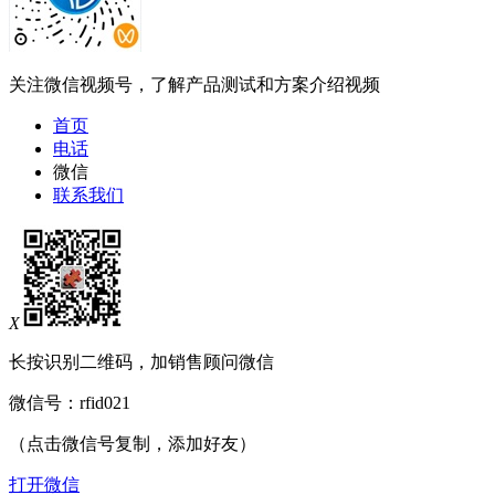
关注微信视频号，了解产品测试和方案介绍视频
首页
电话
微信
联系我们
X
长按识别二维码，加销售顾问微信
微信号：
rfid021
（点击微信号复制，添加好友）
打开微信