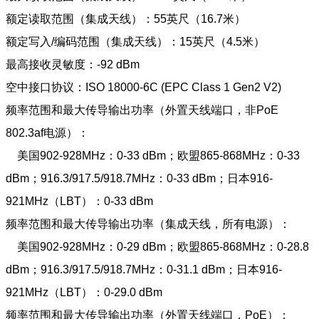
额定读取范围（集成天线）：55英尺（16.7米）
额定写入/编码范围（集成天线）：15英尺（4.5米）
最高接收灵敏度：-92 dBm
空中接口协议：ISO 18000-6C (EPC Class 1 Gen2 V2)
频率范围和最大传导输出功率（外置天线端口，非PoE
802.3af电源）：
美国902-928MHz：0-33 dBm；欧盟865-868MHz：0-33
dBm；916.3/917.5/918.7MHz：0-33 dBm；日本916-
921MHz（LBT）：0-33 dBm
频率范围和最大传导输出功率（集成天线，所有电源）：
美国902-928MHz：0-29 dBm；欧盟865-868MHz：0-28.8
dBm；916.3/917.5/918.7MHz：0-31.1 dBm；日本916-
921MHz（LBT）：0-29.0 dBm
频率范围和最大传导输出功率（外置天线端口，PoE）：