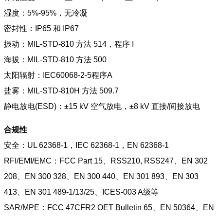
湿度：5%-95%，无冷凝
密封性：IP65 和 IP67
振动：MIL-STD-810 方法 514，程序 I
海拔：MIL-STD-810 方法 500
太阳辐射：IEC60068-2-5程序A
盐雾：MIL-STD-810H 方法 509.7
静电放电(ESD)：±15 kV 空气放电，±8 kV 直接/间接放电
合规性
安全：UL 62368-1，IEC 62368-1，EN 62368-1
RFI/EMI/EMC：FCC Part 15、RSS210, RSS247、EN 302
208、EN 300 328、EN 300 440、EN 301 893、EN 303
413、EN 301 489-1/13/25、ICES-003 A级等
SAR/MPE：FCC 47CFR2 OET Bulletin 65、EN 50364、EN