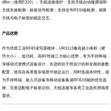
dBm（使用E310）；天线连接保护：支持天线自动微调谐和
天线失效检测；标签信号检测：支持信号RSSI值检测，保障
天线与电子标签的稳定交互。
产品优势
作为优质工业RFID读写器模块，UR3113兼具超小体积（硬
币大小）、低功耗、高RF性能三大核心优势，专为手持终端
等移动式便携式设备设计。先进的抗干扰设计的和全面的参数
配置，使其在各类复杂场景中稳定运行，同时低成本特性，成
为手持终端、嵌入式设备等移动设备集成RFID功能的优先选
择，完美适配电子标签识别、天线连接等各类工业及民用场景
需求。