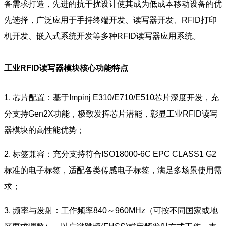
备需求打造，先进的抗干扰设计使其成为低成本移动设备的优
先选择，广泛应用于手持终端开发、读写器开发、RFID打印
机开发、嵌入式系统开发等多种RFID读写器应用系统。
工业RFID读写器模块
核心功能特点
1. 芯片配置：基于Impinj E310/E710/E510芯片深度开发，充
分支持Gen2X功能，极致发挥芯片潜能，彰显工业RFID读写
器模块的高性能优势；
2. 标签兼容：充分支持符合ISO18000-6C EPC CLASS1 G2
标准的电子标签，适配各类传感电子标签，满足多场景使用需
求；
3. 频率与发射：工作频率840～960MHz（可按不同国家或地