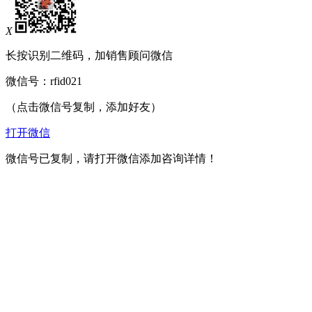
X
长按识别二维码，加销售顾问微信
微信号：
rfid021
（点击微信号复制，添加好友）
打开微信
微信号已复制，请打开微信添加咨询详情！