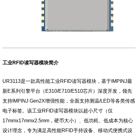
工业RFID读写器模块
简介
UR3113是一款高性能工业RFID读写器模块，基于IMPINJ最
新E系列引擎平台（E310/E710/E510芯片）深度开发，领先
支持IMPINJ Gen2X增强性能，全面支持测温/LED等各类传感
电子标签。该工业RFID读写器模块以超小尺寸（仅
17mmx17mmx2.5mm，硬币大小）、低功耗、低成本为核心
设计理念，专为满足高性能RFID手持设备、移动式便携式设