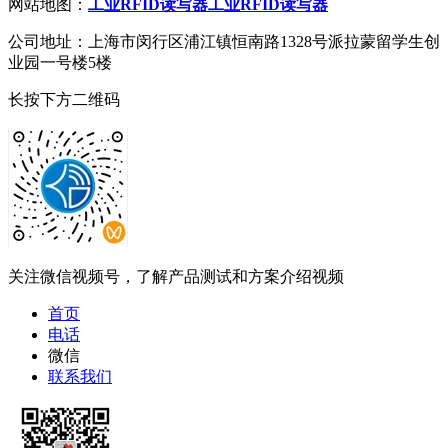
网站地图：
工业RFID读写器
工业RFID读写器
公司地址：上海市闵行区浦江镇恒南路1328号派拉蒙留学生创
业园一号楼5楼
长按下方二维码
关注微信视频号，了解产品测试和方案介绍视频
首页
电话
微信
联系我们