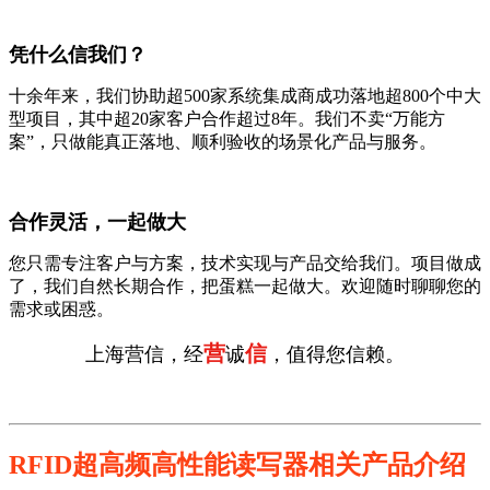
凭什么信我们？
十余年来，我们协助超500家系统集成商成功落地超800个中大
型项目，其中超20家客户合作超过8年。我们不卖“万能方
案”，只做能真正落地、顺利验收的场景化产品与服务。
合作灵活，一起做大
您只需专注客户与方案，技术实现与产品交给我们。项目做成
了，我们自然长期合作，把蛋糕一起做大。欢迎随时聊聊您的
需求或困惑。
营
信
上海营信，经
诚
，值得您信赖。
RFID超高频高性能读写器相关产品介绍