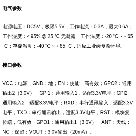
电气参数
电源电压：DC5V，极限5.5V；工作电流：0.3A，最大0.6A；
工作湿度：< 95% @ 25 °C 无凝露；工作温度：-20 °C ~ + 65
°C；存储温度：-40 °C ~ + 85 °C，适应工业级复杂环境。
接口参数
VCC：电源；GND：地；EN：使能，高有效；GPO2：通用
输出2（3.0V）；GPI1：通用输入1，适配3.3V电平；GPI2：
通用输入2，适配3.3V电平；RXD：串行通讯输入，适配3.3V
电平；TXD：串行通讯输出，适配3.3V电平；RST：模块复
位端，低有效；GPO1：通用输出1（3.0V）；ANT：天线；
NC：保留；VOUT：3.0V输出（20mA）。