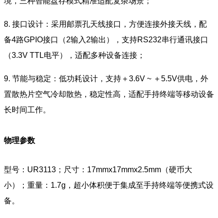
境，三种智能盘存模式精准适配复杂场景；
8. 接口设计：采用邮票孔天线接口，方便连接外接天线，配
备4路GPIO接口（2输入2输出），支持RS232串行通讯接口
（3.3V TTL电平），适配多种设备连接；
9. 节能与稳定：低功耗设计，支持＋3.6V ~ ＋5.5V供电，外
置散热片空气冷却散热，稳定性高，适配手持终端等移动设备
长时间工作。
物理参数
型号：UR3113；尺寸：17mmx17mmx2.5mm（硬币大
小）；重量：1.7g，超小体积便于集成至手持终端等便携式设
备。