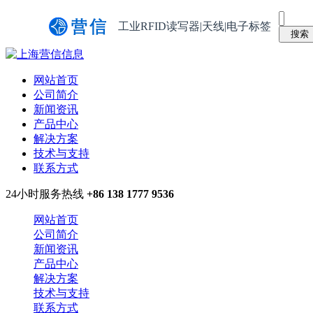
工业RFID读写器|天线|电子标签
网站首页
公司简介
新闻资讯
产品中心
解决方案
技术与支持
联系方式
24小时服务热线
+86 138 1777 9536
网站首页
公司简介
新闻资讯
产品中心
解决方案
技术与支持
联系方式