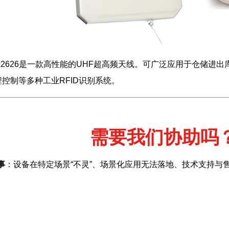
2626是一款高性能的UHF超高频天线。可广泛应用于仓储进
控制等多种工业RFID识别系统。
需要我们协助吗
事
：设备在特定场景“不灵”、场景化应用无法落地、技术支持与