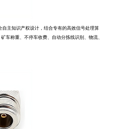
完全自主知识产权设计，结合专有的高效信号处理算
、矿车称重、不停车收费、自动分拣线识别、物流、