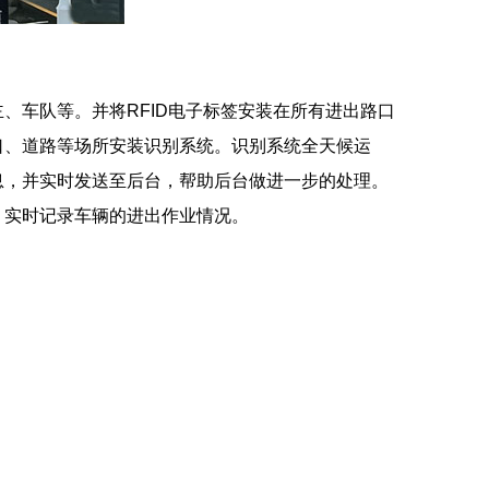
车队等。并将RFID电子标签安装在所有进出路口
口、道路等场所安装识别系统。识别系统全天候运
息，并实时发送至后台，帮助后台做进一步的处理。
，实时记录车辆的进出作业情况。