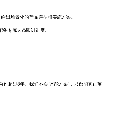
，给出场景化的产品选型和实施方案。
配备专属人员跟进进度。
合作超过8年。我们不卖“万能方案”，只做能真正落