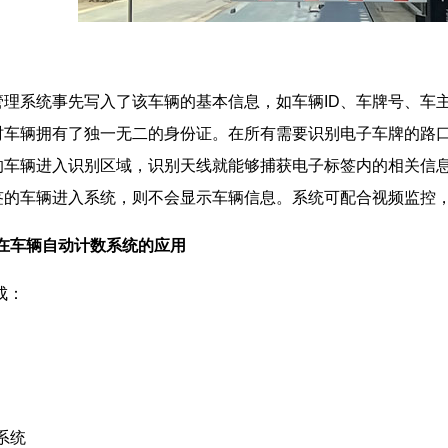
系统事先写入了该车辆的基本信息，如车辆ID、车牌号、车主、
时车辆拥有了独一无二的身份证。在所有需要识别电子车牌的路
的车辆进入识别区域，识别天线就能够捕获电子标签内的相关信
签的车辆进入系统，则不会显示车辆信息。系统可配合视频监控
术在车辆自动计数系统的应用
成：
系统