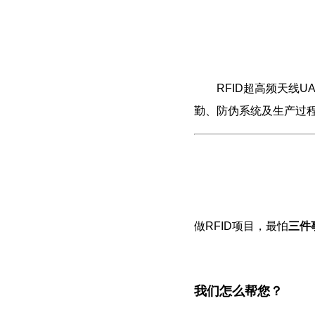
RFID超高频天线UA
勤、防伪系统及生产过程
做RFID项目，最怕
三件
我们怎么帮您？