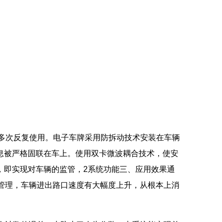
护长期、 多次反复使用。电子车牌采用防拆动技术安装在车辆
息被严格固联在车上。使用双卡微波耦合技术，使安
，即实现对车辆的监管，2系统功能三、应用效果通
效管理，车辆进出路口速度有大幅度上升，从根本上消