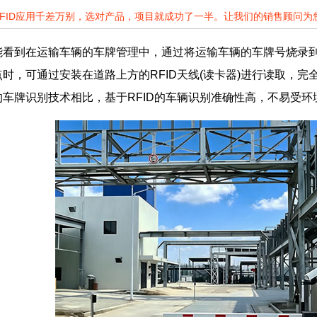
RFID应用千差万别，选对产品，项目就成功了一半。让我们的销售顾问
到在运输车辆的车牌管理中，通过将运输车辆的车牌号烧录到R
时，可通过安装在道路上方的RFID天线(读卡器)进行读取，
车牌识别技术相比，基于RFID的车辆识别准确性高，不易受