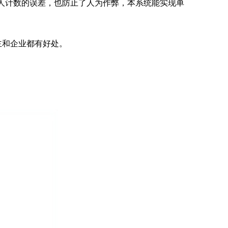
人计数的误差，也防止了人为作弊，本系统能实现单
和企业都有好处。