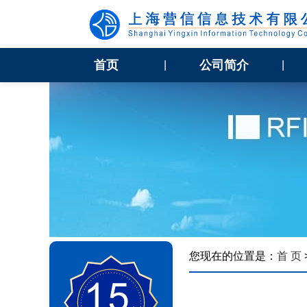
首页
公司简介
|
|
您现在的位置是：
首 页