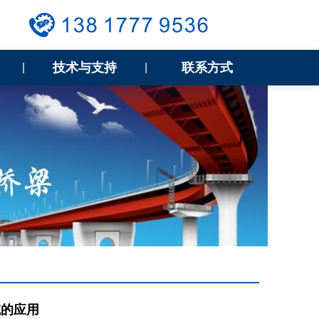
技术与支持
联系方式
|
|
统的应用