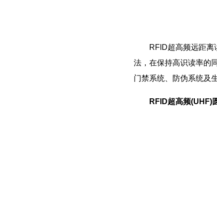
RFID超高频远距离读
法，在保持高识读率的
门禁系统、防伪系统及生
RFID超高频(UHF