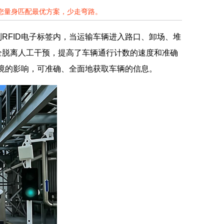
为您量身匹配最优方案，少走弯路。
FID电子标签内，当运输车辆进入路口、卸场、堆
完全脱离人工干预，提高了车辆通行计数的速度和准确
环境的影响，可准确、全面地获取车辆的信息。