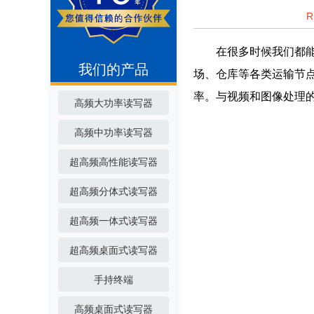
在很多时候我们都能看
我们的产品
场、仓库等各类运输节点
率。与视频和图像处理的
高频大功率读写器
高频中功率读写器
超高频高性能读写器
超高频分体式读写器
超高频一体式读写器
超高频桌面式读写器
手持终端
高频桌面式读写器