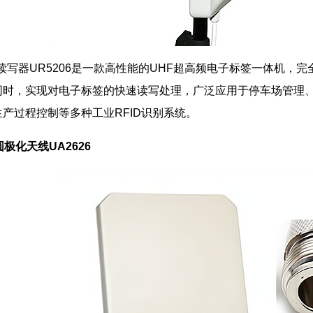
写器UR5206是一款高性能的UHF超高频电子标签一体机，
同时，实现对电子标签的快速读写处理，广泛应用于停车场管理
产过程控制等多种工业RFID识别系统。
)圆极化天线UA2626