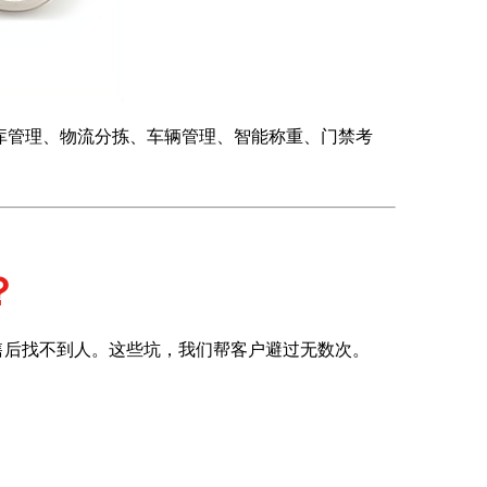
出库管理、物流分拣、车辆管理、智能称重、门禁考
？
售后找不到人。这些坑，我们帮客户避过无数次。