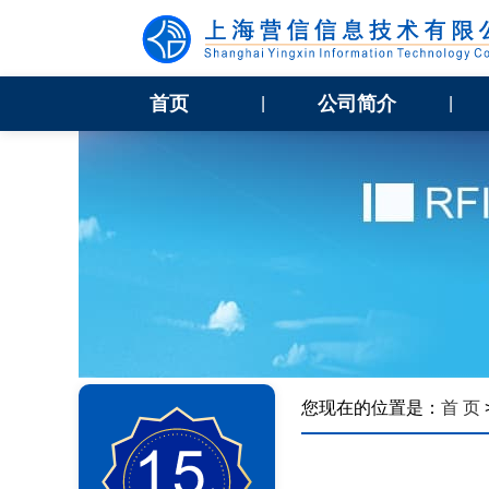
首页
公司简介
|
|
您现在的位置是：
首 页