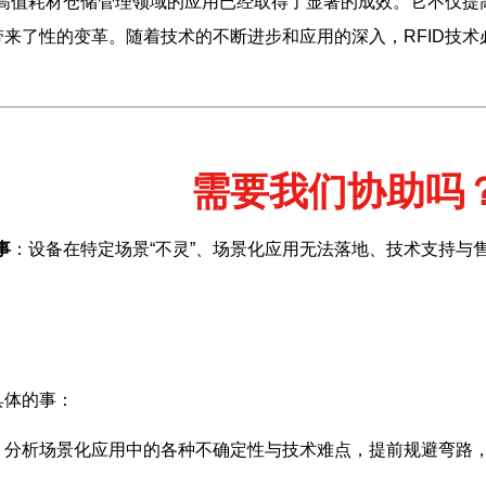
在高值耗材仓储管理领域的应用已经取得了显著的成效。它不仅
来了性的变革。随着技术的不断进步和应用的深入，RFID技
需要我们协助吗
事
：设备在特定场景“不灵”、场景化应用无法落地、技术支持与
具体的事：
，分析场景化应用中的各种不确定性与技术难点，提前规避弯路