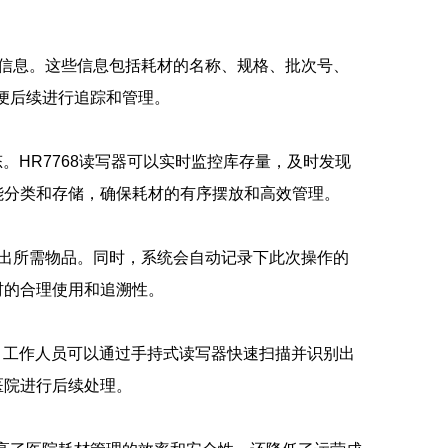
关信息。这些信息包括耗材的名称、规格、批次号、
便后续进行追踪和管理。
。HR7768读写器可以实时监控库存量，及时发现
能分类和存储，确保耗材的有序摆放和高效管理。
取出所需物品。同时，系统会自动记录下此次操作的
材的合理使用和追溯性。
作。工作人员可以通过手持式读写器快速扫描并识别出
医院进行后续处理。