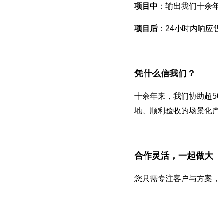
项目中
：输出我们十余
项目后
：24小时内响应
凭什么信我们？
十余年来，我们协助超5
地、顺利验收的场景化
合作灵活，一起做大
您只需专注客户与方案