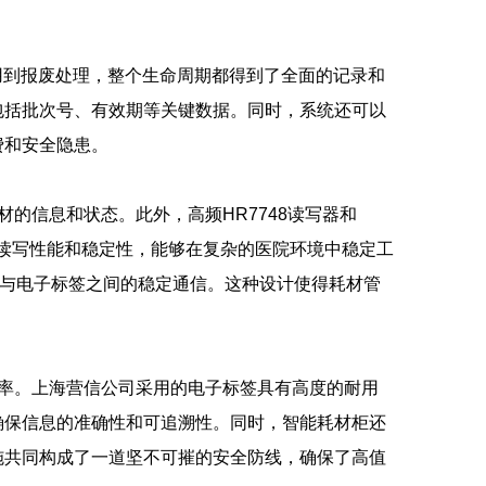
使用到报废处理，整个生命周期都得到了全面的记录和
包括批次号、有效期等关键数据。同时，系统还可以
费和安全隐患。
的信息和状态。此外，高频HR7748读写器和
色的读写性能和稳定性，能够在复杂的医院环境中稳定工
器与电子标签之间的稳定通信。这种设计使得耗材管
的效率。上海营信公司采用的电子标签具有高度的耐用
确保信息的准确性和可追溯性。同时，智能耗材柜还
施共同构成了一道坚不可摧的安全防线，确保了高值