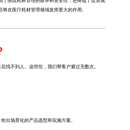
提高了医院耗材管理的效率和安全性，还降低了运营成
术必将在医疗耗材管理领域发挥更大的作用。
？
售后找不到人。这些坑，我们帮客户避过无数次。
，给出场景化的产品选型和实施方案。