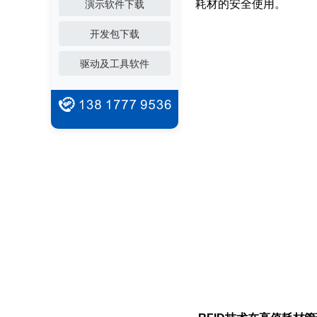
耗材的安全使用。
演示软件下载
开发包下载
驱动及工具软件