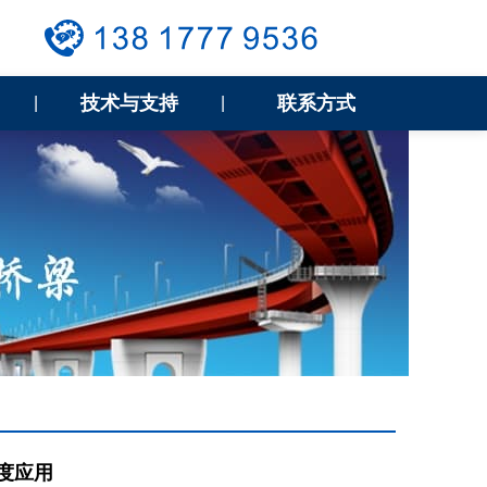
技术与支持
联系方式
|
|
度应用