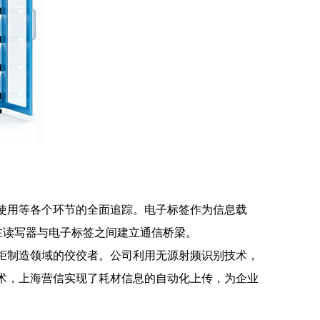
及使用等各个环节的全面追踪。电子标签作为信息载
在读写器与电子标签之间建立通信桥梁。
材柜制造领域的佼佼者。公司利用无源射频识别技术，
技术，上海营信实现了耗材信息的自动化上传，为企业