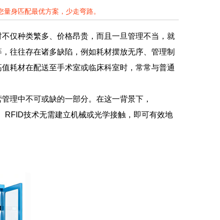
为您量身匹配最优方案，少走弯路。
材不仅种类繁多、价格昂贵，而且一旦管理不当，就
等，往往存在诸多缺陷，例如耗材摆放无序、管理制
高值耗材在配送至手术室或临床科室时，常常与普通
营管理中不可或缺的一部分。在这一背景下，
。RFID技术无需建立机械或光学接触，即可有效地