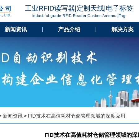
工业RFID读写器|定制天线|电子标签
Industrial-grade RFID Reader|Custom Antenna|Tag
新闻资讯
产品介绍
解决方案
|
|
>
新闻资讯
>
FID技术在高值耗材仓储管理领域的深度应用
FID技术在高值耗材仓储管理领域的深