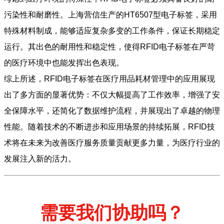
污染性和耐磨性。上海营信生产的HT6507型电子标签，采用
特殊材料制成，能够适应复杂多变的工作条件，保证长期稳定
运行。其出色的耐用性和稳定性，使得RFID电子标签在严苛
的医疗环境中也能发挥出色表现。
综上所述，RFID电子标签在医疗用品耗材管理中的应用展现
出了多方面的显著优势：不仅大幅提高了工作效率，增强了安
全保障水平，还简化了数据维护流程，并展现出了卓越的物理
性能。随着技术的不断进步和应用场景的持续拓展，RFID技
术将在未来为改善医疗服务质量贡献更多力量，为医疗行业的
发展注入新的活力。
需要我们协助吗？