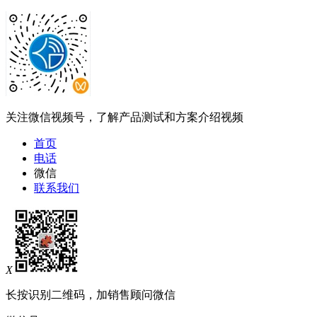
关注微信视频号，了解产品测试和方案介绍视频
首页
电话
微信
联系我们
X
长按识别二维码，加销售顾问微信