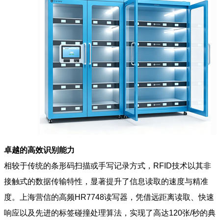
卓越的高效识别能力
相较于传统的条形码扫描或手写记录方式，RFID技术以其非
接触式的数据传输特性，显著提升了信息读取的速度与精准
度。上海营信的高频HR7748读写器，凭借远距离读取、快速
响应以及先进的标签碰撞处理算法，实现了高达120张/秒的典