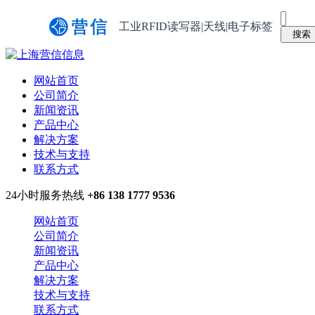
工业RFID读写器|天线|电子标签
网站首页
公司简介
新闻资讯
产品中心
解决方案
技术与支持
联系方式
24小时服务热线
+86 138 1777 9536
网站首页
公司简介
新闻资讯
产品中心
解决方案
技术与支持
联系方式