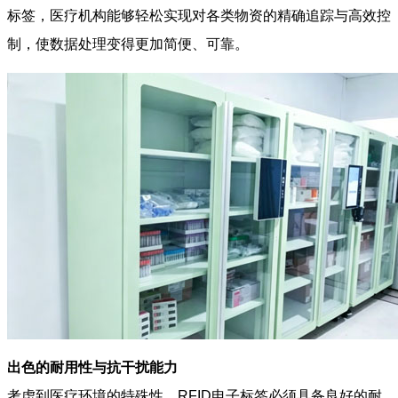
标签，医疗机构能够轻松实现对各类物资的精确追踪与高效控
制，使数据处理变得更加简便、可靠。
出色的耐用性与抗干扰能力
考虑到医疗环境的特殊性，RFID电子标签必须具备良好的耐