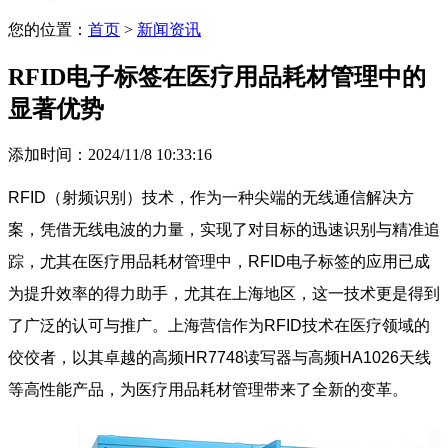
您的位置：
首页
>
新闻资讯
RFID电子标签在医疗用品耗材管理中的
显著优势
添加时间：2024/11/8 10:33:16
RFID（射频识别）技术，作为一种尖端的无线通信解决方
案，凭借无线电波的力量，实现了对目标的迅速识别与精准追
踪，尤其在医疗用品耗材管理中，RFID电子标签的应用已成
为提升效率的得力助手，尤其在上海地区，这一技术更是得到
了广泛的认可与推广。上海营信作为RFID技术在医疗领域的
佼佼者，以其卓越的高频HR7748读写器与高频HA1026天线
等高性能产品，为医疗用品耗材管理带来了全新的变革。