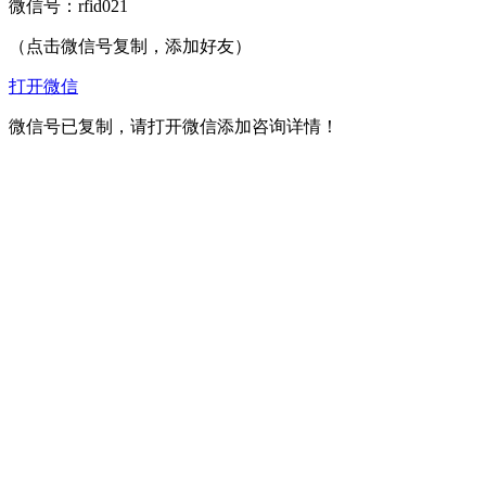
微信号：
rfid021
（点击微信号复制，添加好友）
打开微信
微信号已复制，请打开微信添加咨询详情！