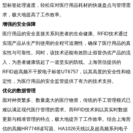
型标签处理速度，轻松应对医疗用品耗材的快速盘点与管理需
求，极大地提高了工作效率。
增强的安全保障
医疗用品的安全直接关系到患者的生命健康。RFID技术通过
实现产品从生产到使用的全程可追溯性，确保了医疗用品的真
实性与可靠性。同时，该技术还能有效防止假冒伪劣产品的流
入，为患者健康筑起了一道坚实的防线。上海营信提供的
RFID超高频不干胶电子标签UT6757，以其高度的安全性和稳
定性，为医疗用品的安全监管提供了有力的技术支持。
优化的数据管理
面对种类繁多、数量庞大的医疗物资，传统的手工管理模式已
难以满足现代医疗管理的需求。而RFID技术则以其实时数据
更新与精准管理的特点，极大地提升了工作效率。结合上海营
信的高频HR7748读写器、HA1026天线以及超高频系列电子