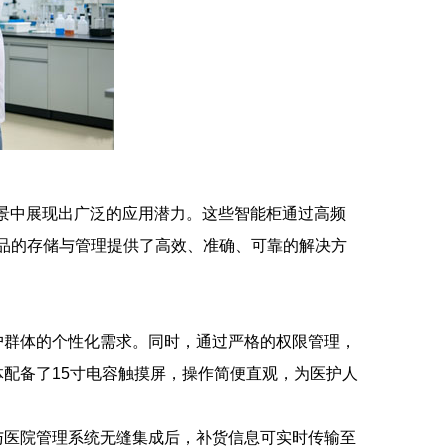
场景中展现出广泛的应用潜力。这些智能柜通过高频
和药品的存储与管理提供了高效、准确、可靠的解决方
户群体的个性化需求。同时，通过严格的权限管理，
配备了15寸电容触摸屏，操作简便直观，为医护人
与医院管理系统无缝集成后，补货信息可实时传输至