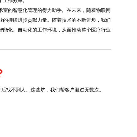
了工作效率。
手术室的智慧化管理的得力助手。在未来，随着物联网
事业的持续进步贡献力量。随着技术的不断进步，我们
加智能化、自动化的工作环境，从而推动整个医疗行业
？
售后找不到人。这些坑，我们帮客户避过无数次。