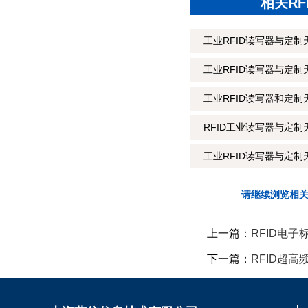
相关R
工业RFID读写器与定制
工业RFID读写器与定
工业RFID读写器和定制
RFID工业读写器与定制
工业RFID读写器与定制
请继续浏览相
上一篇：
RFID电
下一篇：
RFID超