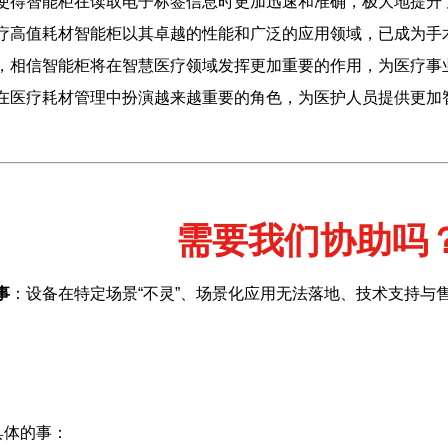
，使得智能柜在读取电子标签信息时更加迅速和准确，极大地提升
医疗高值耗材智能柜以其卓越的性能和广泛的应用领域，已成为
展，相信智能柜将在智慧医疗领域发挥更加重要的作用，为医疗
将在医疗耗材管理中扮演越来越重要的角色，为医护人员提供更
需要我们协助吗
事
：设备在特定场景“不灵”、场景化应用无法落地、技术支持与
具体的事：