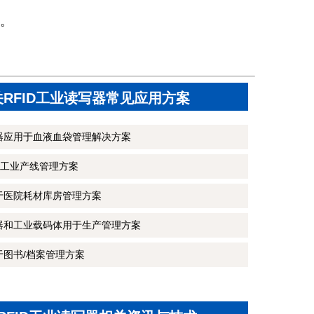
。
关RFID工业读写器常见应用方案
写器应用于血液血袋管理解决方案
工业产线管理方案
用于医院耗材库房管理方案
写器和工业载码体用于生产管理方案
于图书/档案管理方案