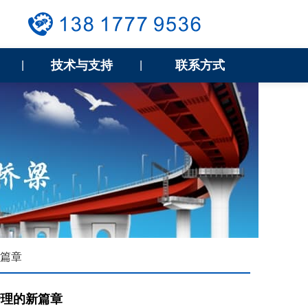
技术与支持
联系方式
|
|
新篇章
管理的新篇章