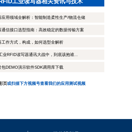
RFID工业读写器相关资讯与技术
写器应用领域全解析：智能制造柔性生产/物流仓储
写器通信接口选型指南：高效稳定的数据传输方案
写器工作方式，构成，如何选型全解析
CP工业RFID读写器通讯大战中，到底该抱谁...
发包DEMO演示软件SDK调用库下载
彩页
或扫描下方视频号查看我们的应用测试视频