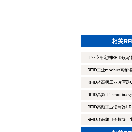
相关R
工业应用定制RFID读写器
RFID工业modbus高频
RFID超高频工业读写器U
RFID高频工业modbus
RFID高频工业读写器HR9
RFID超高频电子标签工业