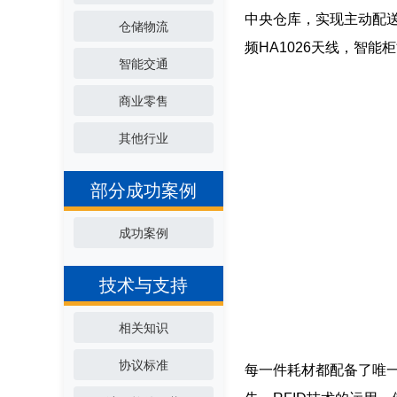
中央仓库，实现主动配送
仓储物流
频HA1026天线，智
智能交通
商业零售
其他行业
部分成功案例
成功案例
技术与支持
相关知识
协议标准
每一件耗材都配备了唯