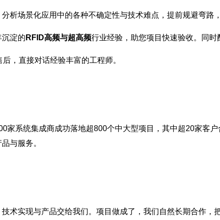
，分析场景化应用中的各种不确定性与技术难点，提前规避弯路
年沉淀的
RFID高频与超高频
行业经验，助您项目快速验收。同时
售后，直接对话经验丰富的工程师。
00家系统集成商成功落地超800个中大型项目，其中超20家客户
产品与服务。
，技术实现与产品交给我们。项目做成了，我们自然长期合作，