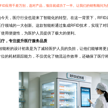
RFID应用千差万别，选对产品，项目就成功了一半。让我们的销售顾问
今天，医疗行业也迎来了智能化的转型。在这一背景下，RFI
疗领域的一大创新。这款智能柜通过集成RFID技术，实现了
了使用便捷性，为医护人员提供了极大的便利。
医疗，专注提升医疗服务品质
材智能柜的设计初衷是为了减轻医护人员的负担，让他们能够将
方位的耗材跟踪能力，不仅优化了物流运作效率，还确保了医疗