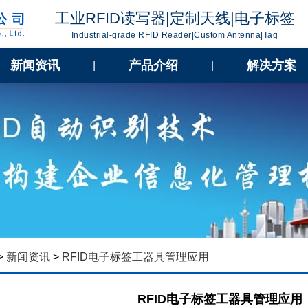
工业RFID读写器|定制天线|电子标签
Industrial-grade RFID Reader|Custom Antenna|Tag
新闻资讯
产品介绍
解决方案
|
|
>
新闻资讯
>
RFID电子标签工器具管理应用
RFID电子标签工器具管理应用