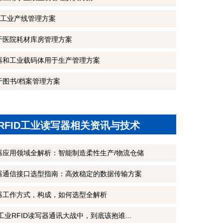
工业产线管理方案
用于医院耗材库房管理方案
写器和工业载码体用于生产管理方案
于图书/档案管理方案
RFID工业读写器相关资讯与技术
写器应用领域全解析：智能制造柔性生产/物流仓储
写器通信接口选型指南：高效稳定的数据传输方案
写器工作方式，构成，如何选型全解析
CP工业RFID读写器通讯大战中，到底该抱谁...