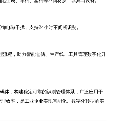
适配金属、布料、塑料等不同材质工器具与设备。
御电磁干扰，支持24小时不间断识别。
管理流程，助力智能仓储、生产线、工具管理数字化升
业载码体，构建稳定可靠的识别管理体系，广泛应用于
管理效率，是工业企业实现智能化、数字化转型的实