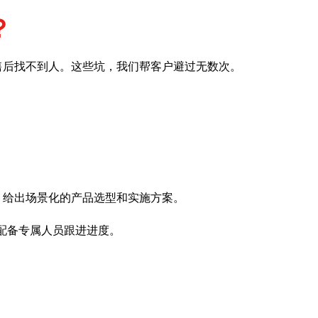
？
售后找不到人。这些坑，我们帮客户避过无数次。
，给出场景化的产品选型和实施方案。
配备专属人员跟进进度。