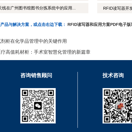
天线在广州图书馆图书分拣系统中的应用...
RFID读写器开
关产品与解决方案，或点击右边下载：
RFID读写器和应用方案PDF电子版
能试剂柜在化学品管理中的关键作用
频医疗高值耗材柜：手术室智慧化管理的新篇章
咨询销售顾问
技术咨询