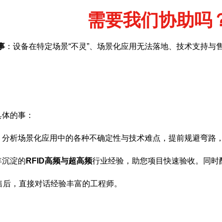
需要我们协助吗
事
：设备在特定场景“不灵”、场景化应用无法落地、技术支持与
具体的事：
，分析场景化应用中的各种不确定性与技术难点，提前规避弯路
年沉淀的
RFID高频与超高频
行业经验，助您项目快速验收。同时
售后，直接对话经验丰富的工程师。