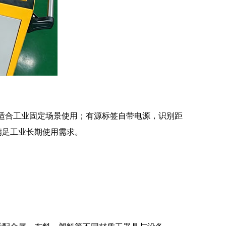
，适合工业固定场景使用；有源标签自带电源，识别距
满足工业长期使用需求。