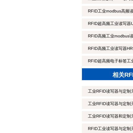
RFID工业modbus高频
RFID超高频工业读写器U
RFID高频工业modbus
RFID高频工业读写器HR9
RFID超高频电子标签工业
相关R
工业RFID读写器与定制
工业RFID读写器与定
工业RFID读写器和定制
RFID工业读写器与定制