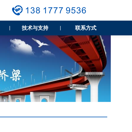
技术与支持
联系方式
|
|