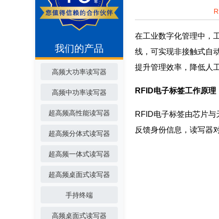
在工业数字化管理中，工
我们的产品
线，可实现非接触式自
提升管理效率，降低人
高频大功率读写器
RFID电子标签工作原理
高频中功率读写器
超高频高性能读写器
RFID电子标签由芯片
反馈身份信息，读写器
超高频分体式读写器
超高频一体式读写器
超高频桌面式读写器
手持终端
高频桌面式读写器