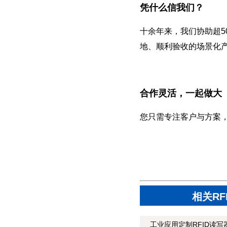
凭什么信我们？
十余年来，我们协助超5
地、顺利验收的场景化
合作灵活，一起做大
您只需专注客户与方案
相关R
工业应用定制RFID读写器