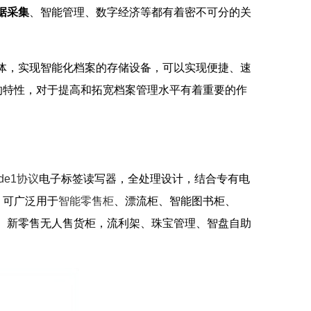
据采集
、智能管理、数字经济等都有着密不可分的关
体，实现智能化档案的存储设备，可以实现便捷、速
的特性，对于提高和拓宽档案管理水平有着重要的作
ode1协议
电子标签读写器，全处理设计，结合专有电
，可广泛用于
智能零售柜
、漂流柜、智能图书柜、
、新零售无人售货柜，流利架、珠宝管理、智盘自助