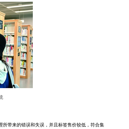
统
理所带来的错误和失误，并且标签售价较低，符合集