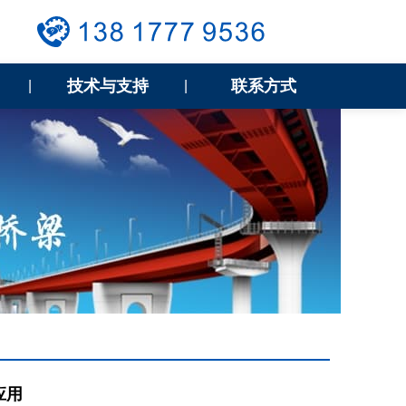
技术与支持
联系方式
|
|
应用