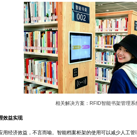
相关解决方案：RFID智能书架管理系
管理效益实现
应用经济效益，不言而喻。智能档案柜架的使用可以减少人工管