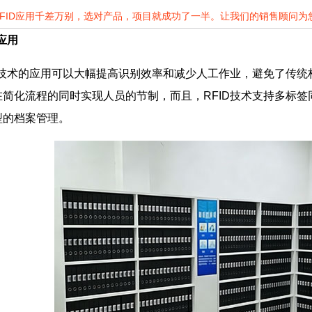
RFID应用千差万别，选对产品，项目就成功了一半。让我们的销售顾问
应用
D技术的应用可以大幅提高识别效率和减少人工作业，避免了传
简化流程的同时实现人员的节制，而且，RFID技术支持多标签
型的档案管理。