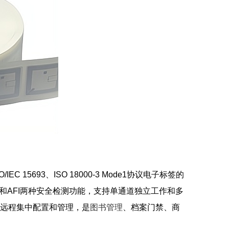
15693、ISO 18000-3 Mode1协议电子标签的
和AFI两种安全检测功能，支持单通道独立工作和多
设备远程集中配置和管理，是
图书管理
、档案门禁、商