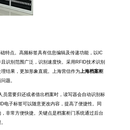
基础特点。高频标签具有信息编辑及传递功能，以IC
且识别范围广泛，识别速度快。采用RFID技术识别
处理结果，更加形象直观。上海营信作为
上海档案柜
面问题。
阅人员需要归还或者借出档案时，读写器会自动识别标
ID电子标签可以随意更改内容，提高了便捷性。同
的，非常方便快捷。关键点是档案柜门系统通过后台
限。