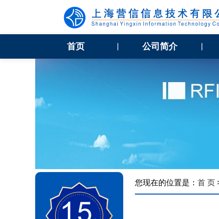
首页
公司简介
|
|
您现在的位置是：
首 页