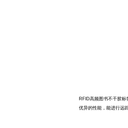
RFID高频图书不干胶标
优异的性能，能进行远