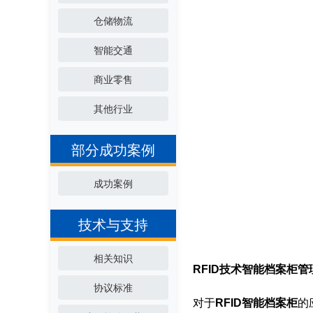
仓储物流
智能交通
商业零售
其他行业
部分成功案例
成功案例
技术与支持
相关知识
RFID技术智能档案柜
协议标准
对于
RFID智能档案柜
的