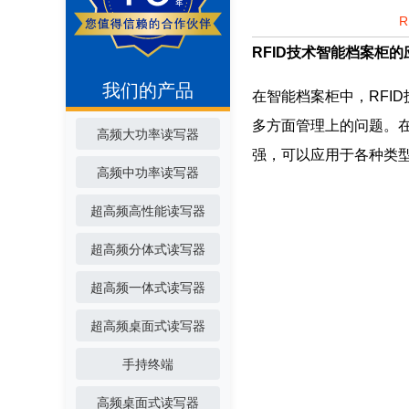
RFID技术智能档案柜的
我们的产品
在智能档案柜中，RFI
多方面管理上的问题。在
高频大功率读写器
强，可以应用于各种类
高频中功率读写器
超高频高性能读写器
超高频分体式读写器
超高频一体式读写器
超高频桌面式读写器
手持终端
高频桌面式读写器