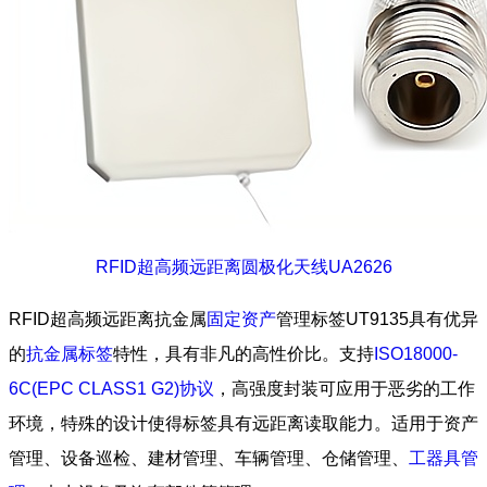
RFID超高频远距离圆极化天线UA2626
RFID超高频远距离抗金属
固定资产
管理标签UT9135具有优异
的
抗金属标签
特性，具有非凡的高性价比。支持
ISO18000-
6C(EPC CLASS1 G2)协议
，高强度封装可应用于恶劣的工作
环境，特殊的设计使得标签具有远距离读取能力。适用于资产
管理、设备巡检、建材管理、车辆管理、仓储管理、
工器具管