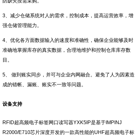
防缺失按需采购。
3、减少仓储系统对人的需求，控制成本，提高运营效率，增
强仓储管理能力。
4、优化各方面数据输入的速度和准确性，确保企业能够及时
准确地掌握库存的真实数据，合理地维护和控制仓库库存数
目。
5、 做到账实同步，并可与企业内网融合。避免了人为因素造
成的错帐、漏账、账实不一致等问题。
设备支持
RFID超高频电子标签网口读写器YXK5IP是基于IMPINJ
R2000/E710芯片深度开发的一款高性能的UHF超高频电子标