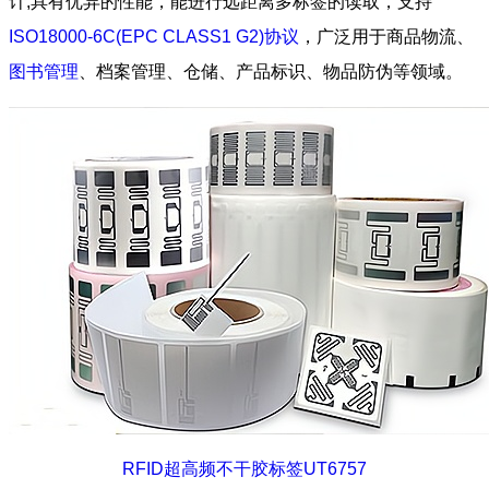
计,具有优异的性能，能进行远距离多标签的读取，支持
ISO18000-6C(EPC CLASS1 G2)协议
，广泛用于商品物流、
图书管理
、档案管理、仓储、产品标识、物品防伪等领域。
RFID超高频不干胶标签UT6757