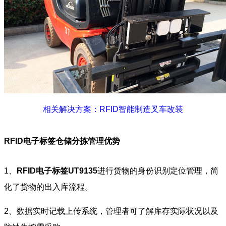
相关解决方案：RFID智能制造叉车改装
RFID电子标签仓储分拣管理优势
1、
RFID电子标签
UT9135
进行货物的身份识别定位管理，简
化了货物的出入库流程。
2、数据实时记载上传系统，管理者可了解库存实际状况以及