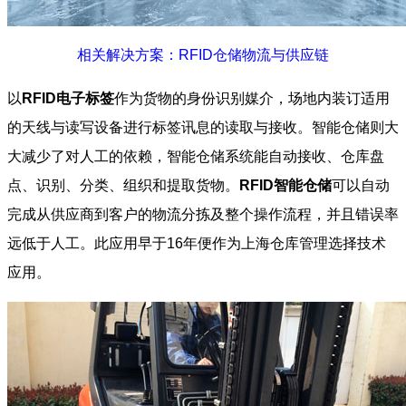
相关解决方案：RFID仓储物流与供应链
以
RFID电子标签
作为货物的身份识别媒介，场地内装订适用
的天线与读写设备进行标签讯息的读取与接收。智能仓储则大
大减少了对人工的依赖，智能仓储系统能自动接收、仓库盘
点、识别、分类、组织和提取货物。
RFID智能仓储
可以自动
完成从供应商到客户的物流分拣及整个操作流程，并且错误率
远低于人工。此应用早于16年便作为上海仓库管理选择技术
应用。