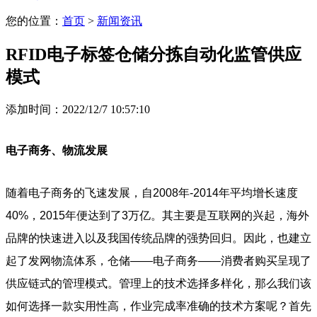
您的位置：
首页
>
新闻资讯
RFID电子标签仓储分拣自动化监管供应
模式
添加时间：2022/12/7 10:57:10
电子商务、物流发展
随着电子商务的飞速发展，自2008年-2014年平均增长速度
40%，2015年便达到了3万亿。其主要是互联网的兴起，海外
品牌的快速进入以及我国传统品牌的强势回归。因此，也建立
起了发网物流体系，仓储——电子商务——消费者购买呈现了
供应链式的管理模式。管理上的技术选择多样化，那么我们该
如何选择一款实用性高，作业完成率准确的技术方案呢？首先