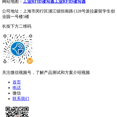
网站地图：
工业RFID读写器
工业RFID读写器
公司地址：上海市闵行区浦江镇恒南路1328号派拉蒙留学生创
业园一号楼5楼
长按下方二维码
关注微信视频号，了解产品测试和方案介绍视频
首页
电话
微信
联系我们