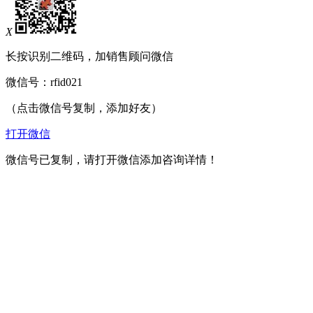
X
长按识别二维码，加销售顾问微信
微信号：
rfid021
（点击微信号复制，添加好友）
打开微信
微信号已复制，请打开微信添加咨询详情！