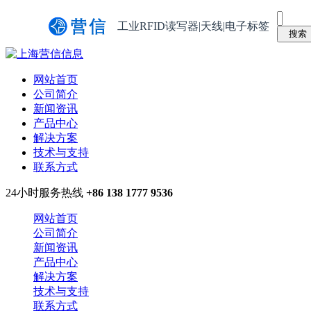
工业RFID读写器|天线|电子标签
网站首页
公司简介
新闻资讯
产品中心
解决方案
技术与支持
联系方式
24小时服务热线
+86 138 1777 9536
网站首页
公司简介
新闻资讯
产品中心
解决方案
技术与支持
联系方式