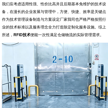
我们应考虑适用性强、性价比高并且后期基本免维护的技术设
备，在漫长的企业发展与管理中，方便、快捷、效率是关键点
作为技术管理设备制造与方案设定厂家我司也严格严格按照行
业的技术标准以及服务理念全力打造除定制化服务设施。综上
所述，
RFID技术
便能一次性满足仓储物流的实际管理需求。