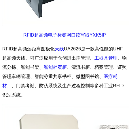
RFID超高频电子标签网口读写器YXK5IP
RFID超高频远距离圆极化
天线
UA2626是一款高性能的UHF
超高频天线。可广泛应用于仓储进出库管理、
工器具管理
、物
流分拣、智能书架、
智能档案柜
、漂流书柜、档案管理、证照
管理车辆管理、智能称重共享书柜、微型图书馆、
医疗耗
材
、、门禁考勤、防伪系统及生产过程控制等多种工业RFID
识别系统。