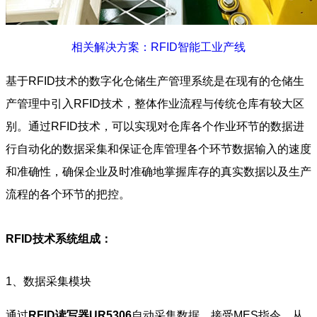
相关解决方案：RFID智能工业产线
基于RFID技术的数字化仓储生产管理系统是在现有的仓储生
产管理中引入RFID技术，整体作业流程与传统仓库有较大区
别。通过RFID技术，可以实现对仓库各个作业环节的数据进
行自动化的数据采集和保证仓库管理各个环节数据输入的速度
和准确性，确保企业及时准确地掌握库存的真实数据以及生产
流程的各个环节的把控。
RFID技术系统组成：
1、数据采集模块
通过
RFID读写器UR5306
自动采集数据，接受MES指令，从