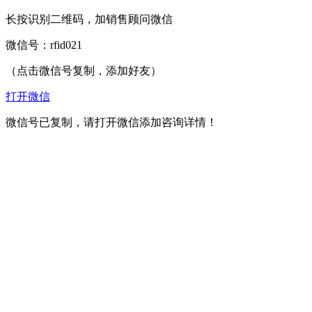
长按识别二维码，加销售顾问微信
微信号：
rfid021
（点击微信号复制，添加好友）
打开微信
微信号已复制，请打开微信添加咨询详情！