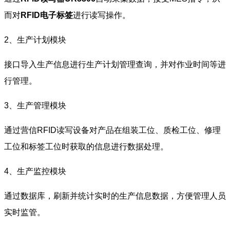
而对
RFID电子标签
进行读写操作。
2、生产计划模块
接口导入生产信息进行生产计划管理查询，并对作业时间等进
行管理。
3、生产管理模块
通过营信RFID读写设备对产品在组装工位、质检工位、修理
工位和标签工位时获取的信息进行数据处理。
4、生产监控模块
通过数据库，刷新并统计实时的生产信息数据，方便管理人员
实时监管。