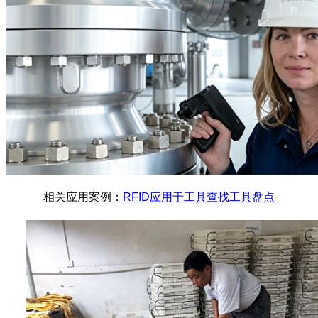
相关应用案例：
RFID应用于工具查找工具盘点