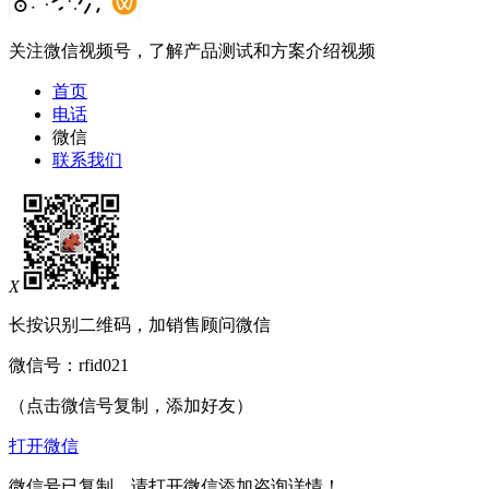
关注微信视频号，了解产品测试和方案介绍视频
首页
电话
微信
联系我们
X
长按识别二维码，加销售顾问微信
微信号：
rfid021
（点击微信号复制，添加好友）
打开微信
微信号已复制，请打开微信添加咨询详情！