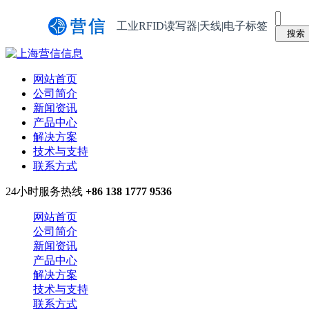
工业RFID读写器|天线|电子标签
网站首页
公司简介
新闻资讯
产品中心
解决方案
技术与支持
联系方式
24小时服务热线
+86 138 1777 9536
网站首页
公司简介
新闻资讯
产品中心
解决方案
技术与支持
联系方式