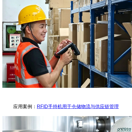
应用案例：
RFID手持机用于仓储物流与供应链管理