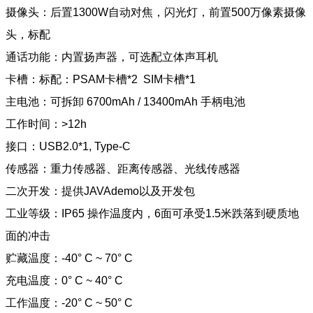
摄像头：后置1300W自动对焦，闪光灯，前置500万像素摄像
头，标配
通话功能：内置扬声器，可选配立体声耳机
卡槽：标配：PSAM卡槽*2 SIM卡槽*1
主电池：可拆卸 6700mAh / 13400mAh 手柄电池
工作时间：>12h
接口：USB2.0*1, Type-C
传感器：重力传感器、距离传感器、光线传感器
二次开发：提供JAVAdemo以及开发包
工业等级：IP65 操作温度内，6面可承受1.5米跌落到硬质地
面的冲击
贮藏温度：-40° C ~ 70° C
充电温度：0° C ~ 40° C
工作温度：-20° C ~ 50° C