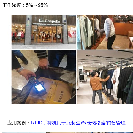
工作湿度：5% ~ 95%
应用案例：
RFID手持机用于服装生产/仓储物流/销售管理