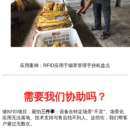
应用案例：RFID应用于烟草管理手持机盘点
需要我们协助吗？
做RFID项目，最怕
三件事
：设备在特定场景“不灵”、场景化
应用无法落地、技术支持与售后找不到人。这些坑，我们帮客
户避过无数次。