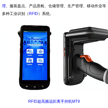
理
、服装盘点、产品质检、仓储管理、生产管理、移动作业等
多种工业识别（
RFID
）系统。
RFID超高频远距离手持机MT9