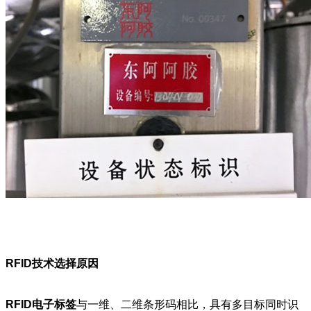
RFID技术选择原因
RFID电子标签
与一维、二维条形码相比，具有多目标同时识