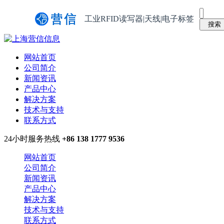
工业RFID读写器|天线|电子标签
网站首页
公司简介
新闻资讯
产品中心
解决方案
技术与支持
联系方式
24小时服务热线
+86 138 1777 9536
网站首页
公司简介
新闻资讯
产品中心
解决方案
技术与支持
联系方式