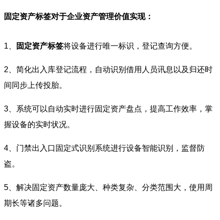
固定资产标签对于企业资产管理价值实现：
1、
固定资产标签
将设备进行唯一标识，登记查询方便。
2、简化出入库登记流程，自动识别借用人员讯息以及归还时
间同步上传投胎。
3、系统可以自动实时进行固定资产盘点，提高工作效率，掌
握设备的实时状况。
4、门禁出入口固定式识别系统进行设备智能识别，监督防
盗。
5、解决固定资产数量庞大、种类复杂、分类范围大，使用周
期长等诸多问题。