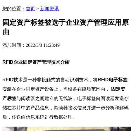
您的位置：
首页
>
新闻资讯
固定资产标签被选于企业资产管理应用原
由
添加时间：2022/3/3 11:23:49
RFID企业固定资产管理技术介绍
RFID技术是一种非接触式的自动识别技术，将
RFID电子标签
安装在企业固定资产设备上，当设备在磁场范围内，
固定资
产标签
与阅读器之间建立的无线波，电子标签向阅读器发送存
储在芯片中的产品信息，阅读器接收信息并进一步分析和解码
后，传送给信息系统进行数据处理。