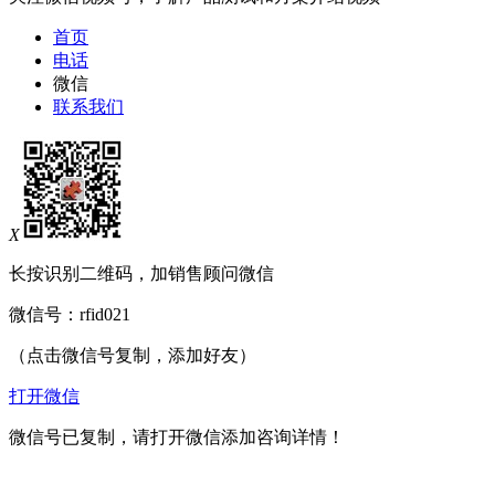
首页
电话
微信
联系我们
X
长按识别二维码，加销售顾问微信
微信号：
rfid021
（点击微信号复制，添加好友）
打开微信
微信号已复制，请打开微信添加咨询详情！