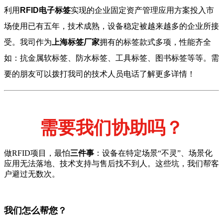
利用
RFID电子标签
实现的企业固定资产管理应用方案投入市
场使用已有五年，技术成熟，设备稳定被越来越多的企业所接
受。我司作为
上海标签厂家
拥有的标签款式多项，性能齐全
如：抗金属软标签、防水标签、工具标签、图书标签等等。需
要的朋友可以拨打我司的技术人员电话了解更多详情！
需要我们协助吗？
做RFID项目，最怕
三件事
：设备在特定场景“不灵”、场景化
应用无法落地、技术支持与售后找不到人。这些坑，我们帮客
户避过无数次。
我们怎么帮您？