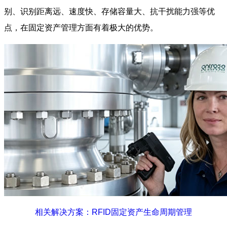
别、识别距离远、速度快、存储容量大、抗干扰能力强等优
点，在固定资产管理方面有着极大的优势。
相关解决方案：RFID固定资产生命周期管理