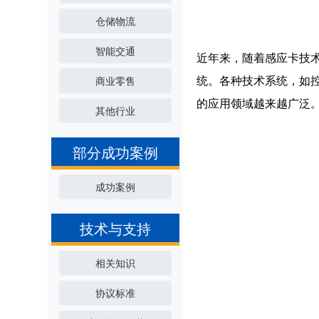
仓储物流
智能交通
近年来，随着感应卡技
统。各种技术系统，如
商业零售
的应用领域越来越广泛。
其他行业
部分成功案例
成功案例
技术与支持
相关知识
协议标准