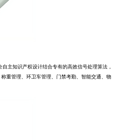
，完全自主知识产权设计结合专有的高效信号处理算法，
、称重管理、环卫车管理、门禁考勤、智能交通、物