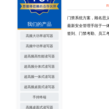
门禁系统方案，顾名思
我们的产品
最新安全管理手段于一
签到、门禁考勤、员工
高频大功率读写器
高频中功率读写器
超高频高性能读写器
超高频分体式读写器
超高频一体式读写器
超高频桌面式读写器
手持终端
高频桌面式读写器