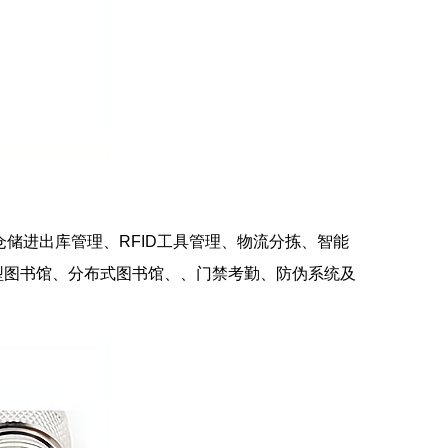
于仓储进出库管理、RFID工具管理、物流分拣、智能
型图书馆、分布式图书馆、、门禁考勤、防伪系统及