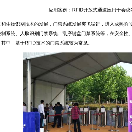
应用案例：RFID开放式通道应用于会议
术和生物识别技术的发展，门禁系统发展突飞猛进，进入成熟阶
控制系统、人脸识别门禁系统、乱序键盘门禁系统等，在安全性
其中，基于RFID技术的门禁系统较为常见。