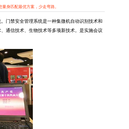
为您量身匹配最优方案，少走弯路。
统。门禁安全管理系统是一种集微机自动识别技术和
术、通信技术、生物技术等多项新技术。是实施会议