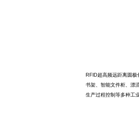
RFID超高频远距离圆
书架、智能文件柜、漂
生产过程控制等多种工业