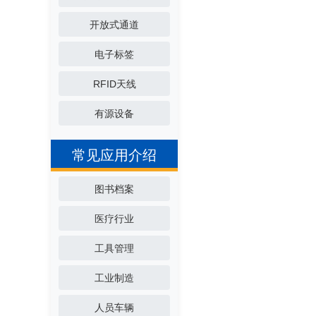
开放式通道
电子标签
RFID天线
有源设备
常见应用介绍
图书档案
医疗行业
工具管理
工业制造
人员车辆