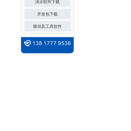
演示软件下载
开发包下载
驱动及工具软件