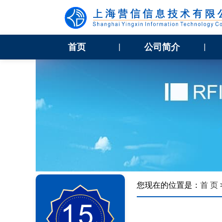
首页
公司简介
|
|
您现在的位置是：
首 页