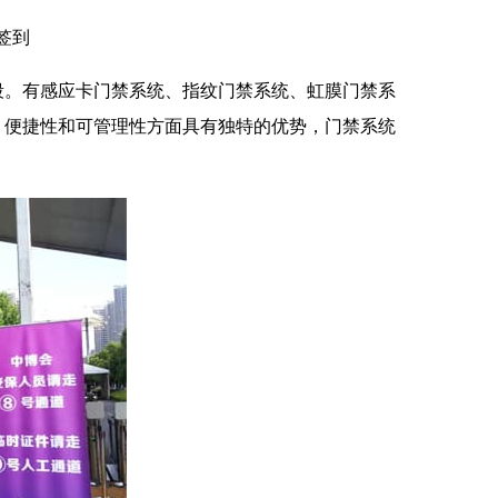
签到
段。有感应卡门禁系统、指纹门禁系统、虹膜门禁系
、便捷性和可管理性方面具有独特的优势，门禁系统