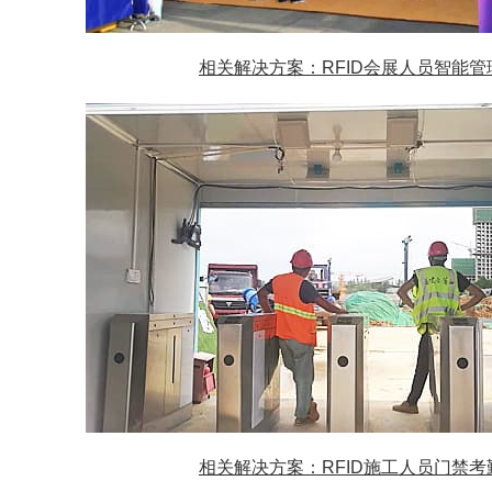
相关解决方案：RFID会展人员智能管
相关解决方案：RFID施工人员门禁考