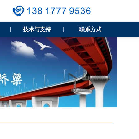
技术与支持
联系方式
|
|