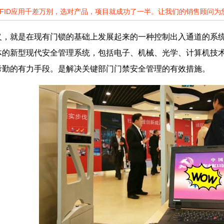
RFID应用千差万别，选对产品，项目就成功了一半。让我们的销售顾问
义，就是在现有门锁的基础上发展起来的一种控制出入通道的系
体的新型现代安全管理系统，包括电子、机械、光学、计算机技
考勤的有力手段。是解决关键部门门禁安全管理的有效措施。