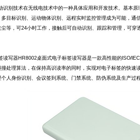
自动识别技术在无线电技术中的一种具体应用和开发技术。基本
，多目标识别、运动物体识别、远程实时监控管理成为可能，通
灰尘等，可24小时工作，接触后可自动识别、跟踪和管理，可穿
读写器HR8002桌面式电子标签读写器是一款高性能的ISO/IEC1
碰撞处理算法，在保持高识读率的同时，实现对电子标签的快速读
个人身份识别、会议签到系统、门禁系统、防伪系统及生产过程