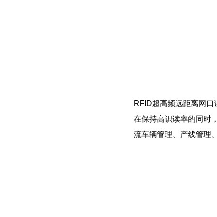
RFID超高频远距离网
在保持高识读率的同时
流车辆管理、产线管理、