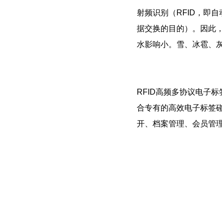
射频识别（RFID，即
据交换的目的）。因此
水影响小。雪、冰雹、
RFID高频多协议电子标签
合专有的高效电子标签
开、档案管理、会员管理