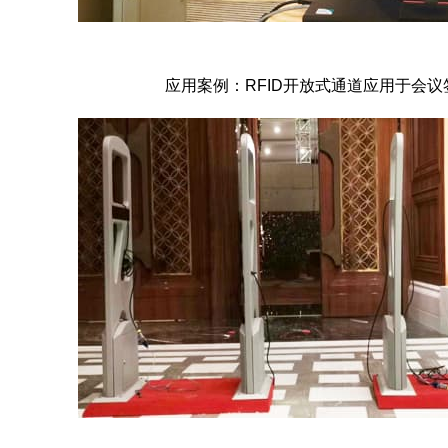
应用案例：RFID开放式通道应用于会议