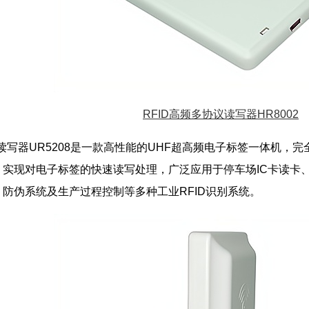
RFID高频多协议读写器HR8002
口读写器UR5208是一款高性能的UHF超高频电子标签一体机
，实现对电子标签的快速读写处理，广泛应用于停车场IC卡读卡
防伪系统及生产过程控制等多种工业RFID识别系统。